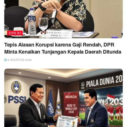
DPR RI
Tepis Alasan Korupsi karena Gaji Rendah, DPR
Minta Kenaikan Tunjangan Kepala Daerah Ditunda
6 AGUSTUS 2026