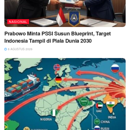
NASIONAL
Prabowo Minta PSSI Susun Blueprint, Target
Indonesia Tampil di Piala Dunia 2030
6 AGUSTUS 2026