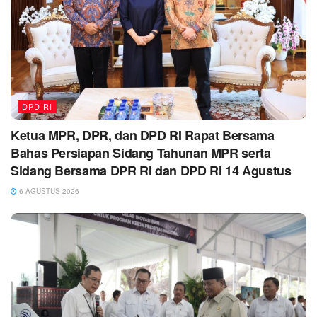
DPD RI
Ketua MPR, DPR, dan DPD RI Rapat Bersama
Bahas Persiapan Sidang Tahunan MPR serta
Sidang Bersama DPR RI dan DPD RI 14 Agustus
6 AGUSTUS 2026