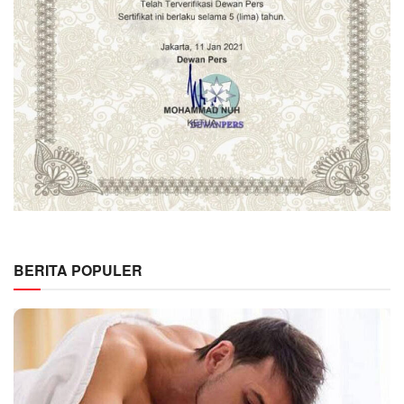
BERITA POPULER