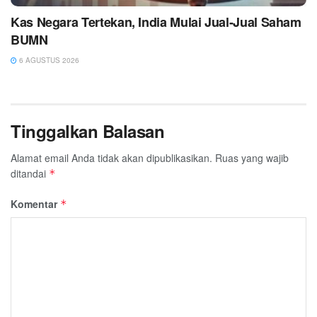
Kas Negara Tertekan, India Mulai Jual-Jual Saham
BUMN
6 AGUSTUS 2026
Tinggalkan Balasan
Alamat email Anda tidak akan dipublikasikan.
Ruas yang wajib
ditandai
*
Komentar
*