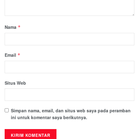
Nama
*
Email
*
Situs Web
Simpan nama, email, dan situs web saya pada peramban
ini untuk komentar saya berikutnya.