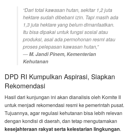
“Dari total kawasan hutan, sekitar 1,2 juta
hektare sudah dibebani izin. Tapi masih ada
1,3 juta hektare yang belum dimanfaatkan.
Itu bisa dipakai untuk fungsi sosial atau
produksi, asal ada permohonan resmi atau
proses pelepasan kawasan hutan,”
—
M. Jandi Pinem, Kementerian
Kehutanan
DPD RI Kumpulkan Aspirasi, Siapkan
Rekomendasi
Hasil dari kunjungan ini akan dianalisis oleh Komite II
untuk menjadi rekomendasi resmi ke pemerintah pusat.
Tujuannya, agar regulasi kehutanan bisa lebih relevan
dengan kondisi di daerah, dan tetap mengutamakan
kesejahteraan rakyat serta kelestarian lingkungan
.