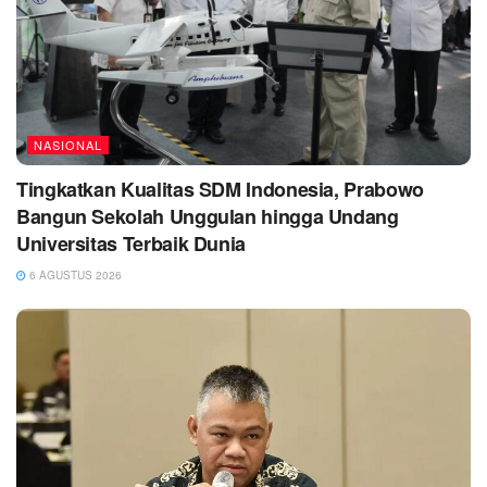
NASIONAL
Tingkatkan Kualitas SDM Indonesia, Prabowo
Bangun Sekolah Unggulan hingga Undang
Universitas Terbaik Dunia
6 AGUSTUS 2026