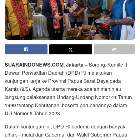
SUARAINDONEWS.COM, Jakarta –
Sorong, Komite II
Dewan Perwakilan Daerah (DPD) RI melakukan
kunjungan kerja ke Provinsi Papua Barat Daya pada
Kamis (8/5). Agenda utama mereka adalah meninjau
langsung pelaksanaan Undang-Undang Nomor 41 Tahun
1999 tentang Kehutanan, beserta perubahannya dalam
UU Nomor 6 Tahun 2023.
Dalam kunjungan ini, DPD RI bertemu dengan banyak
pihak—mulai dari Gubernur dan Wakil Gubernur Papua