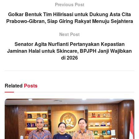
Previous Post
Golkar Bentuk Tim Hilirisasi untuk Dukung Asta Cita
Prabowo-Gibran, Siap Giring Rakyat Menuju Sejahtera
Next Post
Senator Agita Nurfianti Pertanyakan Kepastian
Jaminan Halal untuk Skincare, BPJPH Janji Wajibkan
di 2026
Related
Posts