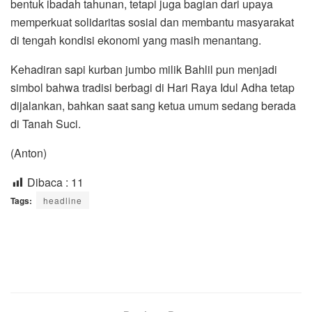
bentuk ibadah tahunan, tetapi juga bagian dari upaya
memperkuat solidaritas sosial dan membantu masyarakat
di tengah kondisi ekonomi yang masih menantang.
Kehadiran sapi kurban jumbo milik Bahlil pun menjadi
simbol bahwa tradisi berbagi di Hari Raya Idul Adha tetap
dijalankan, bahkan saat sang ketua umum sedang berada
di Tanah Suci.
(Anton)
Dibaca :
11
Tags:
headline