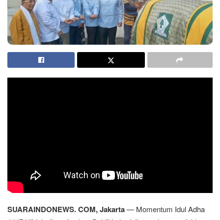
SUARAINDONEWS. COM, Jakarta
— Momentum Idul Adha