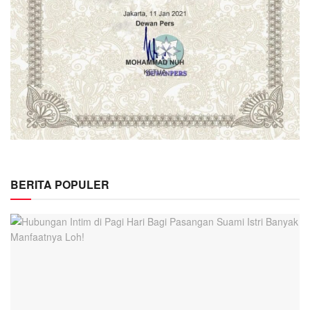
BERITA POPULER