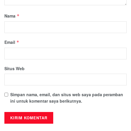
Nama
*
Email
*
Situs Web
Simpan nama, email, dan situs web saya pada peramban
ini untuk komentar saya berikutnya.