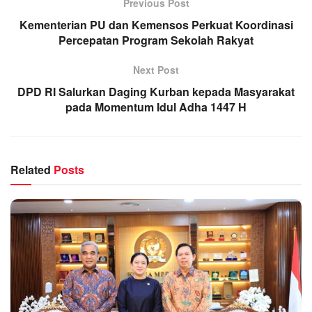
Previous Post
Kementerian PU dan Kemensos Perkuat Koordinasi
Percepatan Program Sekolah Rakyat
Next Post
DPD RI Salurkan Daging Kurban kepada Masyarakat
pada Momentum Idul Adha 1447 H
Related
Posts