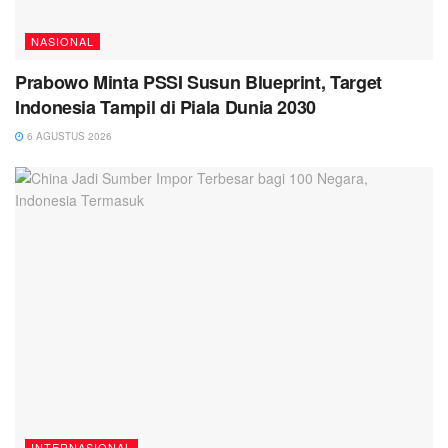
NASIONAL
Prabowo Minta PSSI Susun Blueprint, Target
Indonesia Tampil di Piala Dunia 2030
6 AGUSTUS 2026
INTERNASIONAL