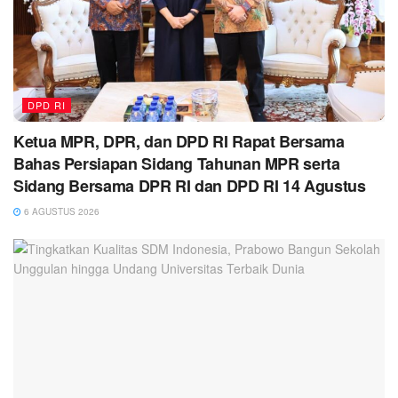
DPD RI
Ketua MPR, DPR, dan DPD RI Rapat Bersama
Bahas Persiapan Sidang Tahunan MPR serta
Sidang Bersama DPR RI dan DPD RI 14 Agustus
6 AGUSTUS 2026