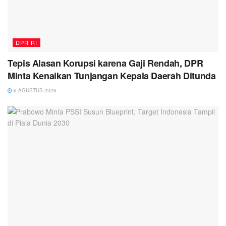
DPR RI
Tepis Alasan Korupsi karena Gaji Rendah, DPR
Minta Kenaikan Tunjangan Kepala Daerah Ditunda
6 AGUSTUS 2026