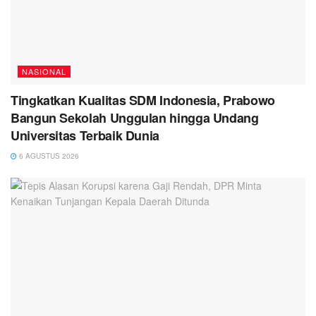
NASIONAL
Tingkatkan Kualitas SDM Indonesia, Prabowo
Bangun Sekolah Unggulan hingga Undang
Universitas Terbaik Dunia
6 AGUSTUS 2026