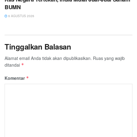
BUMN
6 AGUSTUS 2026
Tinggalkan Balasan
Alamat email Anda tidak akan dipublikasikan.
Ruas yang wajib
ditandai
*
Komentar
*