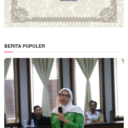
BERITA POPULER