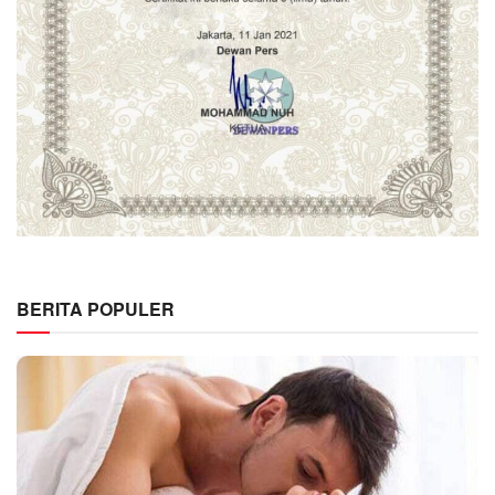
BERITA POPULER