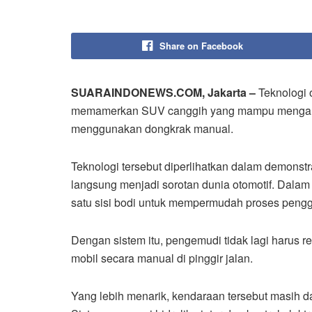
Share on Facebook
SUARAINDONEWS.COM, Jakarta –
Teknologi 
memamerkan SUV canggih yang mampu mengangkat
menggunakan dongkrak manual.
Teknologi tersebut diperlihatkan dalam demons
langsung menjadi sorotan dunia otomotif. Dalam
satu sisi bodi untuk mempermudah proses pengg
Dengan sistem itu, pengemudi tidak lagi harus 
mobil secara manual di pinggir jalan.
Yang lebih menarik, kendaraan tersebut masih d