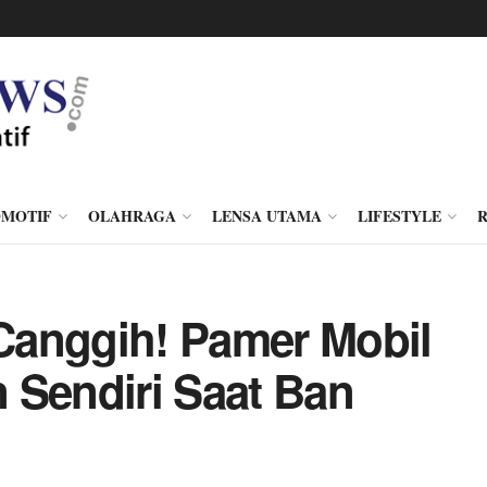
MOTIF
OLAHRAGA
LENSA UTAMA
LIFESTYLE
Canggih! Pamer Mobil
 Sendiri Saat Ban