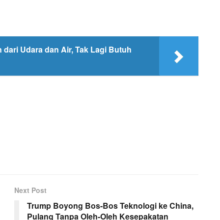
dari Udara dan Air, Tak Lagi Butuh
Next Post
Trump Boyong Bos-Bos Teknologi ke China,
Pulang Tanpa Oleh-Oleh Kesepakatan