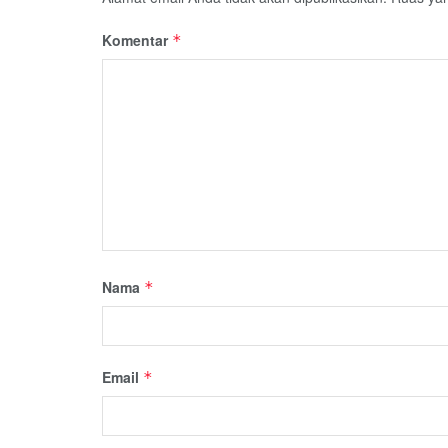
Komentar
*
Nama
*
Email
*