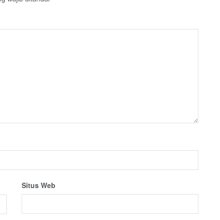
Situs Web