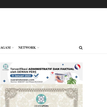
RAGAM
NETWORK