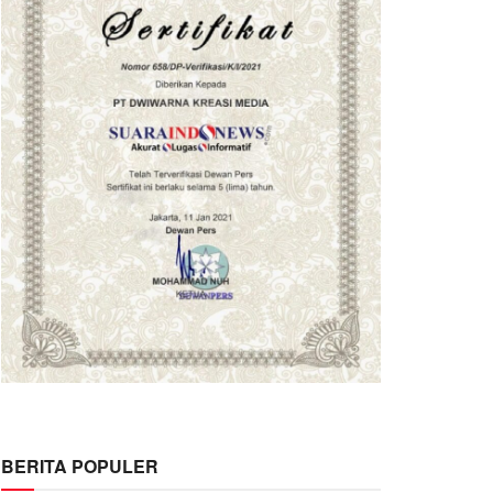
BERITA POPULER