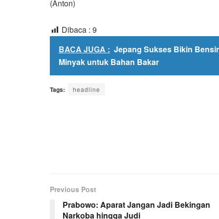
(Anton)
Dibaca :
9
BACA JUGA :
Jepang Sukses Bikin Bensin 
Minyak untuk Bahan Bakar
Tags:
headline
Previous Post
Prabowo: Aparat Jangan Jadi Bekingan
Narkoba hingga Judi