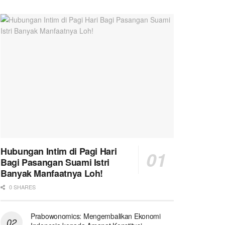
Hubungan Intim di Pagi Hari
Bagi Pasangan Suami Istri
Banyak Manfaatnya Loh!
0 SHARES
Prabowonomics: Mengembalikan Ekonomi