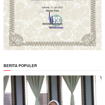
BERITA POPULER