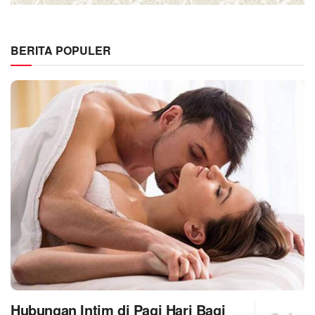
BERITA POPULER
Hubungan Intim di Pagi Hari Bagi