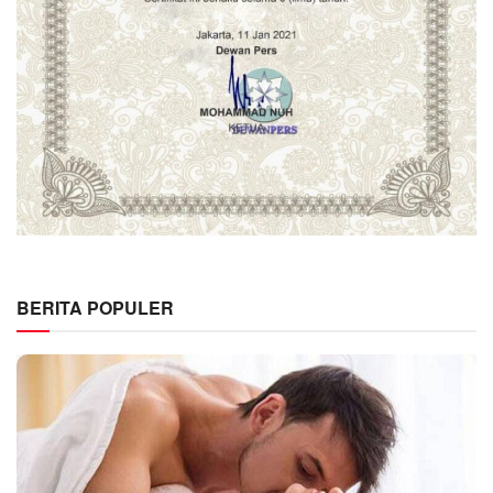
BERITA POPULER