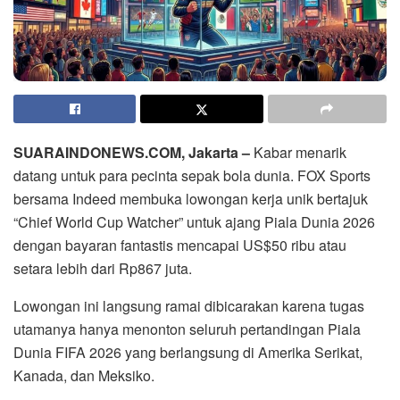
SUARAINDONEWS.COM, Jakarta –
Kabar menarik
datang untuk para pecinta sepak bola dunia. FOX Sports
bersama Indeed membuka lowongan kerja unik bertajuk
“Chief World Cup Watcher” untuk ajang Piala Dunia 2026
dengan bayaran fantastis mencapai US$50 ribu atau
setara lebih dari Rp867 juta.
Lowongan ini langsung ramai dibicarakan karena tugas
utamanya hanya menonton seluruh pertandingan Piala
Dunia FIFA 2026 yang berlangsung di Amerika Serikat,
Kanada, dan Meksiko.