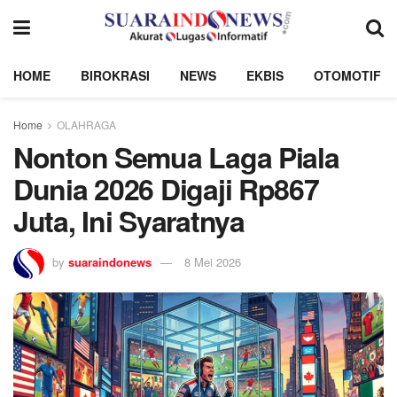
HOME
BIROKRASI
NEWS
EKBIS
OTOMOTIF
Home
OLAHRAGA
Nonton Semua Laga Piala
Dunia 2026 Digaji Rp867
Juta, Ini Syaratnya
by
suaraindonews
8 Mei 2026