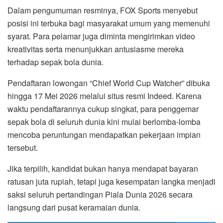
Dalam pengumuman resminya, FOX Sports menyebut
posisi ini terbuka bagi masyarakat umum yang memenuhi
syarat. Para pelamar juga diminta mengirimkan video
kreativitas serta menunjukkan antusiasme mereka
terhadap sepak bola dunia.
Pendaftaran lowongan “Chief World Cup Watcher” dibuka
hingga 17 Mei 2026 melalui situs resmi Indeed. Karena
waktu pendaftarannya cukup singkat, para penggemar
sepak bola di seluruh dunia kini mulai berlomba-lomba
mencoba peruntungan mendapatkan pekerjaan impian
tersebut.
Jika terpilih, kandidat bukan hanya mendapat bayaran
ratusan juta rupiah, tetapi juga kesempatan langka menjadi
saksi seluruh pertandingan Piala Dunia 2026 secara
langsung dari pusat keramaian dunia.