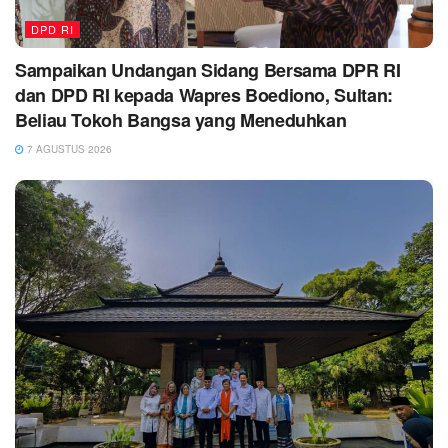
DPD RI
Sampaikan Undangan Sidang Bersama DPR RI
dan DPD RI kepada Wapres Boediono, Sultan:
Beliau Tokoh Bangsa yang Meneduhkan
7 AGUSTUS 2026