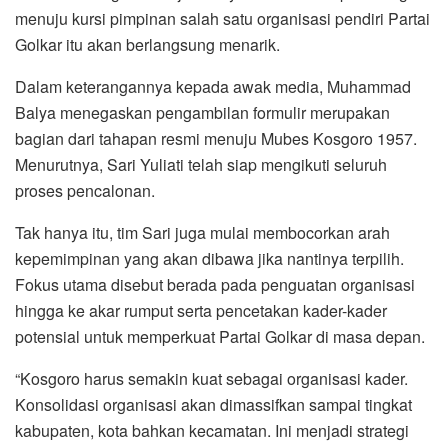
menuju kursi pimpinan salah satu organisasi pendiri Partai
Golkar itu akan berlangsung menarik.
Dalam keterangannya kepada awak media, Muhammad
Balya menegaskan pengambilan formulir merupakan
bagian dari tahapan resmi menuju Mubes Kosgoro 1957.
Menurutnya, Sari Yuliati telah siap mengikuti seluruh
proses pencalonan.
Tak hanya itu, tim Sari juga mulai membocorkan arah
kepemimpinan yang akan dibawa jika nantinya terpilih.
Fokus utama disebut berada pada penguatan organisasi
hingga ke akar rumput serta pencetakan kader-kader
potensial untuk memperkuat Partai Golkar di masa depan.
“Kosgoro harus semakin kuat sebagai organisasi kader.
Konsolidasi organisasi akan dimassifkan sampai tingkat
kabupaten, kota bahkan kecamatan. Ini menjadi strategi