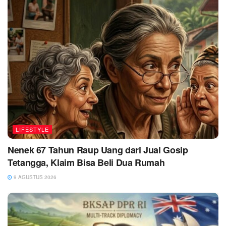
LIFESTYLE
Nenek 67 Tahun Raup Uang dari Jual Gosip
Tetangga, Klaim Bisa Beli Dua Rumah
9 AGUSTUS 2026