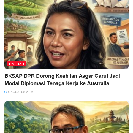
DAERAH
BKSAP DPR Dorong Keahlian Asgar Garut Jadi
Modal Diplomasi Tenaga Kerja ke Australia
8 AGUSTUS 2026