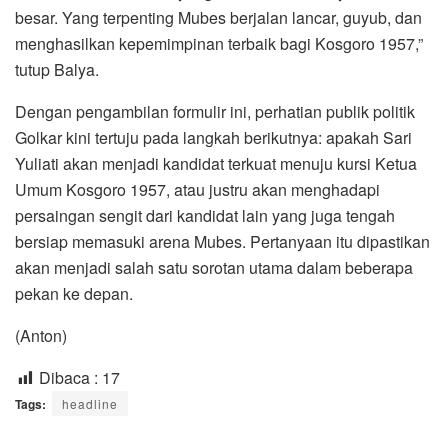
besar. Yang terpenting Mubes berjalan lancar, guyub, dan
menghasilkan kepemimpinan terbaik bagi Kosgoro 1957,”
tutup Balya.
Dengan pengambilan formulir ini, perhatian publik politik
Golkar kini tertuju pada langkah berikutnya: apakah Sari
Yuliati akan menjadi kandidat terkuat menuju kursi Ketua
Umum Kosgoro 1957, atau justru akan menghadapi
persaingan sengit dari kandidat lain yang juga tengah
bersiap memasuki arena Mubes. Pertanyaan itu dipastikan
akan menjadi salah satu sorotan utama dalam beberapa
pekan ke depan.
(Anton)
Dibaca :
17
Tags:
headline