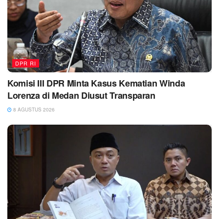
DPR RI
Komisi III DPR Minta Kasus Kematian Winda
Lorenza di Medan Diusut Transparan
8 AGUSTUS 2026