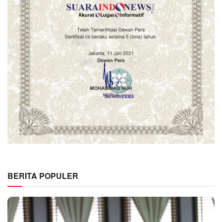
BERITA POPULER