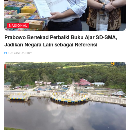
NASIONAL
Prabowo Bertekad Perbaiki Buku Ajar SD-SMA,
Jadikan Negara Lain sebagai Referensi
8 AGUSTUS 2026