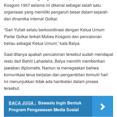
Kosgoro 1957 selama ini dikenal sebagai salah satu
organisasi yang memiliki pengaruh besar dalam sejarah
dan dinamika internal Golkar.
“Sari Yuliati selalu berkoordinasi dengan Ketua Umum
Partai Golkar terkait Mubes Kosgoro dan pencalonan
beliau sebagai Ketua Umum,” kata Balya.
Saat ditanya apakah pencalonan tersebut sudah mendapat
restu dari Bahlil Lahadalia, Balya memilih memberikan
jawaban diplomatis. Namun ia menegaskan bahwa
komunikasi terus berjalan dan pengambilan formulir hari
ini menunjukkan tidak ada hambatan dalam proses
tersebut.
BACA JUGA :
Bawaslu Ingin Bentuk
Program Pengawasan Media Sosial