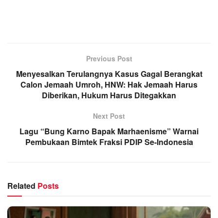
Previous Post
Menyesalkan Terulangnya Kasus Gagal Berangkat
Calon Jemaah Umroh, HNW: Hak Jemaah Harus
Diberikan, Hukum Harus Ditegakkan
Next Post
Lagu “Bung Karno Bapak Marhaenisme” Warnai
Pembukaan Bimtek Fraksi PDIP Se-Indonesia
Related
Posts