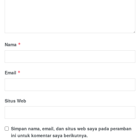
Nama
*
Email
*
Situs Web
Simpan nama, email, dan situs web saya pada peramban
ini untuk komentar saya berikutnya.