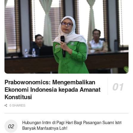
Prabowonomics: Mengembalikan
Ekonomi Indonesia kepada Amanat
Konstitusi
0 SHARES
Hubungan Intim di Pagi Hari Bagi Pasangan Suami Istri
Banyak Manfaatnya Loh!