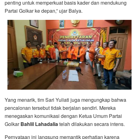
penting untuk memperkuat basis kader dan mendukung
Partai Golkar ke depan,” ujar Balya.
Yang menarik, tim Sari Yuliati juga mengungkap bahwa
pencalonan tersebut tidak berjalan sendiri. Mereka
menegaskan komunikasi dengan Ketua Umum Partai
Golkar
Bahlil Lahadalia
telah dilakukan secara intens.
Pernyataan ini langsung memantik perhatian karena