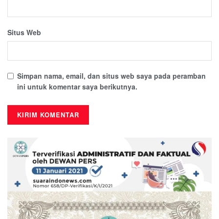
Situs Web
Simpan nama, email, dan situs web saya pada peramban
ini untuk komentar saya berikutnya.