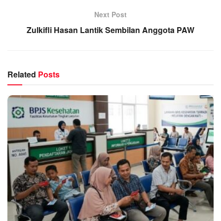
Next Post
Zulkifli Hasan Lantik Sembilan Anggota PAW
Related
Posts