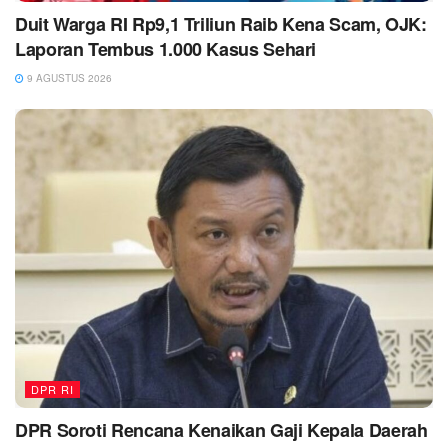
Duit Warga RI Rp9,1 Triliun Raib Kena Scam, OJK:
Laporan Tembus 1.000 Kasus Sehari
9 AGUSTUS 2026
DPR RI
DPR Soroti Rencana Kenaikan Gaji Kepala Daerah