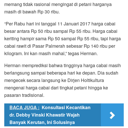
memang tidak rasional mengingat di petani harganya
masih di bawah Rp 30 ribu.
“Per Rabu hari ini tanggal 11 Januari 2017 harga cabai
besar antara Rp 50 ribu sampai Rp 55 ribu. Harga cabai
keriting hampir sama Rp 50 sampai Rp 55 ribu, tapi harga
cabai rawit di Pasar Palmerah sebesar Rp 140 ribu per
kilogram. Ini kan masih mahal,” tegas Herman.
Herman memprediksi bahwa tingginya harga cabai masih
berlangsung sampai beberapa hari ke depan. Dia sudah
mengecek secara langsung ke Dirjen Holtikultura
‎mengenai harga cabai dari tingkat petani hingga ke
pasaran tradisional.
BACA JUGA :
Konsultasi Kecantikan
dr. Debby Vinski Khawatir Wajah
Banyak Kerutan, Ini Solusinya