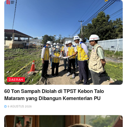
DAERAH
60 Ton Sampah Diolah di TPST Kebon Talo
Mataram yang Dibangun Kementerian PU
9 AGUSTUS 2026