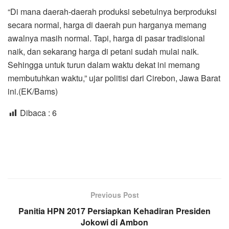
“Di mana daerah-daerah produksi sebetulnya berproduksi
secara normal, harga di daerah pun harganya memang
awalnya masih normal. Tapi, harga di pasar tradisional
naik, dan sekarang ‎harga ‎di petani sudah mulai naik.
Sehingga untuk turun dalam waktu dekat ini memang
membutuhkan waktu,” ujar politisi dari Cirebon, Jawa Barat
ini.(EK/Bams)
Dibaca :
6
Previous Post
Panitia HPN 2017 Persiapkan Kehadiran Presiden
Jokowi di Ambon