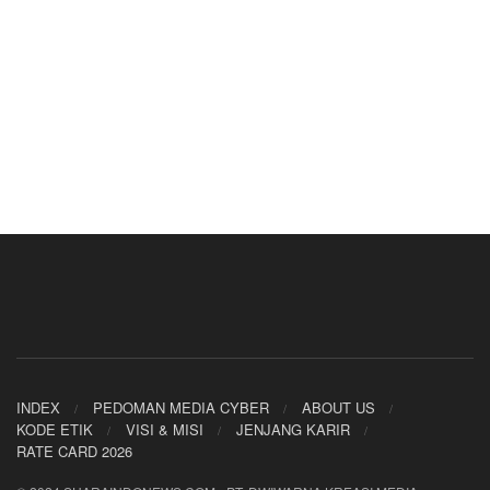
INDEX
PEDOMAN MEDIA CYBER
ABOUT US
KODE ETIK
VISI & MISI
JENJANG KARIR
RATE CARD 2026