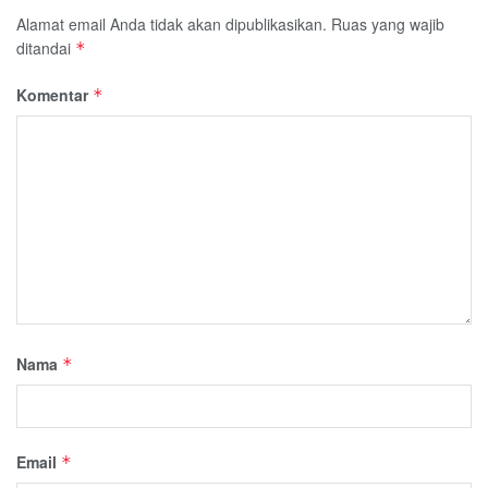
Alamat email Anda tidak akan dipublikasikan.
Ruas yang wajib
ditandai
*
Komentar
*
Nama
*
Email
*