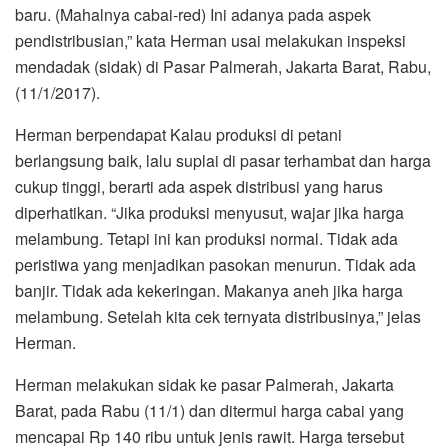
baru. (Mahalnya cabai-red) Ini adanya pada aspek
pendistribusian,” kata Herman usai melakukan inspeksi
mendadak (sidak) di Pasar Palmerah, Jakarta Barat, Rabu,
(11/1/2017).
Herman berpendapat Kalau produksi di petani
berlangsung baik, lalu suplai di pasar terhambat dan harga
cukup tinggi, berarti ada aspek distribusi yang harus
diperhatikan. “Jika produksi menyusut, wajar jika harga
melambung. Tetapi ini kan produksi normal. Tidak ada
peristiwa yang menjadikan pasokan menurun. Tidak ada
banjir. Tidak ada kekeringan. Makanya aneh jika harga
melambung. Setelah kita cek ternyata distribusinya,” jelas
Herman.
Herman melakukan sidak ke pasar Palmerah, Jakarta
Barat, pada Rabu (11/1) dan ditermui harga cabai yang
mencapai Rp 140 ribu untuk jenis rawit. Harga tersebut