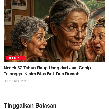
LIFESTYLE
Nenek 67 Tahun Raup Uang dari Jual Gosip
Tetangga, Klaim Bisa Beli Dua Rumah
9 AGUSTUS 2026
Tinggalkan Balasan