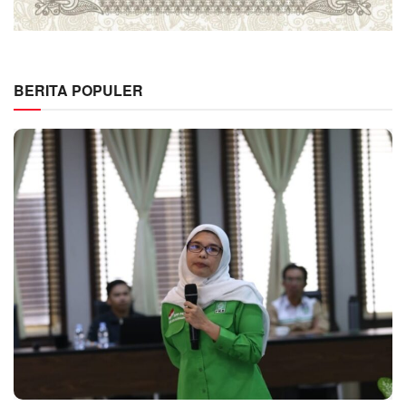
BERITA POPULER