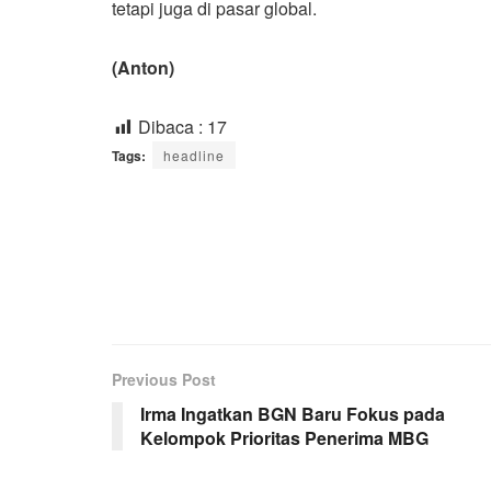
tetapi juga di pasar global.
(Anton)
Dibaca :
17
Tags:
headline
Previous Post
Irma Ingatkan BGN Baru Fokus pada
Kelompok Prioritas Penerima MBG