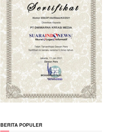
BERITA POPULER