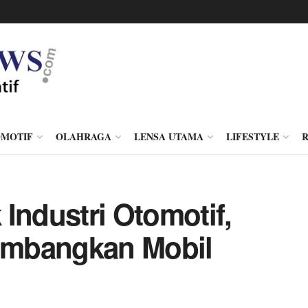
MOTIF
OLAHRAGA
LENSA UTAMA
LIFESTYLE
Industri Otomotif,
embangkan Mobil