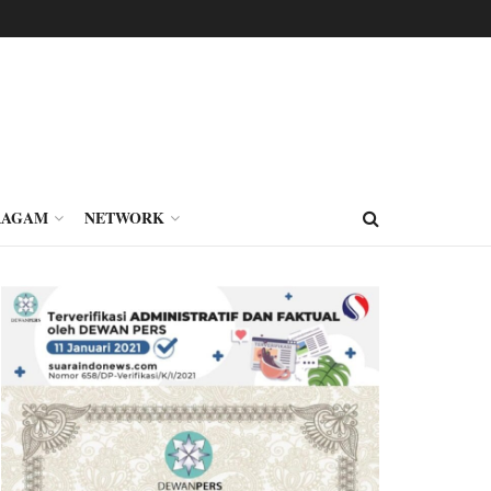
RAGAM
NETWORK