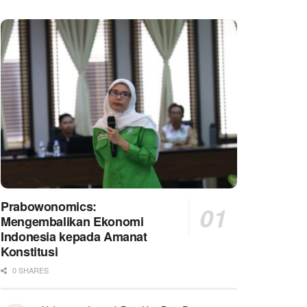
Prabowonomics:
Mengembalikan Ekonomi
Indonesia kepada Amanat
Konstitusi
0 SHARES