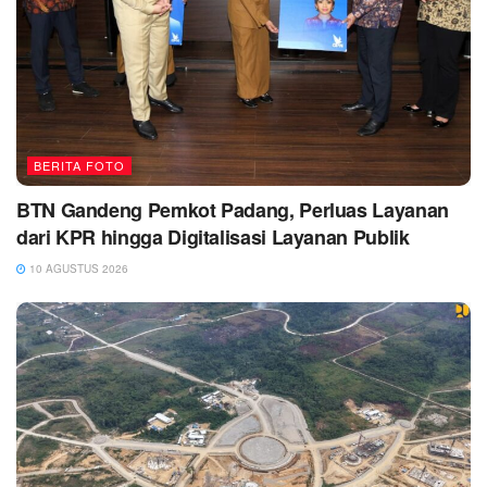
BERITA FOTO
BTN Gandeng Pemkot Padang, Perluas Layanan
dari KPR hingga Digitalisasi Layanan Publik
10 AGUSTUS 2026