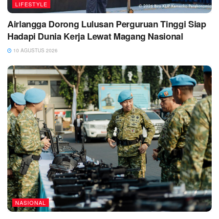
LIFESTYLE
Airlangga Dorong Lulusan Perguruan Tinggi Siap
Hadapi Dunia Kerja Lewat Magang Nasional
10 AGUSTUS 2026
NASIONAL