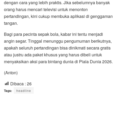
dengan cara yang lebih praktis. Jika sebelumnya banyak
orang harus mencari televisi untuk menonton
pertandingan, kini cukup membuka aplikasi di genggaman
tangan.
Bagi para pecinta sepak bola, kabar ini tentu menjadi
angin segar. Tinggal menunggu pengumuman berikutnya,
apakah seluruh pertandingan bisa dinikmati secara gratis
atau justru ada paket khusus yang harus dibeli untuk
menyaksikan aksi para bintang dunia di Piala Dunia 2026.
(Anton)
Dibaca :
26
Tags:
headline