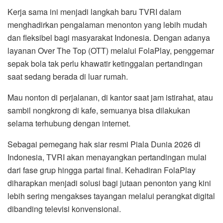
Kerja sama ini menjadi langkah baru TVRI dalam
menghadirkan pengalaman menonton yang lebih mudah
dan fleksibel bagi masyarakat Indonesia. Dengan adanya
layanan Over The Top (OTT) melalui FolaPlay, penggemar
sepak bola tak perlu khawatir ketinggalan pertandingan
saat sedang berada di luar rumah.
Mau nonton di perjalanan, di kantor saat jam istirahat, atau
sambil nongkrong di kafe, semuanya bisa dilakukan
selama terhubung dengan internet.
Sebagai pemegang hak siar resmi Piala Dunia 2026 di
Indonesia, TVRI akan menayangkan pertandingan mulai
dari fase grup hingga partai final. Kehadiran FolaPlay
diharapkan menjadi solusi bagi jutaan penonton yang kini
lebih sering mengakses tayangan melalui perangkat digital
dibanding televisi konvensional.