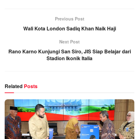
Previous Post
Wali Kota London Sadiq Khan Naik Haji
Next Post
Rano Karno Kunjungi San Siro, JIS Siap Belajar dari
Stadion Ikonik Italia
Related
Posts