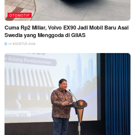
OTOMOTIF
Cuma Rp2 Miliar, Volvo EX90 Jadi Mobil Baru Asal
Swedia yang Menggoda di GIIAS
10 AGUSTUS 2026