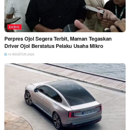
EKBIS
Perpres Ojol Segera Terbit, Maman Tegaskan
Driver Ojol Berstatus Pelaku Usaha Mikro
10 AGUSTUS 2026