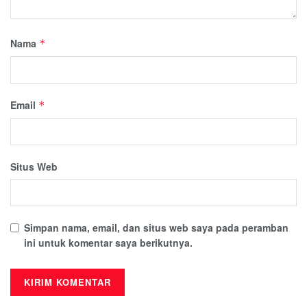
Nama
*
Email
*
Situs Web
Simpan nama, email, dan situs web saya pada peramban
ini untuk komentar saya berikutnya.