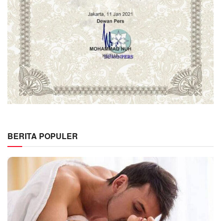
BERITA POPULER