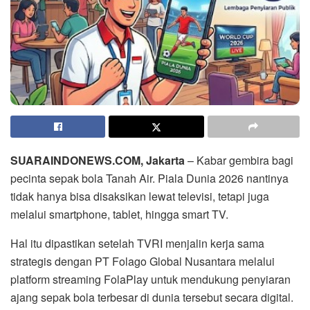
SUARAINDONEWS.COM, Jakarta
– Kabar gembira bagi
pecinta sepak bola Tanah Air. Piala Dunia 2026 nantinya
tidak hanya bisa disaksikan lewat televisi, tetapi juga
melalui smartphone, tablet, hingga smart TV.
Hal itu dipastikan setelah TVRI menjalin kerja sama
strategis dengan PT Folago Global Nusantara melalui
platform streaming FolaPlay untuk mendukung penyiaran
ajang sepak bola terbesar di dunia tersebut secara digital.