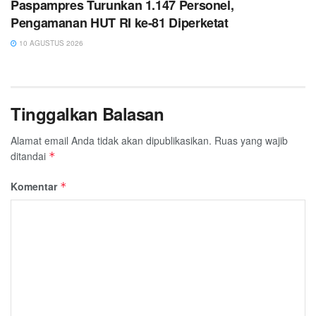
Paspampres Turunkan 1.147 Personel,
Pengamanan HUT RI ke-81 Diperketat
10 AGUSTUS 2026
Tinggalkan Balasan
Alamat email Anda tidak akan dipublikasikan.
Ruas yang wajib
ditandai
*
Komentar
*