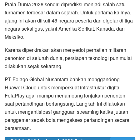
Piala Dunia 2026 sendiri diprediksi menjadi salah satu
turnamen terbesar dalam sejarah. Untuk pertama kalinya,
ajang ini akan diikuti 48 negara peserta dan digelar di tiga
negara sekaligus, yakni Amerika Serikat, Kanada, dan
Meksiko.
Karena diperkirakan akan menyedot perhatian miliaran
penonton di seluruh dunia, persiapan teknologi pun mulai
dilakukan sejak sekarang.
PT Folago Global Nusantara bahkan menggandeng
Huawei Cloud untuk memperkuat infrastruktur digital
FolaPlay agar mampu menampung lonjakan penonton
saat pertandingan berlangsung. Langkah ini dilakukan
untuk mengantisipasi gangguan streaming ketika jutaan
penggemar sepak bola mengakses pertandingan secara
bersamaan.