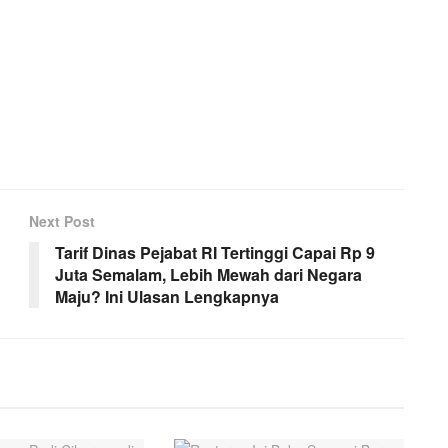
Next Post
Tarif Dinas Pejabat RI Tertinggi Capai Rp 9
Juta Semalam, Lebih Mewah dari Negara
Maju? Ini Ulasan Lengkapnya