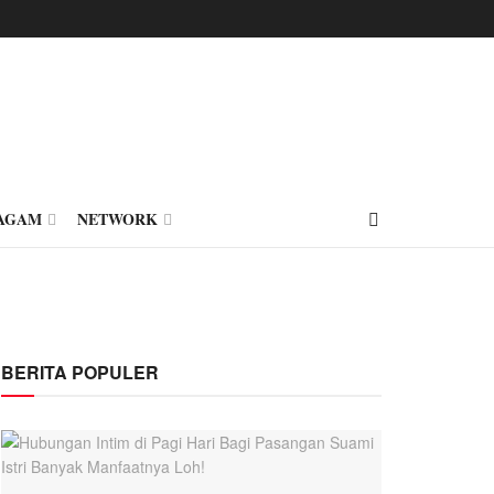
AGAM
NETWORK
BERITA POPULER