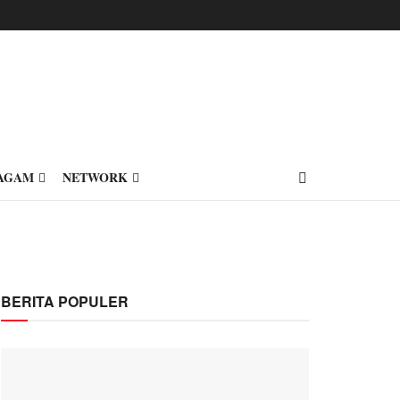
AGAM
NETWORK
BERITA POPULER