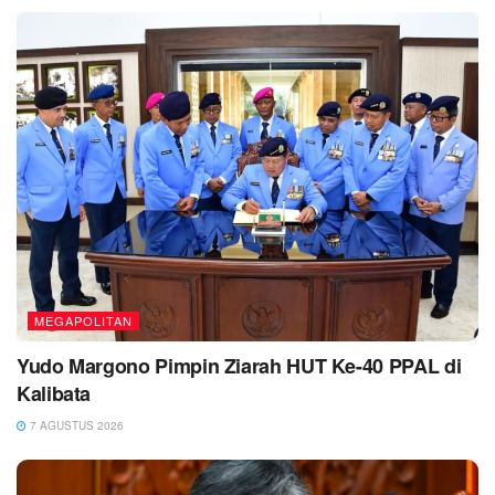
MEGAPOLITAN
Yudo Margono Pimpin Ziarah HUT Ke-40 PPAL di
Kalibata
7 AGUSTUS 2026