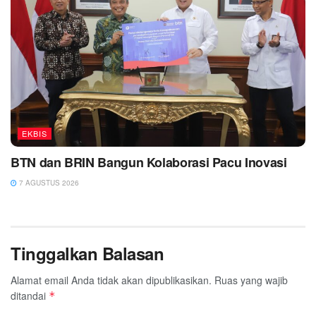
EKBIS
BTN dan BRIN Bangun Kolaborasi Pacu Inovasi
7 AGUSTUS 2026
Tinggalkan Balasan
Alamat email Anda tidak akan dipublikasikan.
Ruas yang wajib
ditandai
*