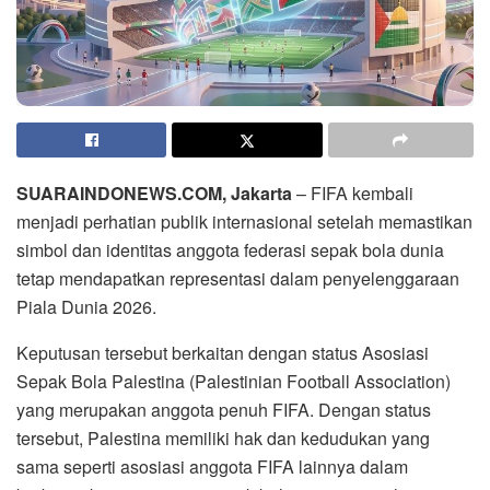
SUARAINDONEWS.COM, Jakarta
– FIFA kembali
menjadi perhatian publik internasional setelah memastikan
simbol dan identitas anggota federasi sepak bola dunia
tetap mendapatkan representasi dalam penyelenggaraan
Piala Dunia 2026.
Keputusan tersebut berkaitan dengan status Asosiasi
Sepak Bola Palestina (Palestinian Football Association)
yang merupakan anggota penuh FIFA. Dengan status
tersebut, Palestina memiliki hak dan kedudukan yang
sama seperti asosiasi anggota FIFA lainnya dalam