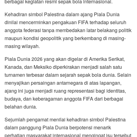
berbagai kegiatan resmi sepak bola internasional.
Kehadiran simbol Palestina dalam ajang Piala Dunia
dinilai mencerminkan pengakuan FIFA terhadap seluruh
anggota federasi tanpa membedakan latar belakang politik
maupun kondisi geopolitik yang berkembang di masing-
masing wilayah.
Piala Dunia 2026 yang akan digelar di Amerika Serikat,
Kanada, dan Meksiko diperkirakan menjadi salah satu
turnamen terbesar dalam sejarah sepak bola dunia. Selain
menyajikan persaingan antarnegara di atas lapangan,
ajang ini juga menjadi ruang representasi bagi identitas,
budaya, dan keberagaman anggota FIFA dari berbagai
belahan dunia.
Sejumlah pengamat menilai kehadiran simbol Palestina
dalam panggung Piala Dunia berpotensi menarik
perhatian masyarakat internasional mengingat isu tersebut