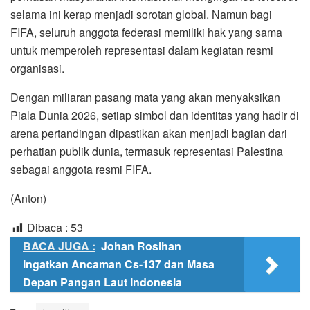
selama ini kerap menjadi sorotan global. Namun bagi
FIFA, seluruh anggota federasi memiliki hak yang sama
untuk memperoleh representasi dalam kegiatan resmi
organisasi.
Dengan miliaran pasang mata yang akan menyaksikan
Piala Dunia 2026, setiap simbol dan identitas yang hadir di
arena pertandingan dipastikan akan menjadi bagian dari
perhatian publik dunia, termasuk representasi Palestina
sebagai anggota resmi FIFA.
(Anton)
Dibaca :
53
BACA JUGA :
Johan Rosihan
Ingatkan Ancaman Cs-137 dan Masa
Depan Pangan Laut Indonesia