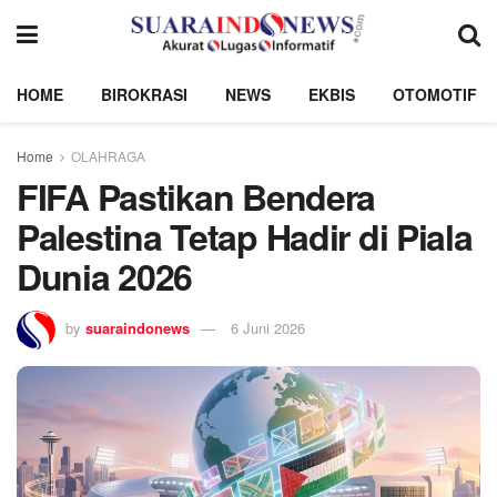
HOME
BIROKRASI
NEWS
EKBIS
OTOMOTIF
Home
OLAHRAGA
FIFA Pastikan Bendera
Palestina Tetap Hadir di Piala
Dunia 2026
by
suaraindonews
6 Juni 2026