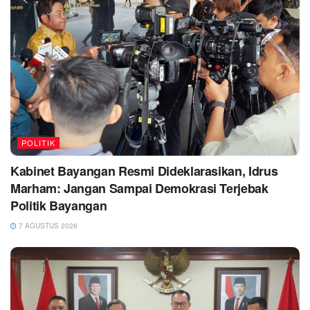
POLITIK
Kabinet Bayangan Resmi Dideklarasikan, Idrus
Marham: Jangan Sampai Demokrasi Terjebak
Politik Bayangan
7 AGUSTUS 2026