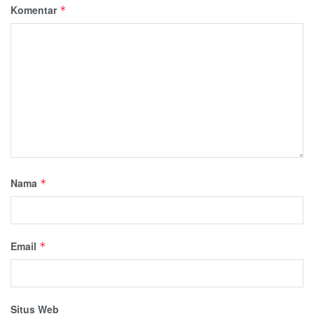
Komentar
*
Nama
*
Email
*
Situs Web