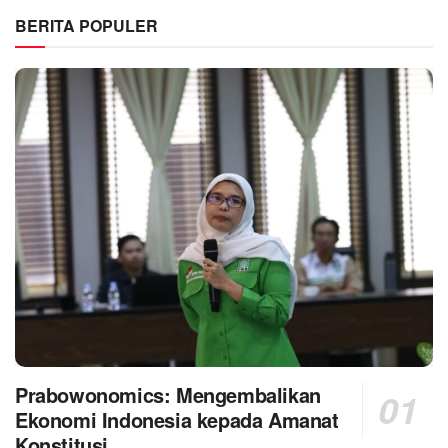
BERITA POPULER
Prabowonomics: Mengembalikan
Ekonomi Indonesia kepada Amanat
Konstitusi