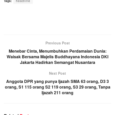
Tags:
headline
Previous Post
Menebar Cinta, Menumbuhkan Perdamaian Dunia:
Waisak Bersama Majelis Buddhayana Indonesia DKI
Jakarta Hadirkan Semangat Nusantara
Next Post
Anggota DPR yang punya Ijazah SMA 63 orang, D3 3
orang, S1 115 orang S2 119 orang, S3 29 orang, Tanpa
Ijazah 211 orang