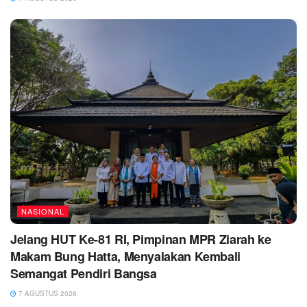
NASIONAL
Jelang HUT Ke-81 RI, Pimpinan MPR Ziarah ke
Makam Bung Hatta, Menyalakan Kembali
Semangat Pendiri Bangsa
7 AGUSTUS 2026