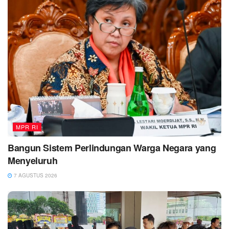
MPR RI
Bangun Sistem Perlindungan Warga Negara yang
Menyeluruh
7 AGUSTUS 2026