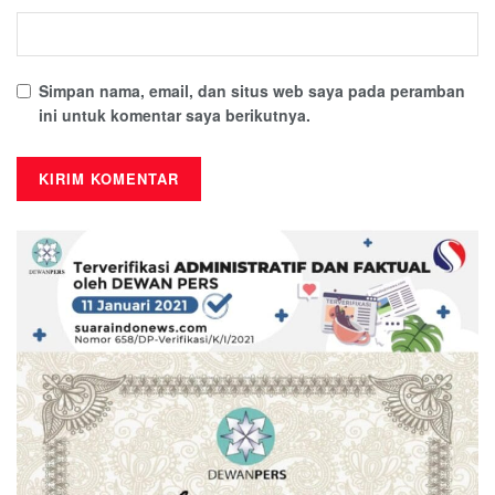
Simpan nama, email, dan situs web saya pada peramban
ini untuk komentar saya berikutnya.