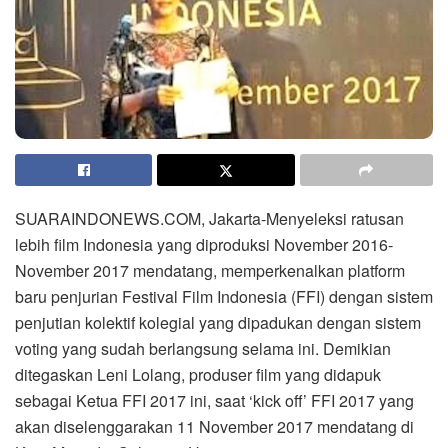
SUARAINDONEWS.COM, Jakarta-Menyeleksi ratusan
lebih film Indonesia yang diproduksi November 2016-
November 2017 mendatang, memperkenalkan platform
baru penjurian Festival Film Indonesia (FFI) dengan sistem
penjutian kolektif kolegial yang dipadukan dengan sistem
voting yang sudah berlangsung selama ini. Demikian
ditegaskan Leni Lolang, produser film yang didapuk
sebagai Ketua FFI 2017 ini, saat ‘kick off’ FFI 2017 yang
akan diselenggarakan 11 November 2017 mendatang di