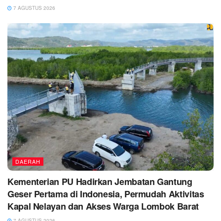
7 AGUSTUS 2026
DAERAH
Kementerian PU Hadirkan Jembatan Gantung
Geser Pertama di Indonesia, Permudah Aktivitas
Kapal Nelayan dan Akses Warga Lombok Barat
7 AGUSTUS 2026