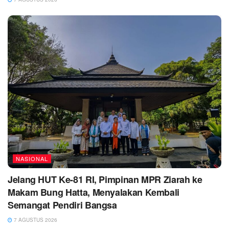
NASIONAL
Jelang HUT Ke-81 RI, Pimpinan MPR Ziarah ke
Makam Bung Hatta, Menyalakan Kembali
Semangat Pendiri Bangsa
7 AGUSTUS 2026