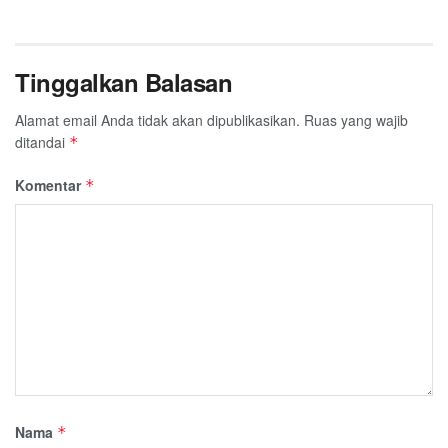
Tinggalkan Balasan
Alamat email Anda tidak akan dipublikasikan.
Ruas yang wajib
ditandai
*
Komentar
*
Nama
*