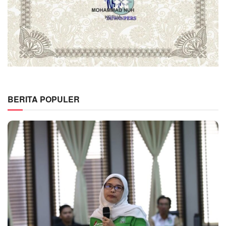
BERITA POPULER