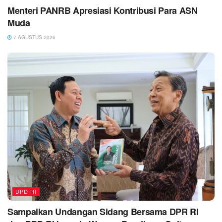
Menteri PANRB Apresiasi Kontribusi Para ASN
Muda
7 AGUSTUS 2026
DPD RI
Sampaikan Undangan Sidang Bersama DPR RI