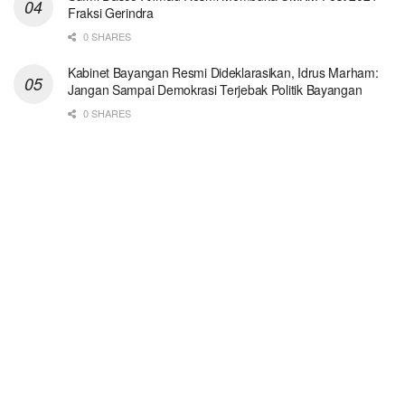
Fraksi Gerindra
0 SHARES
Kabinet Bayangan Resmi Dideklarasikan, Idrus Marham:
Jangan Sampai Demokrasi Terjebak Politik Bayangan
0 SHARES