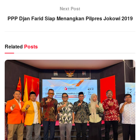
Next Post
PPP Djan Farid Siap Menangkan Pilpres Jokowi 2019
Related
Posts