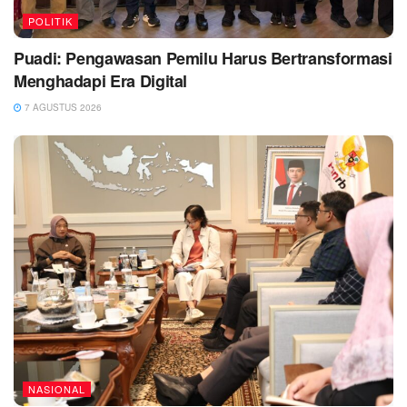
POLITIK
Puadi: Pengawasan Pemilu Harus Bertransformasi
Menghadapi Era Digital
7 AGUSTUS 2026
NASIONAL