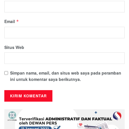
Email
*
Situs Web
Simpan nama, email, dan situs web saya pada peramban
ini untuk komentar saya berikutnya.