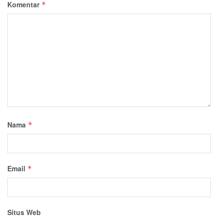
Komentar
*
Nama
*
Email
*
Situs Web