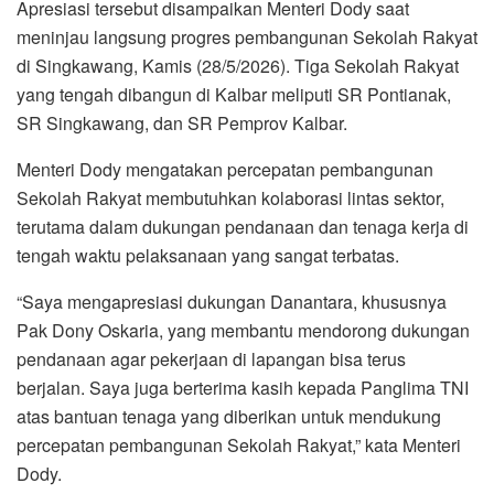
Apresiasi tersebut disampaikan Menteri Dody saat
meninjau langsung progres pembangunan Sekolah Rakyat
di Singkawang, Kamis (28/5/2026). Tiga Sekolah Rakyat
yang tengah dibangun di Kalbar meliputi SR Pontianak,
SR Singkawang, dan SR Pemprov Kalbar.
Menteri Dody mengatakan percepatan pembangunan
Sekolah Rakyat membutuhkan kolaborasi lintas sektor,
terutama dalam dukungan pendanaan dan tenaga kerja di
tengah waktu pelaksanaan yang sangat terbatas.
“Saya mengapresiasi dukungan Danantara, khususnya
Pak Dony Oskaria, yang membantu mendorong dukungan
pendanaan agar pekerjaan di lapangan bisa terus
berjalan. Saya juga berterima kasih kepada Panglima TNI
atas bantuan tenaga yang diberikan untuk mendukung
percepatan pembangunan Sekolah Rakyat,” kata Menteri
Dody.