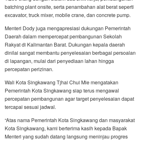
batching plant onsite, serta penambahan alat berat seperti
excavator, truck mixer, mobile crane, dan concrete pump.
Menteri Dody juga mengapresiasi dukungan Pemerintah
Daerah dalam mempercepat pembangunan Sekolah
Rakyat di Kalimantan Barat. Dukungan kepala daerah
dinilai sangat membantu penyelesaian berbagai persoalan
di lapangan, mulai dari penyediaan lahan hingga
percepatan perizinan.
Wali Kota Singkawang Tjhai Chui Mie mengatakan
Pemerintah Kota Singkawang siap terus mengawal
percepatan pembangunan agar target penyelesaian dapat
tercapai sesuai jadwal.
“Atas nama Pemerintah Kota Singkawang dan masyarakat
Kota Singkawang, kami berterima kasih kepada Bapak
Menteri yang sudah datang langsung meninjau progres