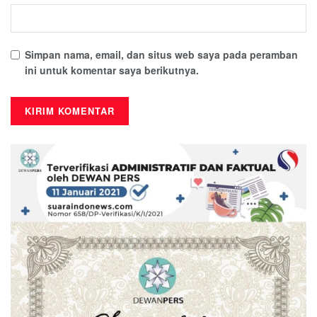
Simpan nama, email, dan situs web saya pada peramban
ini untuk komentar saya berikutnya.