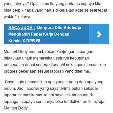
yang lainnya? Optimisme itu yang pertama supaya kita
bisa berpikir apa yang harus dikerjakan agar selesai tepat
waktu,” katanya.
BACA JUGA :
Menpora Dito Ariotedjo
Menghadiri Rapat Kerja Dengan
Komisi X DPR RI
Menteri Dody menambahkan kunjungan lapangan
dilakukan untuk memastikan seluruh kebutuhan
percepatan dapat segera dipenuhi sekaligus memastikan
progres pekerjaan sesuai laporan yang diterima.
“Saya ingin memastikan apa yang kurang dan apa yang
belum. Jadi laporan yang saya terima bukan sekadar
laporan di atas kertas, tetapi saya cek langsung di
lapangan supaya semuanya bisa ter-deliver on time,” ujar
Menteri Dody.