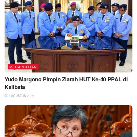
MEGAPOLITAN
Yudo Margono Pimpin Ziarah HUT Ke-40 PPAL di
Kalibata
7 AGUSTUS 2026