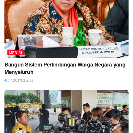
MPR RI
Bangun Sistem Perlindungan Warga Negara yang
Menyeluruh
7 AGUSTUS 2026