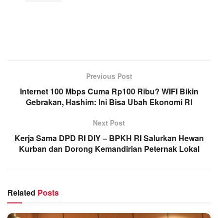
Previous Post
Internet 100 Mbps Cuma Rp100 Ribu? WIFI Bikin
Gebrakan, Hashim: Ini Bisa Ubah Ekonomi RI
Next Post
Kerja Sama DPD RI DIY – BPKH RI Salurkan Hewan
Kurban dan Dorong Kemandirian Peternak Lokal
Related
Posts