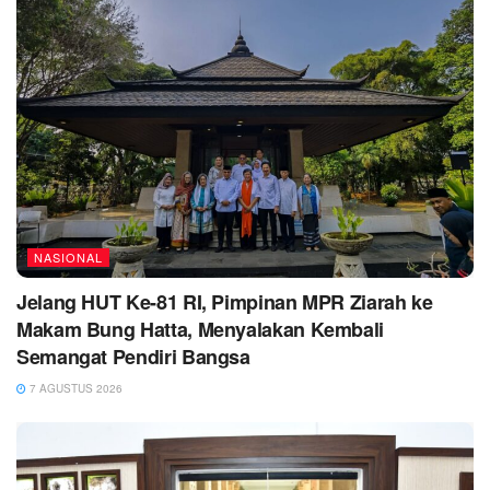
NASIONAL
Jelang HUT Ke-81 RI, Pimpinan MPR Ziarah ke
Makam Bung Hatta, Menyalakan Kembali
Semangat Pendiri Bangsa
7 AGUSTUS 2026