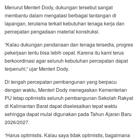
Menurut Menteri Dody, dukungan tersebut sangat
membantu dalam mengatasi berbagai tantangan di
lapangan, terutama terkait kebutuhan tenaga kerja dan
percepatan pengadaan material konstruksi.
“Kalau dukungan pendanaan dan tenaga tersedia, progres
pekerjaan tentu bisa lebih cepat. Karena itu kami terus
berkoordinasi agar seluruh kebutuhan percepatan dapat
terpenuhi,” ujar Menteri Dody.
Di tengah percepatan pembangunan yang berpacu
dengan waktu, Menteri Dody menegaskan Kementerian
PU tetap optimistis seluruh pembangunan Sekolah Rakyat
di Kalimantan Barat dapat diselesaikan tepat waktu
sehingga dapat mulai digunakan pada Tahun Ajaran Baru
2026/2027.
“Harus optimistis. Kalau saya tidak optimistis, bagaimana