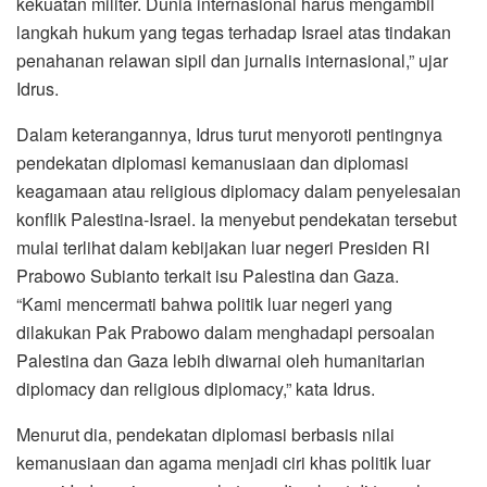
kekuatan militer. Dunia internasional harus mengambil
langkah hukum yang tegas terhadap Israel atas tindakan
penahanan relawan sipil dan jurnalis internasional,” ujar
Idrus.
Dalam keterangannya, Idrus turut menyoroti pentingnya
pendekatan diplomasi kemanusiaan dan diplomasi
keagamaan atau religious diplomacy dalam penyelesaian
konflik Palestina-Israel. Ia menyebut pendekatan tersebut
mulai terlihat dalam kebijakan luar negeri Presiden RI
Prabowo Subianto terkait isu Palestina dan Gaza.
“Kami mencermati bahwa politik luar negeri yang
dilakukan Pak Prabowo dalam menghadapi persoalan
Palestina dan Gaza lebih diwarnai oleh humanitarian
diplomacy dan religious diplomacy,” kata Idrus.
Menurut dia, pendekatan diplomasi berbasis nilai
kemanusiaan dan agama menjadi ciri khas politik luar