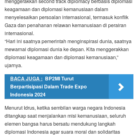
menggerakkan second track diplomacy berbasis diplomasi
keagamaan dan diplomasi kemanusiaan dalam
menyelesaikan persoalan internasional, termasuk konflik
Gaza dan penahanan relawan kemanusiaan di perairan
internasional.
“Hari ini saatnya pemerintah menginspirasi dunia, saatnya
mewarnai diplomasi dunia ke depan. Kita menggerakkan
diplomasi keagamaan dan diplomasi kemanusiaan,”
ujarnya.
BACA JUGA :
BP2MI Turut
Berpartisipasi Dalam Trade Expo
Indonesia 2024
Menurut Idrus, ketika sembilan warga negara Indonesia
ditangkap saat menjalankan misi kemanusiaan, seluruh
elemen bangsa harus bersatu mendukung langkah
diplomasi Indonesia agar suara moral dan solidaritas