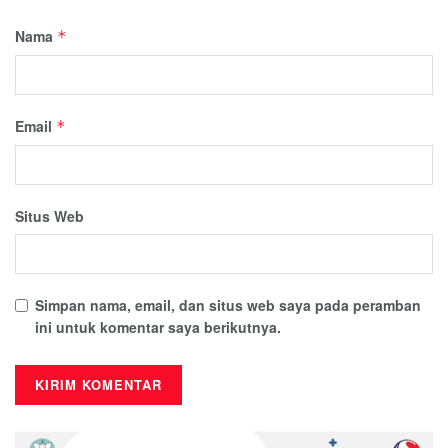
Nama
*
Email
*
Situs Web
Simpan nama, email, dan situs web saya pada peramban
ini untuk komentar saya berikutnya.