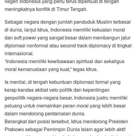
negeri Indonesia yang perlu terus diperkuat di tengah
meningkatnya konflik di Timur Tengah.
Sebagai negara dengan jumlah penduduk Muslim terbesar
di dunia, lanjut Idrus, Indonesia memiliki kekuatan moral
dan soft power yang sangat besar dalam membangun jalur
diplomasi nonformal atau second track diplomacy di tingkat
internasional.
“Indonesia memiliki kewibawaan spiritual dan sekaligus
moral kemanusiaan yang kuat,” tegas Idrus.
Ia menilai, di tengah kebuntuan diplomasi formal yang
kerap kandas akibat veto politik dan kepentingan
geopolitik negara-negara besar, Indonesia justru memiliki
peluang untuk memainkan peran moral yang lebih besar
dalam mendorong perdamaian dunia.
Berangkat dari posisi tersebut, Idrus mendorong Presiden
Prabowo sebagai Pemimpin Dunia Islam agar lebih aktif