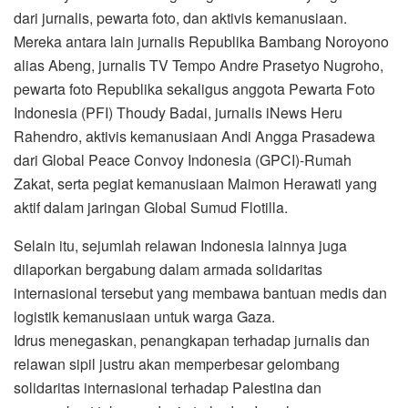
dari jurnalis, pewarta foto, dan aktivis kemanusiaan.
Mereka antara lain jurnalis Republika Bambang Noroyono
alias Abeng, jurnalis TV Tempo Andre Prasetyo Nugroho,
pewarta foto Republika sekaligus anggota Pewarta Foto
Indonesia (PFI) Thoudy Badai, jurnalis iNews Heru
Rahendro, aktivis kemanusiaan Andi Angga Prasadewa
dari Global Peace Convoy Indonesia (GPCI)-Rumah
Zakat, serta pegiat kemanusiaan Maimon Herawati yang
aktif dalam jaringan Global Sumud Flotilla.
Selain itu, sejumlah relawan Indonesia lainnya juga
dilaporkan bergabung dalam armada solidaritas
internasional tersebut yang membawa bantuan medis dan
logistik kemanusiaan untuk warga Gaza.
Idrus menegaskan, penangkapan terhadap jurnalis dan
relawan sipil justru akan memperbesar gelombang
solidaritas internasional terhadap Palestina dan