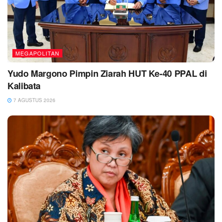
MEGAPOLITAN
Yudo Margono Pimpin Ziarah HUT Ke-40 PPAL di
Kalibata
7 AGUSTUS 2026