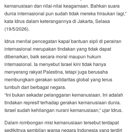
kemanusiaan dan nilai-nilai keagamaan. Bahkan suara
dunia internasional pun sudah tidak mereka hiraukan lagi,”
kata Idrus dalam keterangannya di Jakarta, Selasa
(19/5/2026).
Idrus menilai pencegatan kapal bantuan sipil di perairan
internasional merupakan tindakan yang tidak dapat
dibenarkan, baik secara moral maupun hukum
internasional. Ia menyebut Israel kini tidak hanya
menyerang rakyat Palestina, tetapi juga berusaha
membungkam gerakan solidaritas global yang terus
tumbuh dari berbagai negara.
“Ini bukan sekadar pelanggaran kemanusiaan. Ini adalah
tindakan represif terhadap gerakan kemanusiaan dunia.
Israel sudah kehilangan nurani kemanusiaan,” ujar Idrus.
Dalam rombongan misi kemanusiaan tersebut terdapat
sedikitnya sembilan warga negara Indonesia yang terdiri