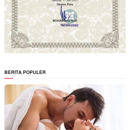
BERITA POPULER