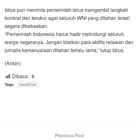
Idrus pun meminta pemerintah terus mengambil langkah
konkret dan terukur agar seluruh WNI yang ditahan Israel
segera dibebaskan.
“Pemerintah Indonesia harus hadir melindungi seluruh
warga negaranya. Jangan biarkan para aktifis relawan dan
jurnalis kemanusiaan ditahan terlalu lama,” tutup Idrus.
(Anton)
Dibaca :
8
Tags:
headline
Previous Post