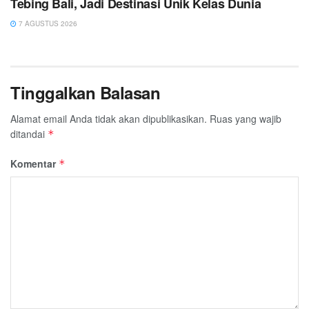
Tebing Bali, Jadi Destinasi Unik Kelas Dunia
7 AGUSTUS 2026
Tinggalkan Balasan
Alamat email Anda tidak akan dipublikasikan.
Ruas yang wajib
ditandai
*
Komentar
*