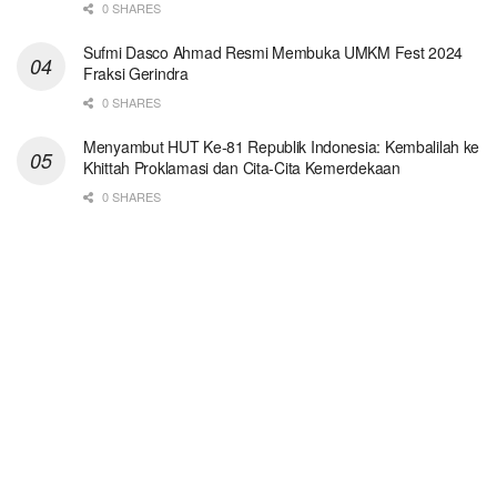
0 SHARES
Sufmi Dasco Ahmad Resmi Membuka UMKM Fest 2024
Fraksi Gerindra
0 SHARES
Menyambut HUT Ke-81 Republik Indonesia: Kembalilah ke
Khittah Proklamasi dan Cita-Cita Kemerdekaan
0 SHARES