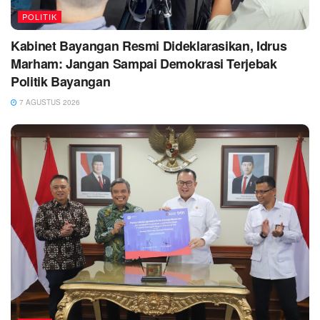
POLITIK
Kabinet Bayangan Resmi Dideklarasikan, Idrus
Marham: Jangan Sampai Demokrasi Terjebak
Politik Bayangan
7 AGUSTUS 2026