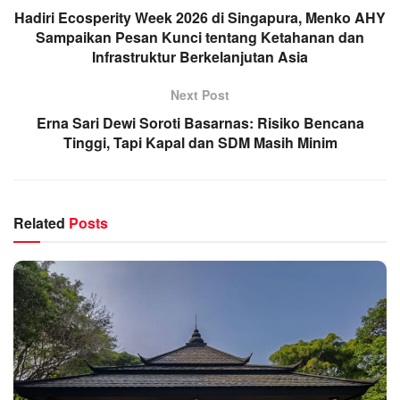
Hadiri Ecosperity Week 2026 di Singapura, Menko AHY
Sampaikan Pesan Kunci tentang Ketahanan dan
Infrastruktur Berkelanjutan Asia
Next Post
Erna Sari Dewi Soroti Basarnas: Risiko Bencana
Tinggi, Tapi Kapal dan SDM Masih Minim
Related
Posts