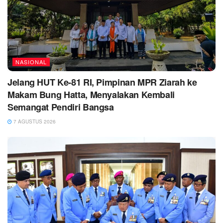
NASIONAL
Jelang HUT Ke-81 RI, Pimpinan MPR Ziarah ke
Makam Bung Hatta, Menyalakan Kembali
Semangat Pendiri Bangsa
7 AGUSTUS 2026