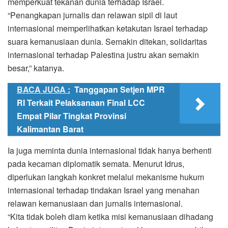
memperkuat tekanan dunia terhadap Israel.
“Penangkapan jurnalis dan relawan sipil di laut
internasional memperlihatkan ketakutan Israel terhadap
suara kemanusiaan dunia. Semakin ditekan, solidaritas
internasional terhadap Palestina justru akan semakin
besar,” katanya.
BACA JUGA :
Tanggapan Setjen MPR
RI Terkait Pelaksanaan Final LCC
Empat Pilar Tingkat Provinsi
Kalimantan Barat
Ia juga meminta dunia internasional tidak hanya berhenti
pada kecaman diplomatik semata. Menurut Idrus,
diperlukan langkah konkret melalui mekanisme hukum
internasional terhadap tindakan Israel yang menahan
relawan kemanusiaan dan jurnalis internasional.
“Kita tidak boleh diam ketika misi kemanusiaan dihadang