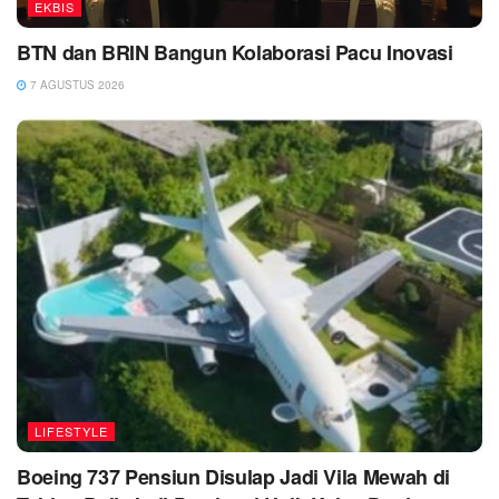
EKBIS
BTN dan BRIN Bangun Kolaborasi Pacu Inovasi
7 AGUSTUS 2026
LIFESTYLE
Boeing 737 Pensiun Disulap Jadi Vila Mewah di