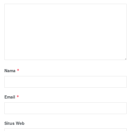
Nama
*
Email
*
Situs Web