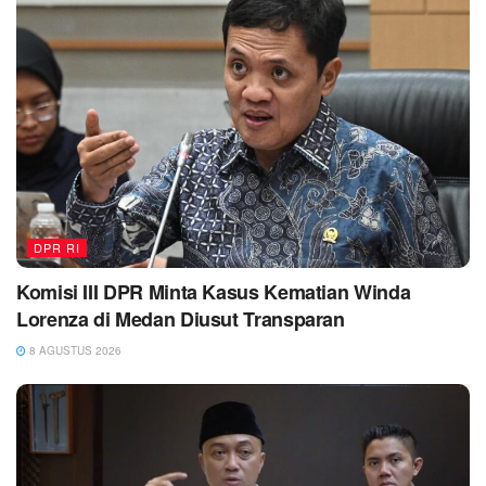
DPR RI
Komisi III DPR Minta Kasus Kematian Winda
Lorenza di Medan Diusut Transparan
8 AGUSTUS 2026