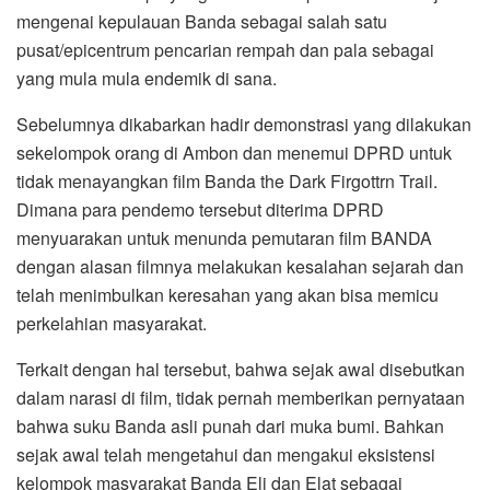
mengenai kepulauan Banda sebagai salah satu
pusat/epicentrum pencarian rempah dan pala sebagai
yang mula mula endemik di sana.
Sebelumnya dikabarkan hadir demonstrasi yang dilakukan
sekelompok orang di Ambon dan menemui DPRD untuk
tidak menayangkan film Banda the Dark Firgottrn Trail.
Dimana para pendemo tersebut diterima DPRD
menyuarakan untuk menunda pemutaran film BANDA
dengan alasan filmnya melakukan kesalahan sejarah dan
telah menimbulkan keresahan yang akan bisa memicu
perkelahian masyarakat.
Terkait dengan hal tersebut, bahwa sejak awal disebutkan
dalam narasi di film, tidak pernah memberikan pernyataan
bahwa suku Banda asli punah dari muka bumi. Bahkan
sejak awal telah mengetahui dan mengakui eksistensi
kelompok masyarakat Banda Eli dan Elat sebagai