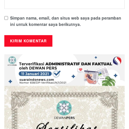
Simpan nama, email, dan situs web saya pada peramban
ini untuk komentar saya berikutnya.