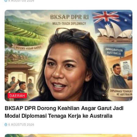
9 AGUSTUS 2026
DAERAH
BKSAP DPR Dorong Keahlian Asgar Garut Jadi
Modal Diplomasi Tenaga Kerja ke Australia
8 AGUSTUS 2026