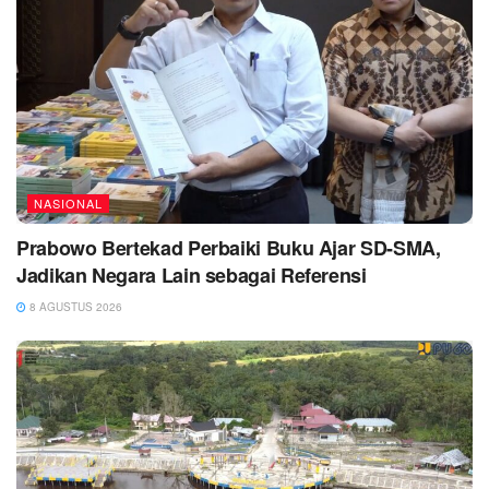
NASIONAL
Prabowo Bertekad Perbaiki Buku Ajar SD-SMA,
Jadikan Negara Lain sebagai Referensi
8 AGUSTUS 2026