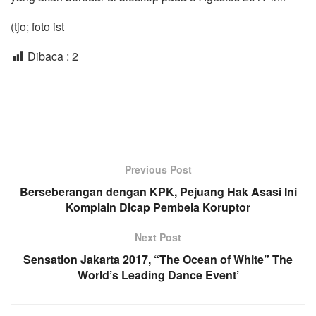
(tjo; foto ist
Dibaca :
2
Previous Post
Berseberangan dengan KPK, Pejuang Hak Asasi Ini
Komplain Dicap Pembela Koruptor
Next Post
Sensation Jakarta 2017, “The Ocean of White” The
World’s Leading Dance Event’