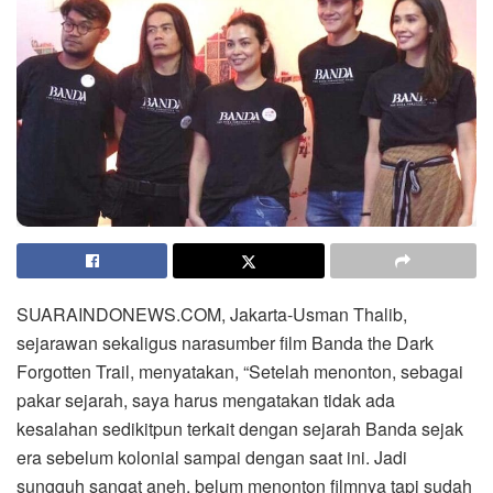
SUARAINDONEWS.COM, Jakarta-Usman Thalib,
sejarawan sekaligus narasumber film Banda the Dark
Forgotten Trail, menyatakan, “Setelah menonton, sebagai
pakar sejarah, saya harus mengatakan tidak ada
kesalahan sedikitpun terkait dengan sejarah Banda sejak
era sebelum kolonial sampai dengan saat ini. Jadi
sungguh sangat aneh, belum menonton filmnya tapi sudah