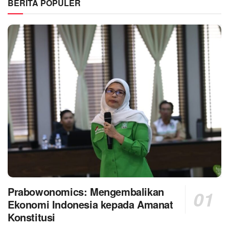
BERITA POPULER
Prabowonomics: Mengembalikan
Ekonomi Indonesia kepada Amanat
Konstitusi