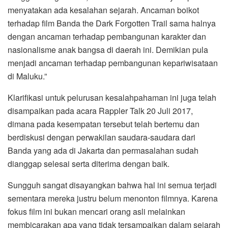
menyatakan ada kesalahan sejarah. Ancaman boikot
terhadap film Banda the Dark Forgotten Trail sama halnya
dengan ancaman terhadap pembangunan karakter dan
nasionalisme anak bangsa di daerah ini. Demikian pula
menjadi ancaman terhadap pembangunan kepariwisataan
di Maluku.”
Klarifikasi untuk pelurusan kesalahpahaman ini juga telah
disampaikan pada acara Rappler Talk 20 Juli 2017,
dimana pada kesempatan tersebut telah bertemu dan
berdiskusi dengan perwakilan saudara-saudara dari
Banda yang ada di Jakarta dan permasalahan sudah
dianggap selesai serta diterima dengan baik.
Sungguh sangat disayangkan bahwa hal ini semua terjadi
sementara mereka justru belum menonton filmnya. Karena
fokus film ini bukan mencari orang asli melainkan
membicarakan apa yang tidak tersampaikan dalam sejarah