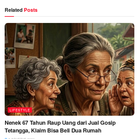
Related
Posts
LIFESTYLE
Nenek 67 Tahun Raup Uang dari Jual Gosip
Tetangga, Klaim Bisa Beli Dua Rumah