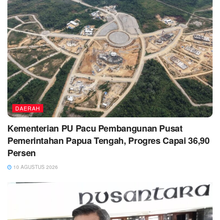
DAERAH
Kementerian PU Pacu Pembangunan Pusat
Pemerintahan Papua Tengah, Progres Capai 36,90
Persen
10 AGUSTUS 2026