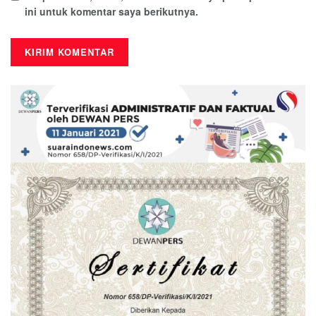
ini untuk komentar saya berikutnya.