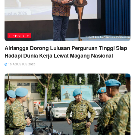
LIFESTYLE
Airlangga Dorong Lulusan Perguruan Tinggi Siap
Hadapi Dunia Kerja Lewat Magang Nasional
10 AGUSTUS 2026