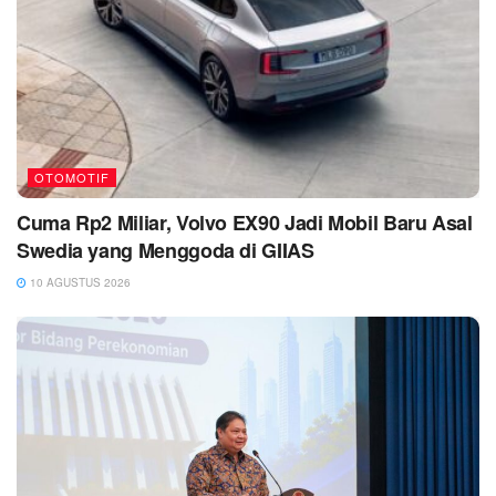
OTOMOTIF
Cuma Rp2 Miliar, Volvo EX90 Jadi Mobil Baru Asal
Swedia yang Menggoda di GIIAS
10 AGUSTUS 2026