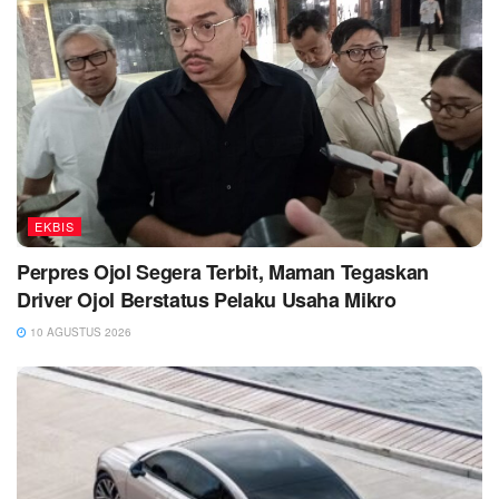
EKBIS
Perpres Ojol Segera Terbit, Maman Tegaskan
Driver Ojol Berstatus Pelaku Usaha Mikro
10 AGUSTUS 2026