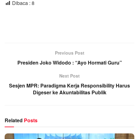
Dibaca :
8
Previous Post
Presiden Joko Widodo : “Ayo Hormati Guru”
Next Post
Sesjen MPR: Paradigma Kerja Responsibility Harus
Digeser ke Akuntabilitas Publik
Related
Posts