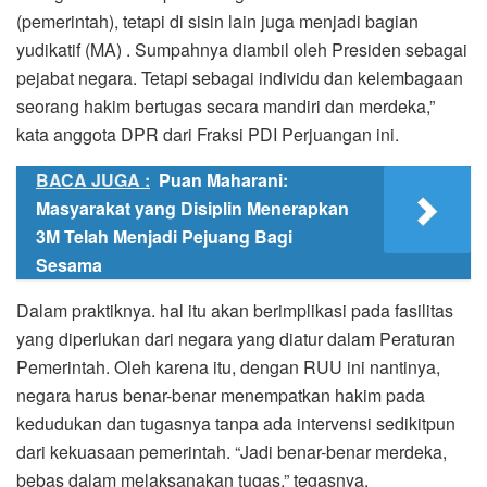
(pemerintah), tetapi di sisin lain juga menjadi bagian
yudikatif (MA) . Sumpahnya diambil oleh Presiden sebagai
pejabat negara. Tetapi sebagai individu dan kelembagaan
seorang hakim bertugas secara mandiri dan merdeka,”
kata anggota DPR dari Fraksi PDI Perjuangan ini.
BACA JUGA :
Puan Maharani:
Masyarakat yang Disiplin Menerapkan
3M Telah Menjadi Pejuang Bagi
Sesama
Dalam praktiknya. hal itu akan berimplikasi pada fasilitas
yang diperlukan dari negara yang diatur dalam Peraturan
Pemerintah. Oleh karena itu, dengan RUU ini nantinya,
negara harus benar-benar menempatkan hakim pada
kedudukan dan tugasnya tanpa ada intervensi sedikitpun
dari kekuasaan pemerintah. “Jadi benar-benar merdeka,
bebas dalam melaksanakan tugas,” tegasnya.