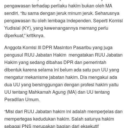
pengawasan terhadap perilaku hakim bukan oleh MA
sendiri. “Itu sama dengan jeruk minum jeruk. Seharusnya
pengawasan itu oleh lembaga independen. Seperti Komisi
Yudisial (KY), yang kewenangannya memang perlu
diperkuat,” kritiknya.
Anggota Komisi III DPR Masinton Pasaribu yang juga
pengusul RUU Jabatan Hakim mengatakan RUU Jabatan
Hakim yang sedang dibahas DPR dan pemerintah
dibentuk karena selama ini belum ada satu pun UU yang
mengatur mekanisme jabatan hakim. Dia mengakui ada
dua UU yang bersinggungan dengan profesi hakim yaitu
UU tentang Mahkamah Agung (MA) dan UU tentang
Peradilan Umum.
“Misi dari RUU Jabatan hakim ini adalah memperjelas dan
mempertegas kedudukan hakim. Salah satunya hakim
sebagai PNS merupakan bagian dari eksekutif