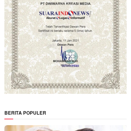
BERITA POPULER