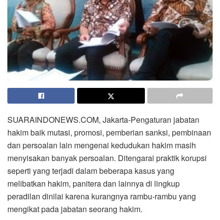
SUARAINDONEWS.COM, Jakarta-Pengaturan jabatan
hakim baik mutasi, promosi, pemberian sanksi, pembinaan
dan persoalan lain mengenai kedudukan hakim masih
menyisakan banyak persoalan. Ditengarai praktik korupsi
seperti yang terjadi dalam beberapa kasus yang
melibatkan hakim, panitera dan lainnya di lingkup
peradilan dinilai karena kurangnya rambu-rambu yang
mengikat pada jabatan seorang hakim.