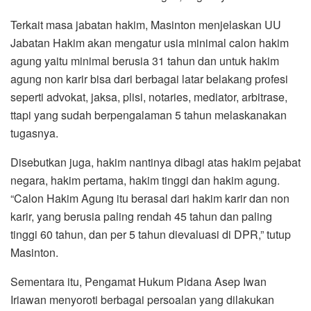
Terkait masa jabatan hakim, Masinton menjelaskan UU
Jabatan Hakim akan mengatur usia minimal calon hakim
agung yaitu minimal berusia 31 tahun dan untuk hakim
agung non karir bisa dari berbagai latar belakang profesi
seperti advokat, jaksa, plisi, notaries, mediator, arbitrase,
ttapi yang sudah berpengalaman 5 tahun melaskanakan
tugasnya.
Disebutkan juga, hakim nantinya dibagi atas hakim pejabat
negara, hakim pertama, hakim tinggi dan hakim agung.
“Calon Hakim Agung itu berasal dari hakim karir dan non
karir, yang berusia paling rendah 45 tahun dan paling
tinggi 60 tahun, dan per 5 tahun dievaluasi di DPR,” tutup
Masinton.
Sementara itu, Pengamat Hukum Pidana Asep Iwan
Iriawan menyoroti berbagai persoalan yang dilakukan