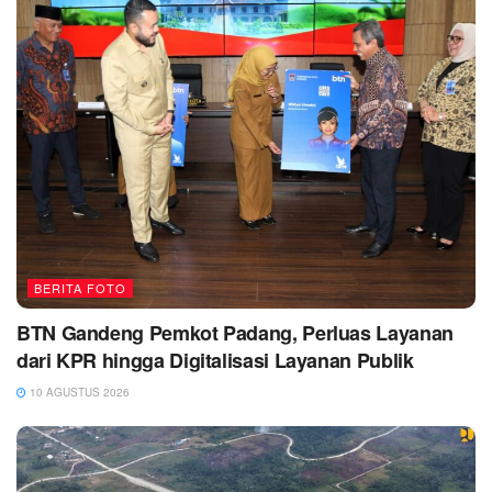
BERITA FOTO
BTN Gandeng Pemkot Padang, Perluas Layanan
dari KPR hingga Digitalisasi Layanan Publik
10 AGUSTUS 2026