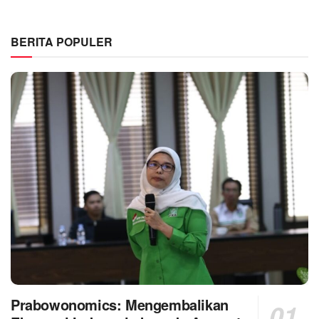
BERITA POPULER
Prabowonomics: Mengembalikan