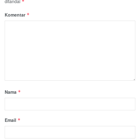
ditandai
*
Komentar
*
Nama
*
Email
*