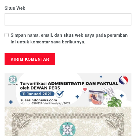
Situs Web
Simpan nama, email, dan situs web saya pada peramban
ini untuk komentar saya berikutnya.