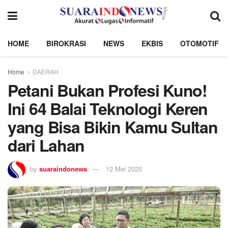
HOME
BIROKRASI
NEWS
EKBIS
OTOMOTIF
Home
DAERAH
Petani Bukan Profesi Kuno!
Ini 64 Balai Teknologi Keren
yang Bisa Bikin Kamu Sultan
dari Lahan
by
suaraindonews
12 Mei 2025