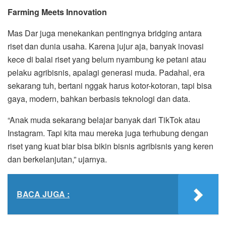
Farming Meets Innovation
Mas Dar juga menekankan pentingnya bridging antara
riset dan dunia usaha. Karena jujur aja, banyak inovasi
kece di balai riset yang belum nyambung ke petani atau
pelaku agribisnis, apalagi generasi muda. Padahal, era
sekarang tuh, bertani nggak harus kotor-kotoran, tapi bisa
gaya, modern, bahkan berbasis teknologi dan data.
“Anak muda sekarang belajar banyak dari TikTok atau
Instagram. Tapi kita mau mereka juga terhubung dengan
riset yang kuat biar bisa bikin bisnis agribisnis yang keren
dan berkelanjutan,” ujarnya.
BACA JUGA :