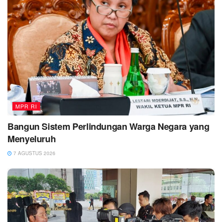
MPR RI
Bangun Sistem Perlindungan Warga Negara yang
Menyeluruh
7 AGUSTUS 2026