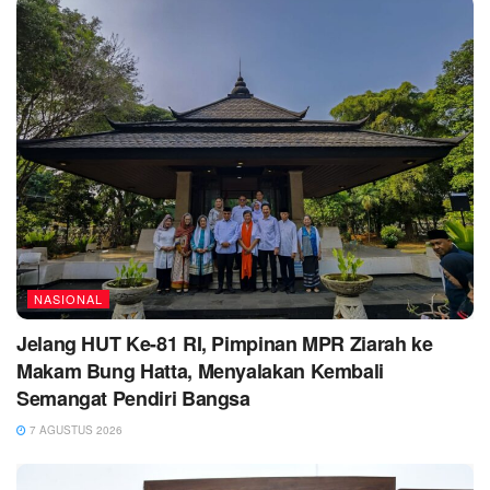
NASIONAL
Jelang HUT Ke-81 RI, Pimpinan MPR Ziarah ke
Makam Bung Hatta, Menyalakan Kembali
Semangat Pendiri Bangsa
7 AGUSTUS 2026