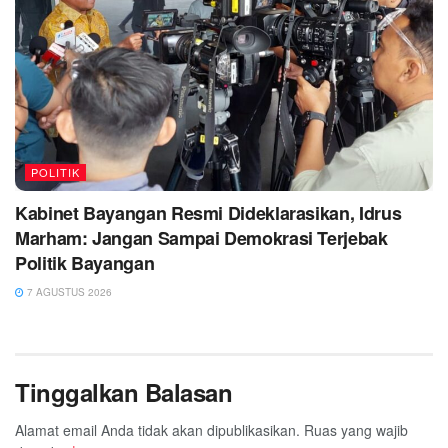
POLITIK
Kabinet Bayangan Resmi Dideklarasikan, Idrus
Marham: Jangan Sampai Demokrasi Terjebak
Politik Bayangan
7 AGUSTUS 2026
Tinggalkan Balasan
Alamat email Anda tidak akan dipublikasikan.
Ruas yang wajib