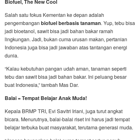
Biofuel, The New Cool
Salah satu fokus Kementan ke depan adalah
pengembangan
biofuel berbasis tanaman
. Yup, tebu bisa
jadi bioetanol, sawit bisa jadi bahan bakar ramah
lingkungan. Jadi, bukan cuma urusan makan, pertanian
Indonesia juga bisa jadi jawaban atas tantangan energi
dunia.
“Kalau kebutuhan pangan udah aman, tanaman seperti
tebu dan sawit bisa jadi bahan bakar. Ini peluang besar
buat Indonesia,” tambah Mas Dar.
Balai = Tempat Belajar Anak Muda!
Kepala BRMP TRI, Evi Savitri Iriani, juga turut angkat
bicara. Menurutnya, balai-balai riset ini harus jadi tempat
belajar terbuka buat masyarakat, terutama generasi muda.