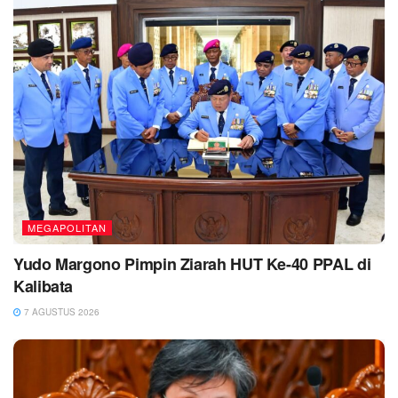
MEGAPOLITAN
Yudo Margono Pimpin Ziarah HUT Ke-40 PPAL di
Kalibata
7 AGUSTUS 2026