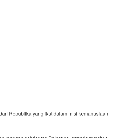
 dari Republika yang ikut dalam misi kemanusiaan