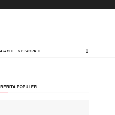
AGAM
NETWORK
BERITA POPULER