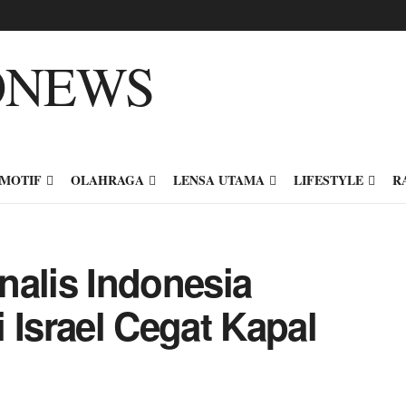
MOTIF
OLAHRAGA
LENSA UTAMA
LIFESTYLE
R
nalis Indonesia
 Israel Cegat Kapal