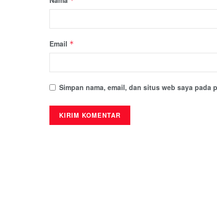
*
Email
*
Simpan nama, email, dan situs web saya pada p