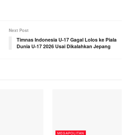
Next Post
Timnas Indonesia U-17 Gagal Lolos ke Piala
Dunia U-17 2026 Usai Dikalahkan Jepang
MEGAPOLITAN