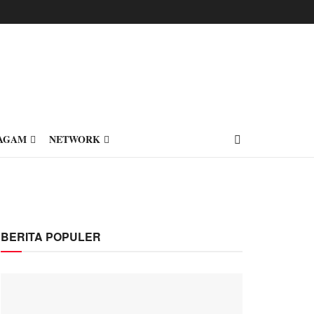
AGAM
NETWORK
BERITA POPULER