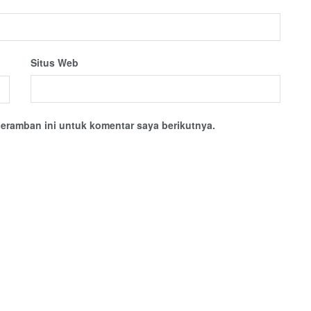
Situs Web
eramban ini untuk komentar saya berikutnya.