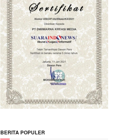
BERITA POPULER