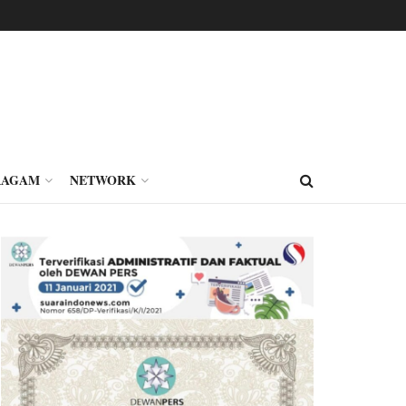
RAGAM
NETWORK