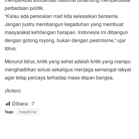
perbedaan politik.
“Kalau ada persoalan mari kita selesaikan bersama.
Jangan justru membangun kegaduhan yang membuat
masyarakat kehilangan harapan. Indonesia ini dibangun
dengan gotong royong, bukan dengan pesimisme,” ujar
Idrus.
Menurut Idrus, kritik yang sehat adalah kritik yang mampu
menghadirkan solusi sekaligus menjaga semangat rakyat
agar tetap percaya terhadap masa depan bangsa.
(Anton)
Dibaca :
7
Tags:
headline