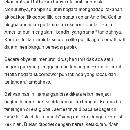
ekonomi saat ini bukan hanya dialami Indonesia.
Menurutnya, hampir seluruh negara menghadapi tekanan
akibat konflik geopolitik, penguatan dolar Amerika Serikat,
hingga ancaman perlambatan ekonomi dunia. “Hatta
Amerika pun mengalami kondisi yang sama!” tambahnya.
Karena itu, ia meminta seluruh elite politik agar berhati-hati
dalam membangun persepsi publik.
Secara obyektif, menurut Idrus, hari ini tidak ada satu
negara pun yang lenggang dari tantangan ekonomi berat.
“Hatta negara superpower pun tak ada yang lepas dari
tantangan.”tambahnya.
Bahkan hari ini, tantangan bisa dikata telah menjadi
bagian inheren dari kehidupan setiap bangsa. Karena itu,
tantangan di era global, semestinya dibaca sebagai ciri
karakter “stabilitas dinamis” yang melekat dengan kondisi
kekinian. Bukan dipotret dengan narasi ketakutan. “Mari