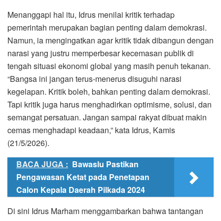
Menanggapi hal itu, Idrus menilai kritik terhadap
pemerintah merupakan bagian penting dalam demokrasi.
Namun, ia mengingatkan agar kritik tidak dibangun dengan
narasi yang justru memperbesar kecemasan publik di
tengah situasi ekonomi global yang masih penuh tekanan.
“Bangsa ini jangan terus-menerus disuguhi narasi
kegelapan. Kritik boleh, bahkan penting dalam demokrasi.
Tapi kritik juga harus menghadirkan optimisme, solusi, dan
semangat persatuan. Jangan sampai rakyat dibuat makin
cemas menghadapi keadaan,” kata Idrus, Kamis
(21/5/2026).
BACA JUGA :
Bawaslu Pastikan
Pengawasan Ketat pada Penetapan
Calon Kepala Daerah Pilkada 2024
Di sini Idrus Marham menggambarkan bahwa tantangan