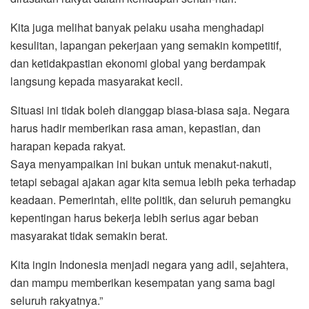
Kita juga melihat banyak pelaku usaha menghadapi
kesulitan, lapangan pekerjaan yang semakin kompetitif,
dan ketidakpastian ekonomi global yang berdampak
langsung kepada masyarakat kecil.
Situasi ini tidak boleh dianggap biasa-biasa saja. Negara
harus hadir memberikan rasa aman, kepastian, dan
harapan kepada rakyat.
Saya menyampaikan ini bukan untuk menakut-nakuti,
tetapi sebagai ajakan agar kita semua lebih peka terhadap
keadaan. Pemerintah, elite politik, dan seluruh pemangku
kepentingan harus bekerja lebih serius agar beban
masyarakat tidak semakin berat.
Kita ingin Indonesia menjadi negara yang adil, sejahtera,
dan mampu memberikan kesempatan yang sama bagi
seluruh rakyatnya.”