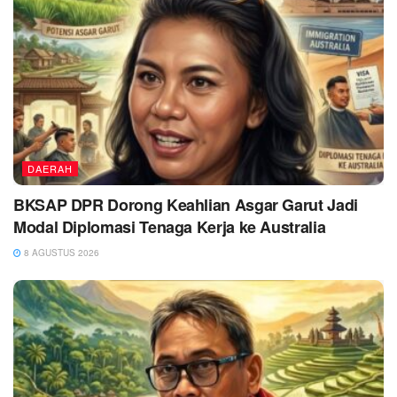
DAERAH
BKSAP DPR Dorong Keahlian Asgar Garut Jadi
Modal Diplomasi Tenaga Kerja ke Australia
8 AGUSTUS 2026