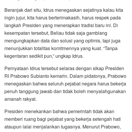
Beranjak dari situ, Idrus menegaskan sejatinya kalau kita
ingin jujur, kita harus berterimakasih, harus respek pada
langkah Presiden yang menerapkan tradisi baru ini. Di
kesempatan tersebut, Beliau tidak saja gamblang
mengungkapkan data dan solusi yang optimis, tapi juga
menunjukkan totalitas komitmennya yang kuat. “Tanpa
kegentaran sedikit pun,” ungkap Idrus.
Pernyataan Idrus tersebut selaras dengan sikap Presiden
RI Prabowo Subianto kemarin. Dalam pidatonya, Prabowo
menegaskan bahwa seluruh pejabat negara harus bekerja
penuh tanggung jawab dan tidak boleh menyalahgunakan
amanah rakyat.
Presiden menekankan bahwa pemerintah tidak akan
memberi ruang bagi pejabat yang bekerja setengah hati
ataupun lalai menjalankan tugasnya. Menurut Prabowo,