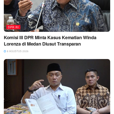
DPR RI
Komisi III DPR Minta Kasus Kematian Winda
Lorenza di Medan Diusut Transparan
8 AGUSTUS 2026