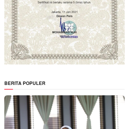
BERITA POPULER