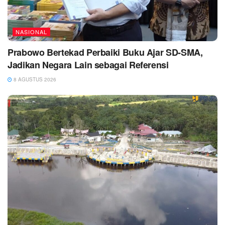
NASIONAL
Prabowo Bertekad Perbaiki Buku Ajar SD-SMA,
Jadikan Negara Lain sebagai Referensi
8 AGUSTUS 2026