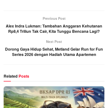
Previous Post
Alex Indra Lukman: Tambahan Anggaran Kehutanan
Rp8,4 Triliun Tak Cair, Kita Tunggu Bencana Lagi?
Next Post
Dorong Gaya Hidup Sehat, Metland Gelar Run for Fun
Series 2026 dengan Hadiah Utama Apartemen
Related
Posts