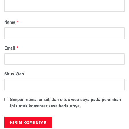
Nama
*
Email
*
Situs Web
Simpan nama, email, dan situs web saya pada peramban
ini untuk komentar saya berikutnya.