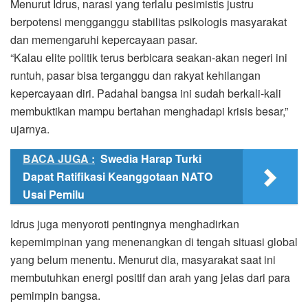
Menurut Idrus, narasi yang terlalu pesimistis justru
berpotensi mengganggu stabilitas psikologis masyarakat
dan memengaruhi kepercayaan pasar.
“Kalau elite politik terus berbicara seakan-akan negeri ini
runtuh, pasar bisa terganggu dan rakyat kehilangan
kepercayaan diri. Padahal bangsa ini sudah berkali-kali
membuktikan mampu bertahan menghadapi krisis besar,”
ujarnya.
BACA JUGA :
Swedia Harap Turki
Dapat Ratifikasi Keanggotaan NATO
Usai Pemilu
Idrus juga menyoroti pentingnya menghadirkan
kepemimpinan yang menenangkan di tengah situasi global
yang belum menentu. Menurut dia, masyarakat saat ini
membutuhkan energi positif dan arah yang jelas dari para
pemimpin bangsa.