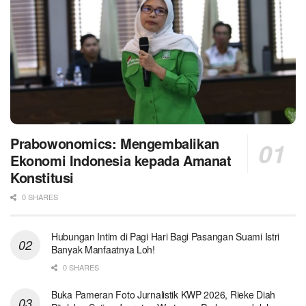
Prabowonomics: Mengembalikan
Ekonomi Indonesia kepada Amanat
Konstitusi
0 SHARES
Hubungan Intim di Pagi Hari Bagi Pasangan Suami Istri
Banyak Manfaatnya Loh!
0 SHARES
Buka Pameran Foto Jurnalistik KWP 2026, Rieke Diah