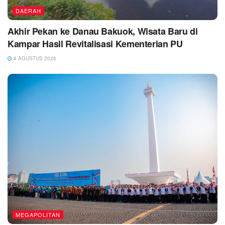
DAERAH
Akhir Pekan ke Danau Bakuok, Wisata Baru di
Kampar Hasil Revitalisasi Kementerian PU
8 AGUSTUS 2026
MEGAPOLITAN