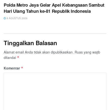
Polda Metro Jaya Gelar Apel Kebangsaan Sambut
Hari Ulang Tahun ke-81 Republik Indonesia
8 AGUSTUS 2026
Tinggalkan Balasan
Alamat email Anda tidak akan dipublikasikan.
Ruas yang wajib
ditandai
*
Komentar
*