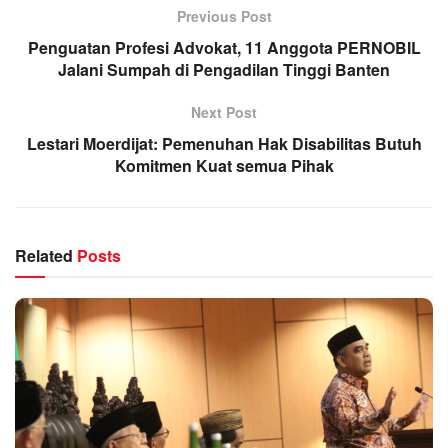
Previous Post
Penguatan Profesi Advokat, 11 Anggota PERNOBIL
Jalani Sumpah di Pengadilan Tinggi Banten
Next Post
Lestari Moerdijat: Pemenuhan Hak Disabilitas Butuh
Komitmen Kuat semua Pihak
Related
Posts