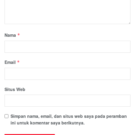
Nama
*
Email
*
Situs Web
Simpan nama, email, dan situs web saya pada peramban
ini untuk komentar saya berikutnya.