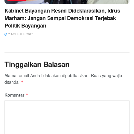
Kabinet Bayangan Resmi Dideklarasikan, Idrus
Marham: Jangan Sampai Demokrasi Terjebak
Politik Bayangan
7 AGUSTUS 2026
Tinggalkan Balasan
Alamat email Anda tidak akan dipublikasikan.
Ruas yang wajib
ditandai
*
Komentar
*