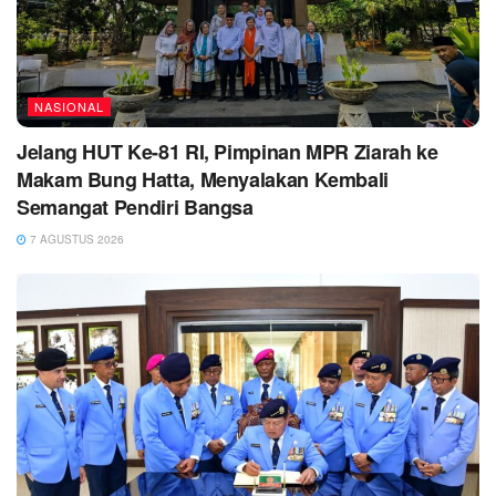
NASIONAL
Jelang HUT Ke-81 RI, Pimpinan MPR Ziarah ke
Makam Bung Hatta, Menyalakan Kembali
Semangat Pendiri Bangsa
7 AGUSTUS 2026