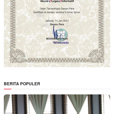
BERITA POPULER