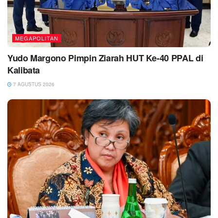
MEGAPOLITAN
Yudo Margono Pimpin Ziarah HUT Ke-40 PPAL di
Kalibata
7 AGUSTUS 2026