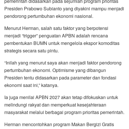
pemerintah didasarkan pada sejumlah program prioritas
Presiden Prabowo Subianto yang diyakini mampu menjadi
pendorong pertumbuhan ekonomi nasional.
Menurut Herman, salah satu faktor yang berpotensi
menjadi “trigger” penguatan APBN adalah rencana
pembentukan BUMN untuk mengelola ekspor komoditas
strategis secara satu pintu.
“Inilah yang menurut saya akan menjadi faktor pendorong
pertumbuhan ekonomi. Optimisme yang dibangun
Presiden tentu didasarkan pada parameter dan fondasi
ekonomi saat ini,” katanya.
Ia juga menilai APBN 2027 akan tetap difokuskan untuk
melindungi rakyat dan memperkuat kesejahteraan
masyarakat melalui berbagai program prioritas pemerintah.
Herman mencontohkan program Makan Bergizi Gratis