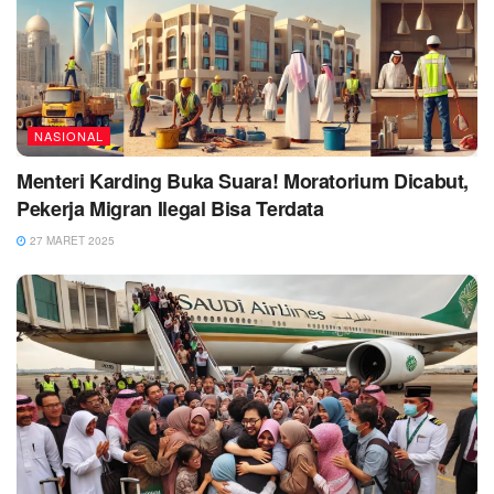
NASIONAL
Menteri Karding Buka Suara! Moratorium Dicabut,
Pekerja Migran Ilegal Bisa Terdata
27 MARET 2025