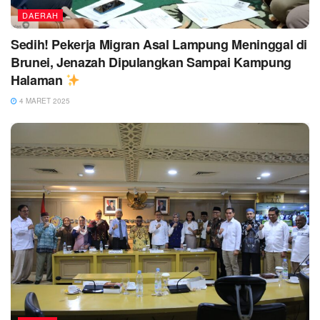
DAERAH
Sedih! Pekerja Migran Asal Lampung Meninggal di
Brunei, Jenazah Dipulangkan Sampai Kampung
Halaman
4 MARET 2025