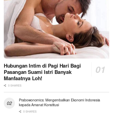
Hubungan Intim di Pagi Hari Bagi
Pasangan Suami Istri Banyak
Manfaatnya Loh!
0 SHARES
Prabowonomics: Mengembalikan Ekonomi Indonesia
kepada Amanat Konstitusi
0 SHARES