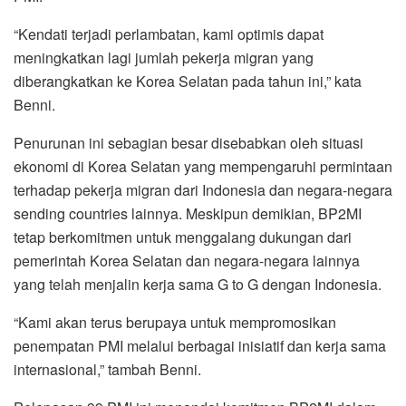
“Kendati terjadi perlambatan, kami optimis dapat
meningkatkan lagi jumlah pekerja migran yang
diberangkatkan ke Korea Selatan pada tahun ini,” kata
Benni.
Penurunan ini sebagian besar disebabkan oleh situasi
ekonomi di Korea Selatan yang mempengaruhi permintaan
terhadap pekerja migran dari Indonesia dan negara-negara
sending countries lainnya. Meskipun demikian, BP2MI
tetap berkomitmen untuk menggalang dukungan dari
pemerintah Korea Selatan dan negara-negara lainnya
yang telah menjalin kerja sama G to G dengan Indonesia.
“Kami akan terus berupaya untuk mempromosikan
penempatan PMI melalui berbagai inisiatif dan kerja sama
internasional,” tambah Benni.