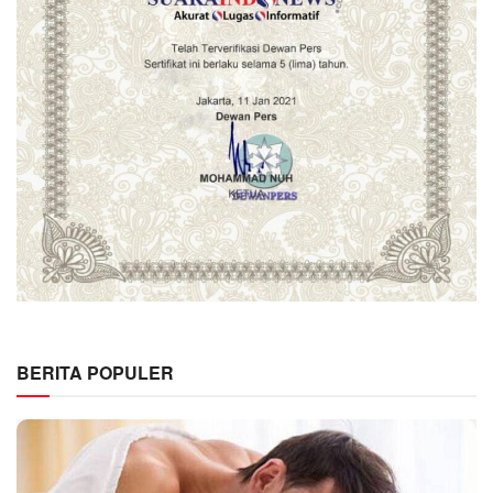
BERITA POPULER