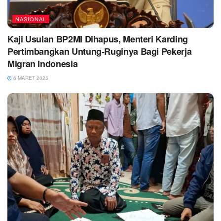
NASIONAL
Kaji Usulan BP2MI Dihapus, Menteri Karding
Pertimbangkan Untung-Ruginya Bagi Pekerja
Migran Indonesia
6 MARET 2025