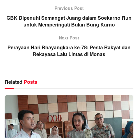
Previous Post
GBK Dipenuhi Semangat Juang dalam Soekarno Run
untuk Memperingati Bulan Bung Karno
Next Post
Perayaan Hari Bhayangkara ke-78: Pesta Rakyat dan
Rekayasa Lalu Lintas di Monas
Related
Posts