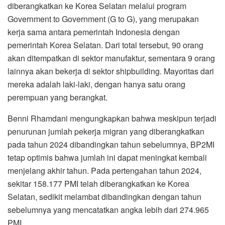
diberangkatkan ke Korea Selatan melalui program
Government to Government (G to G), yang merupakan
kerja sama antara pemerintah Indonesia dengan
pemerintah Korea Selatan. Dari total tersebut, 90 orang
akan ditempatkan di sektor manufaktur, sementara 9 orang
lainnya akan bekerja di sektor shipbuilding. Mayoritas dari
mereka adalah laki-laki, dengan hanya satu orang
perempuan yang berangkat.
Benni Rhamdani mengungkapkan bahwa meskipun terjadi
penurunan jumlah pekerja migran yang diberangkatkan
pada tahun 2024 dibandingkan tahun sebelumnya, BP2MI
tetap optimis bahwa jumlah ini dapat meningkat kembali
menjelang akhir tahun. Pada pertengahan tahun 2024,
sekitar 158.177 PMI telah diberangkatkan ke Korea
Selatan, sedikit melambat dibandingkan dengan tahun
sebelumnya yang mencatatkan angka lebih dari 274.965
PMI.