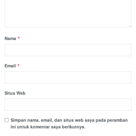
Nama
*
Email
*
Situs Web
Simpan nama, email, dan situs web saya pada peramban
ini untuk komentar saya berikutnya.