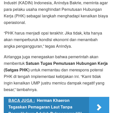
Industri (KADIN) Indonesia, Anindya Bakrie, meminta agar
para pelaku usaha menghindari Pemutusan Hubungan
Kerja (PHK) sebagai langkah menghadapi kenaikan biaya
operasional.
“PHK harus menjadi opsi terakhir. Jika tidak, kita hanya
akan memperburuk kondisi ekonomi dan menambah
angka pengangguran,” tegas Anindya.
Airlangga juga menegaskan bahwa pemerintah akan
membentuk
Satuan Tugas Pemutusan Hubungan Kerja
(Satgas PHK)
untuk memantau dan merespons potensi
PHK di tengah implementasi kebijakan ini. “Kami tidak
ingin kenaikan UMP justru memicu dampak negatif yang
besar,” tambahnya.
BACA JUGA :
Herman Khaeron
Tegaskan Pemagaran Laut Tanpa