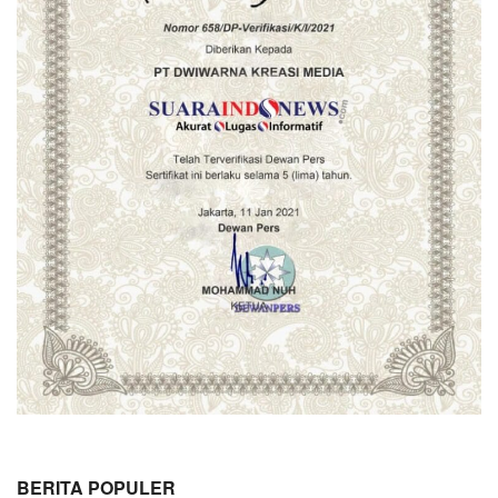
BERITA POPULER