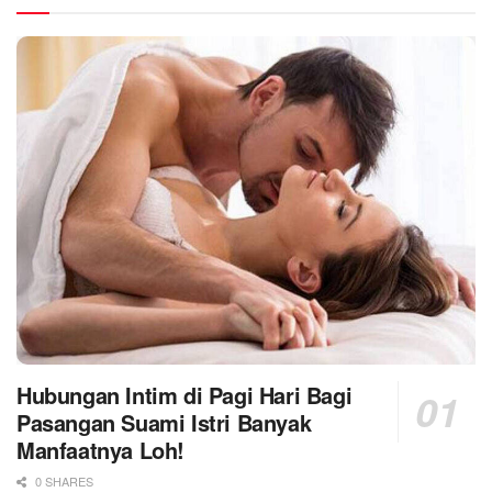
Hubungan Intim di Pagi Hari Bagi
Pasangan Suami Istri Banyak
Manfaatnya Loh!
0 SHARES