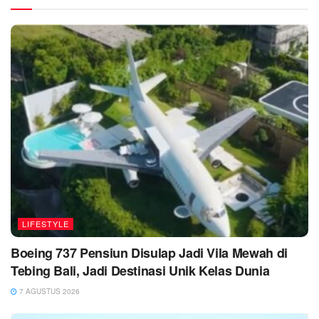
LIFESTYLE
Boeing 737 Pensiun Disulap Jadi Vila Mewah di
Tebing Bali, Jadi Destinasi Unik Kelas Dunia
7 AGUSTUS 2026