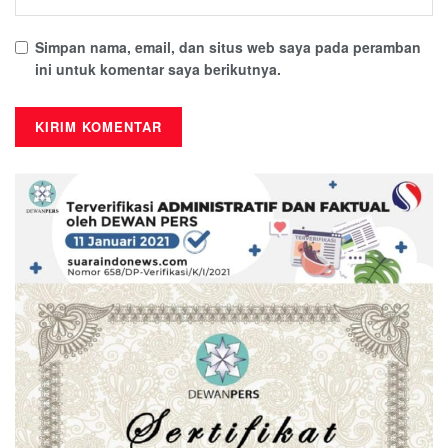
Simpan nama, email, dan situs web saya pada peramban
ini untuk komentar saya berikutnya.