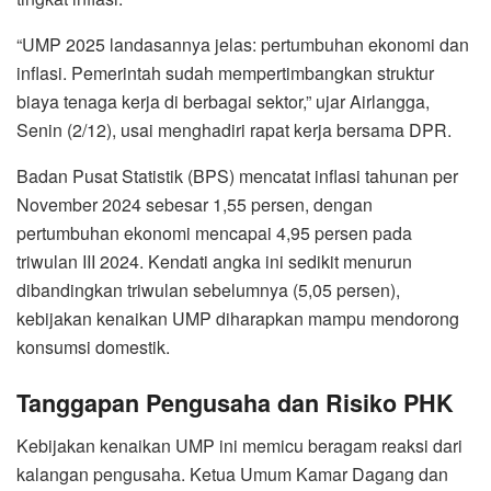
“UMP 2025 landasannya jelas: pertumbuhan ekonomi dan
inflasi. Pemerintah sudah mempertimbangkan struktur
biaya tenaga kerja di berbagai sektor,” ujar Airlangga,
Senin (2/12), usai menghadiri rapat kerja bersama DPR.
Badan Pusat Statistik (BPS) mencatat inflasi tahunan per
November 2024 sebesar 1,55 persen, dengan
pertumbuhan ekonomi mencapai 4,95 persen pada
triwulan III 2024. Kendati angka ini sedikit menurun
dibandingkan triwulan sebelumnya (5,05 persen),
kebijakan kenaikan UMP diharapkan mampu mendorong
konsumsi domestik.
Tanggapan Pengusaha dan Risiko PHK
Kebijakan kenaikan UMP ini memicu beragam reaksi dari
kalangan pengusaha. Ketua Umum Kamar Dagang dan