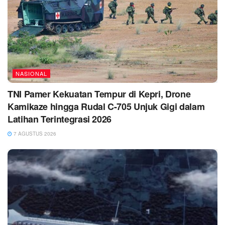
NASIONAL
TNI Pamer Kekuatan Tempur di Kepri, Drone
Kamikaze hingga Rudal C-705 Unjuk Gigi dalam
Latihan Terintegrasi 2026
7 AGUSTUS 2026