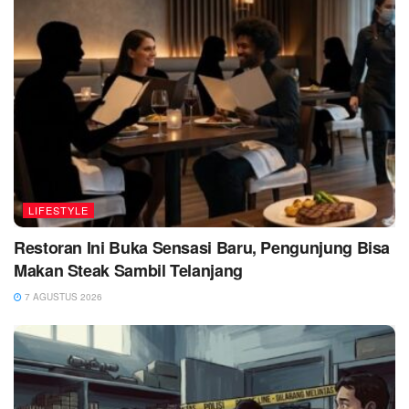
LIFESTYLE
Restoran Ini Buka Sensasi Baru, Pengunjung Bisa
Makan Steak Sambil Telanjang
7 AGUSTUS 2026