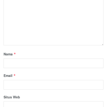
Nama
*
Email
*
Situs Web