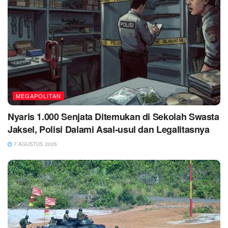
MEGAPOLITAN
Nyaris 1.000 Senjata Ditemukan di Sekolah Swasta
Jaksel, Polisi Dalami Asal-usul dan Legalitasnya
7 AGUSTUS 2026