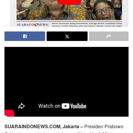
SUARAINDONEWS.COM, Jakarta –
Presiden Prabowo