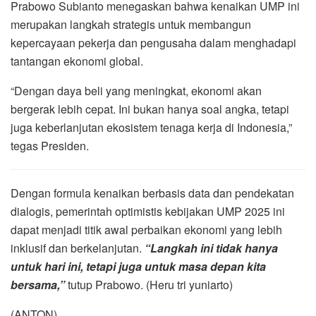
Prabowo Subianto menegaskan bahwa kenaikan UMP ini
merupakan langkah strategis untuk membangun
kepercayaan pekerja dan pengusaha dalam menghadapi
tantangan ekonomi global.
“Dengan daya beli yang meningkat, ekonomi akan
bergerak lebih cepat. Ini bukan hanya soal angka, tetapi
juga keberlanjutan ekosistem tenaga kerja di Indonesia,”
tegas Presiden.
Dengan formula kenaikan berbasis data dan pendekatan
dialogis, pemerintah optimistis kebijakan UMP 2025 ini
dapat menjadi titik awal perbaikan ekonomi yang lebih
inklusif dan berkelanjutan.
“Langkah ini tidak hanya
untuk hari ini, tetapi juga untuk masa depan kita
bersama,”
tutup Prabowo. (Heru tri yuniarto)
(ANTON)