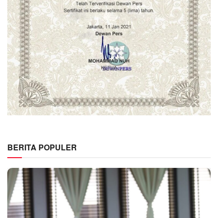
BERITA POPULER