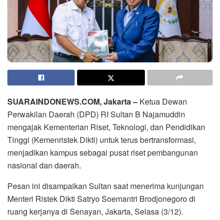
SUARAINDONEWS.COM, Jakarta –
Ketua Dewan
Perwakilan Daerah (DPD) RI Sultan B Najamuddin
mengajak Kementerian Riset, Teknologi, dan Pendidikan
Tinggi (Kemenristek Dikti) untuk terus bertransformasi,
menjadikan kampus sebagai pusat riset pembangunan
nasional dan daerah.
Pesan ini disampaikan Sultan saat menerima kunjungan
Menteri Ristek Dikti Satryo Soemantri Brodjonegoro di
ruang kerjanya di Senayan, Jakarta, Selasa (3/12).