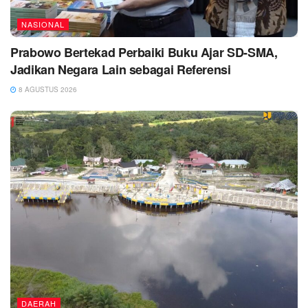
NASIONAL
Prabowo Bertekad Perbaiki Buku Ajar SD-SMA,
Jadikan Negara Lain sebagai Referensi
8 AGUSTUS 2026
DAERAH