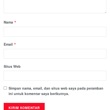
Nama
*
Email
*
Situs Web
Simpan nama, email, dan situs web saya pada peramban
ini untuk komentar saya berikutnya.