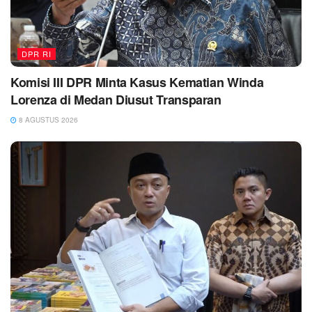
DPR RI
Komisi III DPR Minta Kasus Kematian Winda
Lorenza di Medan Diusut Transparan
8 AGUSTUS 2026