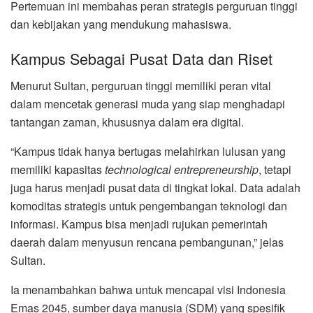
Pertemuan ini membahas peran strategis perguruan tinggi
dan kebijakan yang mendukung mahasiswa.
Kampus Sebagai Pusat Data dan Riset
Menurut Sultan, perguruan tinggi memiliki peran vital
dalam mencetak generasi muda yang siap menghadapi
tantangan zaman, khususnya dalam era digital.
“Kampus tidak hanya bertugas melahirkan lulusan yang
memiliki kapasitas
technological entrepreneurship
, tetapi
juga harus menjadi pusat data di tingkat lokal. Data adalah
komoditas strategis untuk pengembangan teknologi dan
informasi. Kampus bisa menjadi rujukan pemerintah
daerah dalam menyusun rencana pembangunan,” jelas
Sultan.
Ia menambahkan bahwa untuk mencapai visi Indonesia
Emas 2045, sumber daya manusia (SDM) yang spesifik