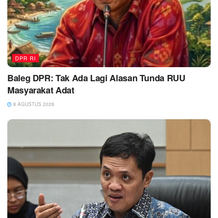
DPR RI
Baleg DPR: Tak Ada Lagi Alasan Tunda RUU
Masyarakat Adat
8 AGUSTUS 2026