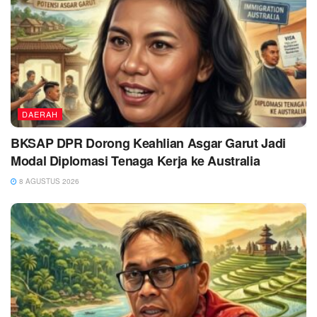
DAERAH
BKSAP DPR Dorong Keahlian Asgar Garut Jadi
Modal Diplomasi Tenaga Kerja ke Australia
8 AGUSTUS 2026