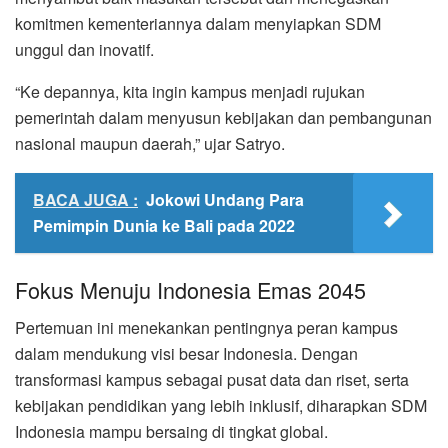
komitmen kementeriannya dalam menyiapkan SDM
unggul dan inovatif.
“Ke depannya, kita ingin kampus menjadi rujukan
pemerintah dalam menyusun kebijakan dan pembangunan
nasional maupun daerah,” ujar Satryo.
BACA JUGA :
Jokowi Undang Para
Pemimpin Dunia ke Bali pada 2022
Fokus Menuju Indonesia Emas 2045
Pertemuan ini menekankan pentingnya peran kampus
dalam mendukung visi besar Indonesia. Dengan
transformasi kampus sebagai pusat data dan riset, serta
kebijakan pendidikan yang lebih inklusif, diharapkan SDM
Indonesia mampu bersaing di tingkat global.