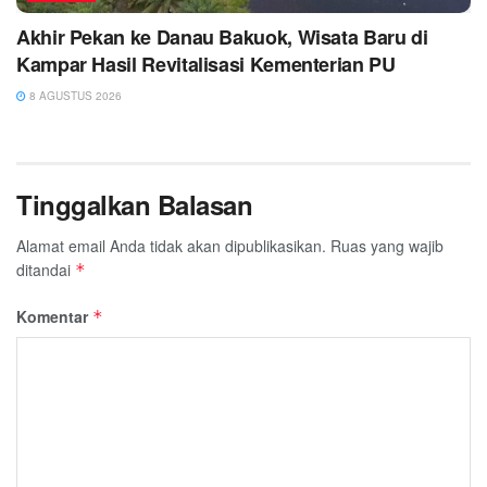
Akhir Pekan ke Danau Bakuok, Wisata Baru di
Kampar Hasil Revitalisasi Kementerian PU
8 AGUSTUS 2026
Tinggalkan Balasan
Alamat email Anda tidak akan dipublikasikan.
Ruas yang wajib
ditandai
*
Komentar
*