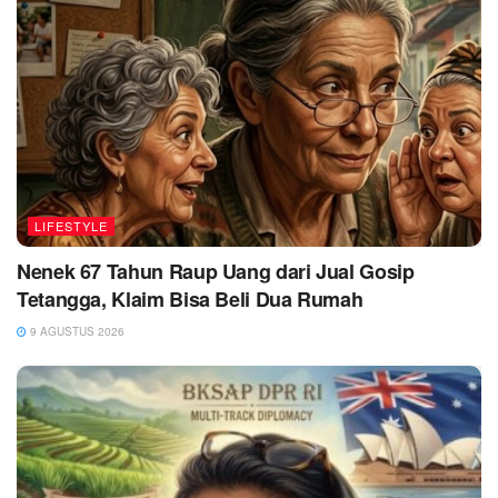
LIFESTYLE
Nenek 67 Tahun Raup Uang dari Jual Gosip
Tetangga, Klaim Bisa Beli Dua Rumah
9 AGUSTUS 2026