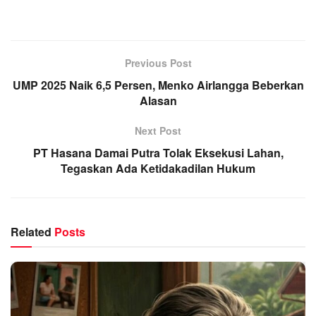
Previous Post
UMP 2025 Naik 6,5 Persen, Menko Airlangga Beberkan
Alasan
Next Post
PT Hasana Damai Putra Tolak Eksekusi Lahan,
Tegaskan Ada Ketidakadilan Hukum
Related
Posts