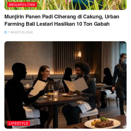
MEGAPOLITAN
Munjirin Panen Padi Ciherang di Cakung, Urban
Farming Bali Lestari Hasilkan 10 Ton Gabah
7 AGUSTUS 2026
LIFESTYLE