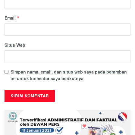
Email
*
Situs Web
Simpan nama, email, dan situs web saya pada peramban
ini untuk komentar saya berikutnya.