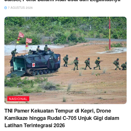
7 AGUSTUS 2026
NASIONAL
TNI Pamer Kekuatan Tempur di Kepri, Drone
Kamikaze hingga Rudal C-705 Unjuk Gigi dalam
Latihan Terintegrasi 2026