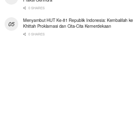
0 SHARES
Menyambut HUT Ke-81 Republik Indonesia: Kembalilah ke
Khittah Proklamasi dan Cita-Cita Kemerdekaan
0 SHARES