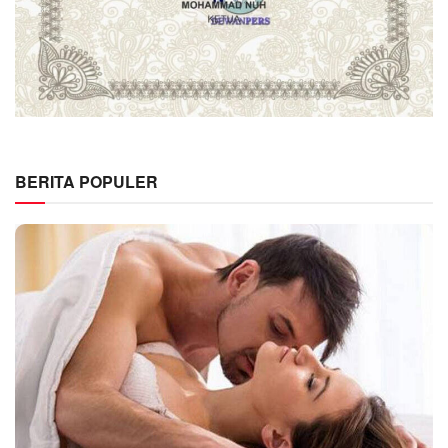
BERITA POPULER