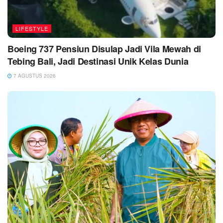
LIFESTYLE
Boeing 737 Pensiun Disulap Jadi Vila Mewah di
Tebing Bali, Jadi Destinasi Unik Kelas Dunia
7 AGUSTUS 2026