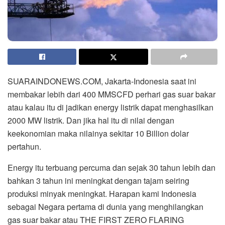
SUARAINDONEWS.COM, Jakarta-Indonesia saat ini
membakar lebih dari 400 MMSCFD perhari gas suar bakar
atau kalau itu di jadikan energy listrik dapat menghasilkan
2000 MW listrik. Dan jika hal itu di nilai dengan
keekonomian maka nilainya sekitar 10 Billion dolar
pertahun.
Energy itu terbuang percuma dan sejak 30 tahun lebih dan
bahkan 3 tahun ini meningkat dengan tajam seiring
produksi minyak meningkat. Harapan kami Indonesia
sebagai Negara pertama di dunia yang menghilangkan
gas suar bakar atau THE FIRST ZERO FLARING