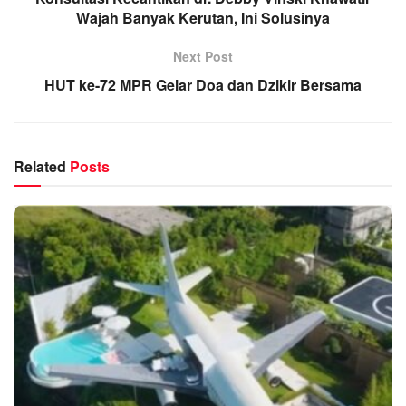
Wajah Banyak Kerutan, Ini Solusinya
Next Post
HUT ke-72 MPR Gelar Doa dan Dzikir Bersama
Related
Posts