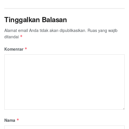
Tinggalkan Balasan
Alamat email Anda tidak akan dipublikasikan.
Ruas yang wajib
ditandai
*
Komentar
*
Nama
*