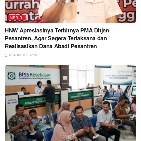
MPR RI
HNW Apresiasinya Terbitnya PMA Ditjen
Pesantren, Agar Segera Terlaksana dan
Realisasikan Dana Abadi Pesantren
10 AGUSTUS 2026