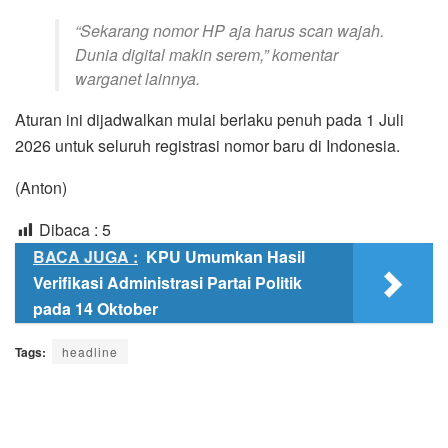
“Sekarang nomor HP aja harus scan wajah.
Dunia digital makin serem,” komentar
warganet lainnya.
Aturan ini dijadwalkan mulai berlaku penuh pada 1 Juli
2026 untuk seluruh registrasi nomor baru di Indonesia.
(Anton)
Dibaca :
5
BACA JUGA :
KPU Umumkan Hasil
Verifikasi Administrasi Partai Politik
pada 14 Oktober
Tags:
headline