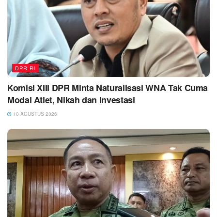
DPR RI
Komisi XIII DPR Minta Naturalisasi WNA Tak Cuma
Modal Atlet, Nikah dan Investasi
10 AGUSTUS 2026