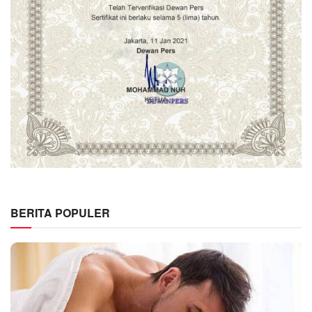
BERITA POPULER