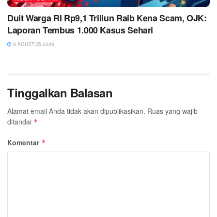
Duit Warga RI Rp9,1 Triliun Raib Kena Scam, OJK:
Laporan Tembus 1.000 Kasus Sehari
9 AGUSTUS 2026
Tinggalkan Balasan
Alamat email Anda tidak akan dipublikasikan.
Ruas yang wajib
ditandai
*
Komentar
*