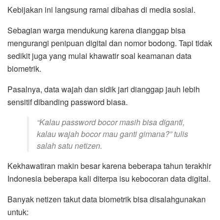
Kebijakan ini langsung ramai dibahas di media sosial.
Sebagian warga mendukung karena dianggap bisa
mengurangi penipuan digital dan nomor bodong. Tapi tidak
sedikit juga yang mulai khawatir soal keamanan data
biometrik.
Pasalnya, data wajah dan sidik jari dianggap jauh lebih
sensitif dibanding password biasa.
“Kalau password bocor masih bisa diganti,
kalau wajah bocor mau ganti gimana?” tulis
salah satu netizen.
Kekhawatiran makin besar karena beberapa tahun terakhir
Indonesia beberapa kali diterpa isu kebocoran data digital.
Banyak netizen takut data biometrik bisa disalahgunakan
untuk: