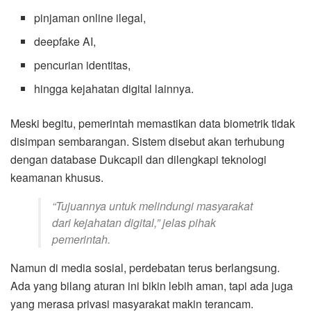
pinjaman online ilegal,
deepfake AI,
pencurian identitas,
hingga kejahatan digital lainnya.
Meski begitu, pemerintah memastikan data biometrik tidak
disimpan sembarangan. Sistem disebut akan terhubung
dengan database Dukcapil dan dilengkapi teknologi
keamanan khusus.
“Tujuannya untuk melindungi masyarakat
dari kejahatan digital,” jelas pihak
pemerintah.
Namun di media sosial, perdebatan terus berlangsung.
Ada yang bilang aturan ini bikin lebih aman, tapi ada juga
yang merasa privasi masyarakat makin terancam.