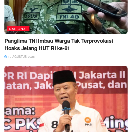
NASIONAL
Panglima TNI Imbau Warga Tak Terprovokasi
Hoaks Jelang HUT RI ke-81
10 AGUSTUS 2026