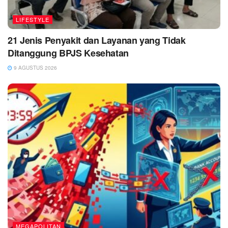
LIFESTYLE
21 Jenis Penyakit dan Layanan yang Tidak
Ditanggung BPJS Kesehatan
9 AGUSTUS 2026
MEGAPOLITAN