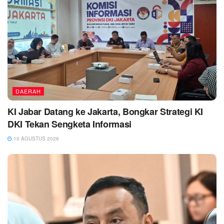
DAERAH
KI Jabar Datang ke Jakarta, Bongkar Strategi KI
DKI Tekan Sengketa Informasi
10 AGUSTUS 2026