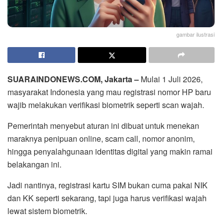
gambar ilustrasi
SUARAINDONEWS.COM, Jakarta –
Mulai 1 Juli 2026,
masyarakat Indonesia yang mau registrasi nomor HP baru
wajib melakukan verifikasi biometrik seperti scan wajah.
Pemerintah menyebut aturan ini dibuat untuk menekan
maraknya penipuan online, scam call, nomor anonim,
hingga penyalahgunaan identitas digital yang makin ramai
belakangan ini.
Jadi nantinya, registrasi kartu SIM bukan cuma pakai NIK
dan KK seperti sekarang, tapi juga harus verifikasi wajah
lewat sistem biometrik.