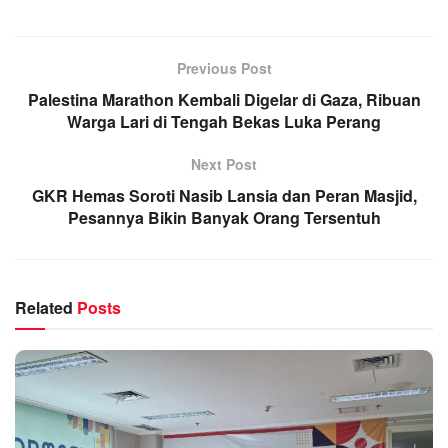
Previous Post
Palestina Marathon Kembali Digelar di Gaza, Ribuan
Warga Lari di Tengah Bekas Luka Perang
Next Post
GKR Hemas Soroti Nasib Lansia dan Peran Masjid,
Pesannya Bikin Banyak Orang Tersentuh
Related
Posts