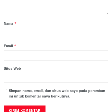
Nama
*
Email
*
Situs Web
Simpan nama, email, dan situs web saya pada peramban
ini untuk komentar saya berikutnya.