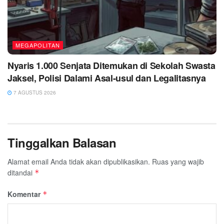
MEGAPOLITAN
Nyaris 1.000 Senjata Ditemukan di Sekolah Swasta
Jaksel, Polisi Dalami Asal-usul dan Legalitasnya
7 AGUSTUS 2026
Tinggalkan Balasan
Alamat email Anda tidak akan dipublikasikan.
Ruas yang wajib
ditandai
*
Komentar
*