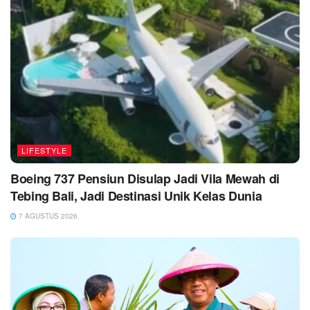
LIFESTYLE
Boeing 737 Pensiun Disulap Jadi Vila Mewah di
Tebing Bali, Jadi Destinasi Unik Kelas Dunia
7 AGUSTUS 2026