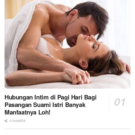
Hubungan Intim di Pagi Hari Bagi
Pasangan Suami Istri Banyak
Manfaatnya Loh!
0 SHARES