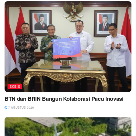
EKBIS
BTN dan BRIN Bangun Kolaborasi Pacu Inovasi
7 AGUSTUS 2026