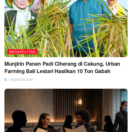
MEGAPOLITAN
Munjirin Panen Padi Ciherang di Cakung, Urban
Farming Bali Lestari Hasilkan 10 Ton Gabah
7 AGUSTUS 2026