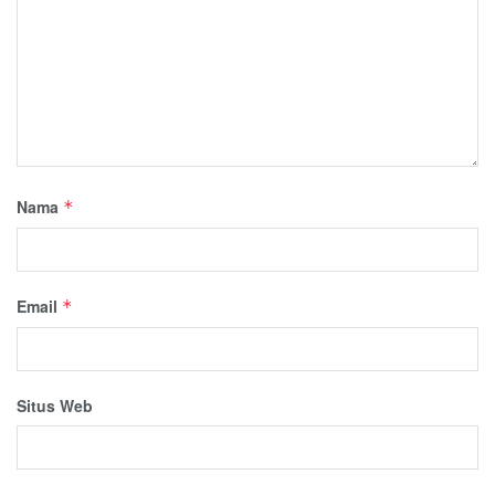
Nama
*
Email
*
Situs Web