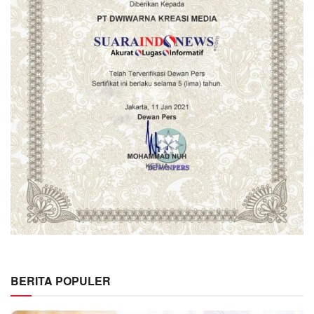
BERITA POPULER