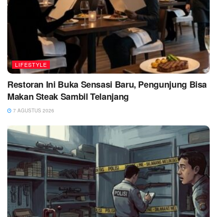
LIFESTYLE
Restoran Ini Buka Sensasi Baru, Pengunjung Bisa
Makan Steak Sambil Telanjang
7 AGUSTUS 2026