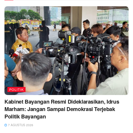
POLITIK
Kabinet Bayangan Resmi Dideklarasikan, Idrus
Marham: Jangan Sampai Demokrasi Terjebak
Politik Bayangan
7 AGUSTUS 2026