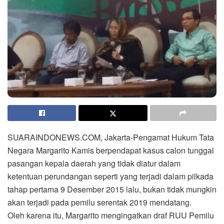
SUARAINDONEWS.COM, Jakarta-Pengamat Hukum Tata
Negara Margarito Kamis berpendapat kasus calon tunggal
pasangan kepala daerah yang tidak diatur dalam
ketentuan perundangan seperti yang terjadi dalam pilkada
tahap pertama 9 Desember 2015 lalu, bukan tidak mungkin
akan terjadi pada pemilu serentak 2019 mendatang.
Oleh karena itu, Margarito mengingatkan draf RUU Pemilu