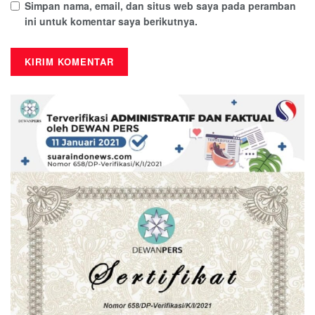
Simpan nama, email, dan situs web saya pada peramban
ini untuk komentar saya berikutnya.