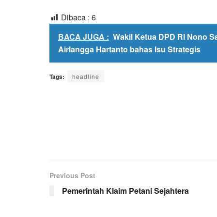
Dibaca :
6
BACA JUGA :
Wakil Ketua DPD RI Nono 
Airlangga Hartanto bahas Isu Strategis
Tags:
headline
Previous Post
Pemerintah Klaim Petani Sejahtera