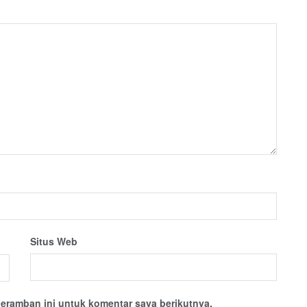
Situs Web
eramban ini untuk komentar saya berikutnya.