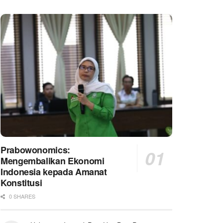
Prabowonomics:
Mengembalikan Ekonomi
Indonesia kepada Amanat
Konstitusi
0 SHARES