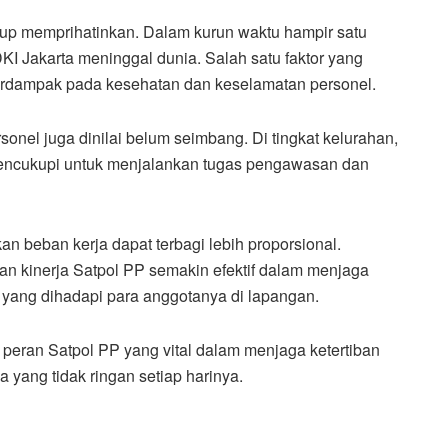
up memprihatinkan. Dalam kurun waktu hampir satu
KI Jakarta meninggal dunia. Salah satu faktor yang
berdampak pada kesehatan dan keselamatan personel.
sonel juga dinilai belum seimbang. Di tingkat kelurahan,
k mencukupi untuk menjalankan tugas pengawasan dan
 beban kerja dapat terbagi lebih proporsional.
an kinerja Satpol PP semakin efektif dalam menjaga
 yang dihadapi para anggotanya di lapangan.
 peran Satpol PP yang vital dalam menjaga ketertiban
a yang tidak ringan setiap harinya.