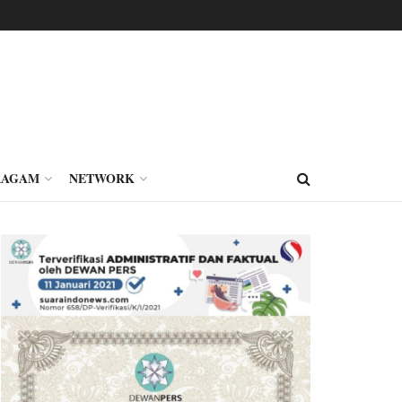
RAGAM
NETWORK