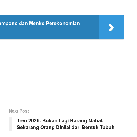
Sampono dan Menko Perekonomian
Next Post
Tren 2026: Bukan Lagi Barang Mahal,
Sekarang Orang Dinilai dari Bentuk Tubuh