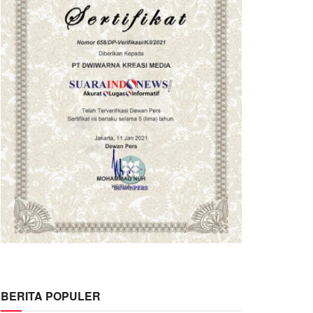
BERITA POPULER