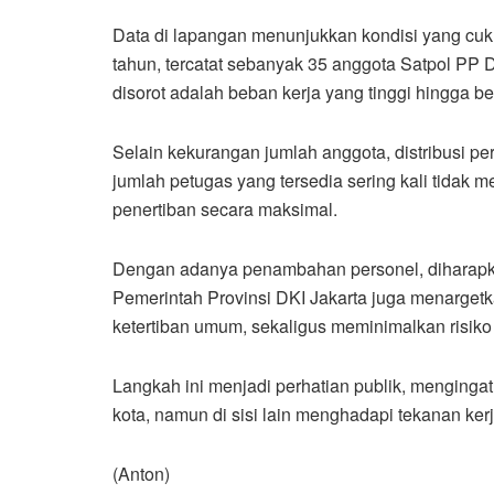
Data di lapangan menunjukkan kondisi yang cuk
tahun, tercatat sebanyak 35 anggota Satpol PP D
disorot adalah beban kerja yang tinggi hingga 
Selain kekurangan jumlah anggota, distribusi per
jumlah petugas yang tersedia sering kali tida
penertiban secara maksimal.
Dengan adanya penambahan personel, diharapkan
Pemerintah Provinsi DKI Jakarta juga menargetk
ketertiban umum, sekaligus meminimalkan risiko
Langkah ini menjadi perhatian publik, mengingat
kota, namun di sisi lain menghadapi tekanan kerj
(Anton)