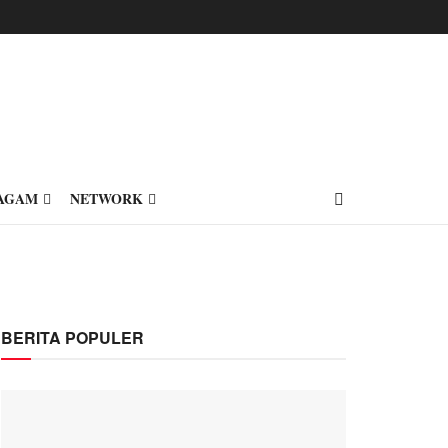
AGAM
NETWORK
BERITA POPULER