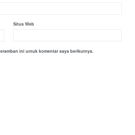
Situs Web
eramban ini untuk komentar saya berikutnya.