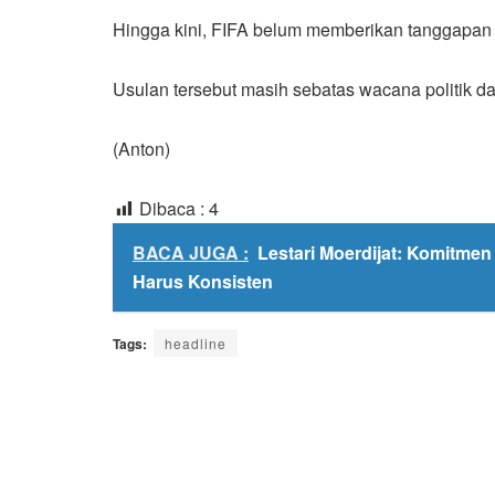
Hingga kini, FIFA belum memberikan tanggapan re
Usulan tersebut masih sebatas wacana politik 
(Anton)
Dibaca :
4
BACA JUGA :
Lestari Moerdijat: Komitmen
Harus Konsisten
Tags:
headline