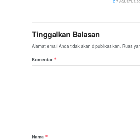
7 AGUSTUS 20
Tinggalkan Balasan
Alamat email Anda tidak akan dipublikasikan.
Ruas yan
Komentar
*
Nama
*