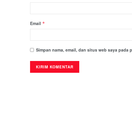
Email
*
Simpan nama, email, dan situs web saya pada p