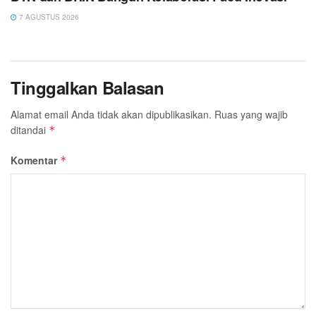
7 AGUSTUS 2026
Tinggalkan Balasan
Alamat email Anda tidak akan dipublikasikan.
Ruas yang wajib
ditandai
*
Komentar
*