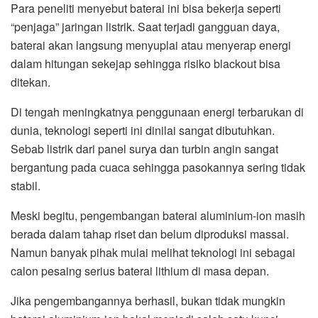
Para peneliti menyebut baterai ini bisa bekerja seperti
“penjaga” jaringan listrik. Saat terjadi gangguan daya,
baterai akan langsung menyuplai atau menyerap energi
dalam hitungan sekejap sehingga risiko blackout bisa
ditekan.
Di tengah meningkatnya penggunaan energi terbarukan di
dunia, teknologi seperti ini dinilai sangat dibutuhkan.
Sebab listrik dari panel surya dan turbin angin sangat
bergantung pada cuaca sehingga pasokannya sering tidak
stabil.
Meski begitu, pengembangan baterai aluminium-ion masih
berada dalam tahap riset dan belum diproduksi massal.
Namun banyak pihak mulai melihat teknologi ini sebagai
calon pesaing serius baterai lithium di masa depan.
Jika pengembangannya berhasil, bukan tidak mungkin