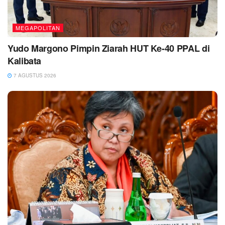
MEGAPOLITAN
Yudo Margono Pimpin Ziarah HUT Ke-40 PPAL di
Kalibata
7 AGUSTUS 2026