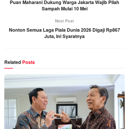
Puan Maharani Dukung Warga Jakarta Wajib Pilah
Sampah Mulai 10 Mei
Next Post
Nonton Semua Laga Piala Dunia 2026 Digaji Rp867
Juta, Ini Syaratnya
Related
Posts