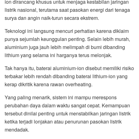
ion dirancang khusus untuk menjaga kestabilan jaringan
listrik nasional, terutama saat pasokan energi dari tenaga
surya dan angin naik-turun secara ekstrem.
Teknologi ini langsung mencuri perhatian karena diklaim
punya sejumlah keunggulan penting. Selain lebih murah,
aluminium juga jauh lebih melimpah di bumi dibanding
lithium yang selama ini harganya terus melonjak.
Tak hanya itu, baterai aluminium-ion disebut memiliki risiko
terbakar lebih rendah dibanding baterai lithium-ion yang
kerap dikritik karena rawan overheating.
Yang paling menarik, sistem ini mampu merespons
perubahan daya dalam waktu sangat cepat. Kemampuan
tersebut dinilai penting untuk menstabilkan jaringan listrik
ketika terjadi lonjakan atau penurunan pasokan listrik
mendadak.