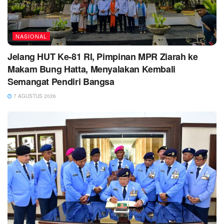
NASIONAL
Jelang HUT Ke-81 RI, Pimpinan MPR Ziarah ke
Makam Bung Hatta, Menyalakan Kembali
Semangat Pendiri Bangsa
7 AGUSTUS 2026