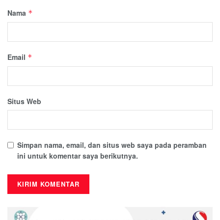
Nama
*
Email
*
Situs Web
Simpan nama, email, dan situs web saya pada peramban
ini untuk komentar saya berikutnya.