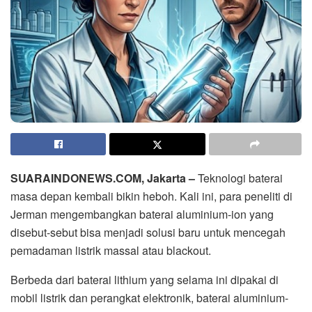
SUARAINDONEWS.COM, Jakarta –
Teknologi baterai
masa depan kembali bikin heboh. Kali ini, para peneliti di
Jerman mengembangkan baterai aluminium-ion yang
disebut-sebut bisa menjadi solusi baru untuk mencegah
pemadaman listrik massal atau blackout.
Berbeda dari baterai lithium yang selama ini dipakai di
mobil listrik dan perangkat elektronik, baterai aluminium-