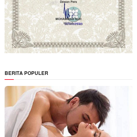
BERITA POPULER