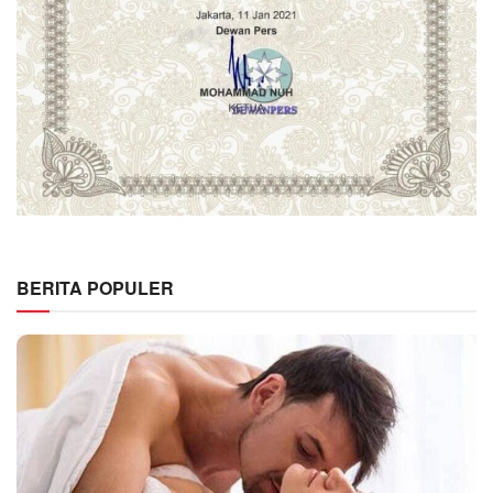
BERITA POPULER