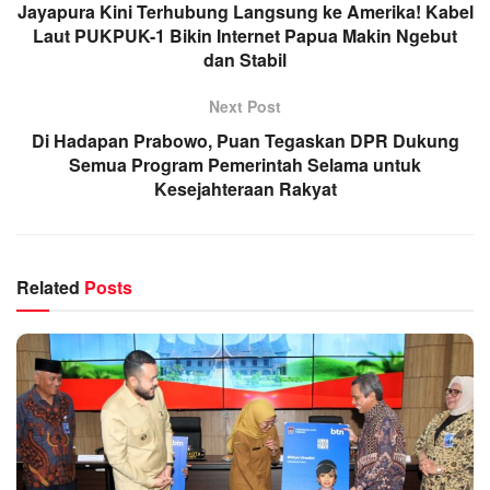
Jayapura Kini Terhubung Langsung ke Amerika! Kabel
Laut PUKPUK-1 Bikin Internet Papua Makin Ngebut
dan Stabil
Next Post
Di Hadapan Prabowo, Puan Tegaskan DPR Dukung
Semua Program Pemerintah Selama untuk
Kesejahteraan Rakyat
Related
Posts