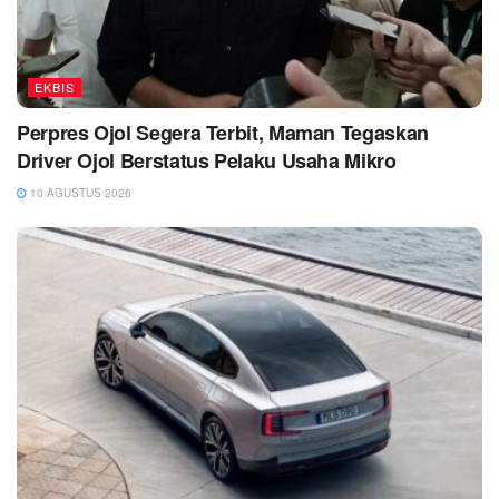
EKBIS
Perpres Ojol Segera Terbit, Maman Tegaskan
Driver Ojol Berstatus Pelaku Usaha Mikro
10 AGUSTUS 2026