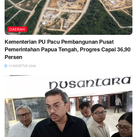
DAERAH
Kementerian PU Pacu Pembangunan Pusat
Pemerintahan Papua Tengah, Progres Capai 36,90
Persen
10 AGUSTUS 2026