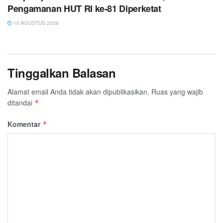
Pengamanan HUT RI ke-81 Diperketat
10 AGUSTUS 2026
Tinggalkan Balasan
Alamat email Anda tidak akan dipublikasikan.
Ruas yang wajib
ditandai
*
Komentar
*