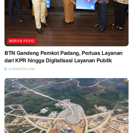
BERITA FOTO
BTN Gandeng Pemkot Padang, Perluas Layanan
dari KPR hingga Digitalisasi Layanan Publik
10 AGUSTUS 2026