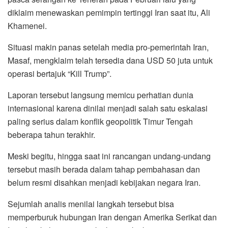
diklaim menewaskan pemimpin tertinggi Iran saat itu, Ali
Khamenei.
Situasi makin panas setelah media pro-pemerintah Iran,
Masaf, mengklaim telah tersedia dana USD 50 juta untuk
operasi bertajuk “Kill Trump”.
Laporan tersebut langsung memicu perhatian dunia
internasional karena dinilai menjadi salah satu eskalasi
paling serius dalam konflik geopolitik Timur Tengah
beberapa tahun terakhir.
Meski begitu, hingga saat ini rancangan undang-undang
tersebut masih berada dalam tahap pembahasan dan
belum resmi disahkan menjadi kebijakan negara Iran.
Sejumlah analis menilai langkah tersebut bisa
memperburuk hubungan Iran dengan Amerika Serikat dan