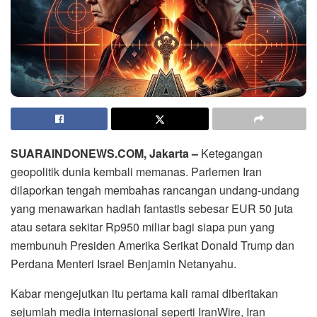
SUARAINDONEWS.COM, Jakarta –
Ketegangan
geopolitik dunia kembali memanas. Parlemen Iran
dilaporkan tengah membahas rancangan undang-undang
yang menawarkan hadiah fantastis sebesar EUR 50 juta
atau setara sekitar Rp950 miliar bagi siapa pun yang
membunuh Presiden Amerika Serikat Donald Trump dan
Perdana Menteri Israel Benjamin Netanyahu.
Kabar mengejutkan itu pertama kali ramai diberitakan
sejumlah media internasional seperti IranWire, Iran