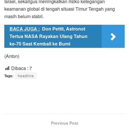
Israel, sekaligus meningkatkan risiko ketegangan
keamanan global di tengah situasi Timur Tengah yang
masih belum stabil.
BACA JUGA :
Don Pettit, Astronot
Tertua NASA Rayakan Ulang Tahun
ke-70 Saat Kembali ke Bumi
(Anton)
Dibaca :
7
Tags:
headline
Previous Post