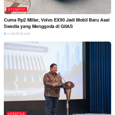
OTOMOTIF
Cuma Rp2 Miliar, Volvo EX90 Jadi Mobil Baru Asal
Swedia yang Menggoda di GIIAS
10 AGUSTUS 2026
LIFESTYLE