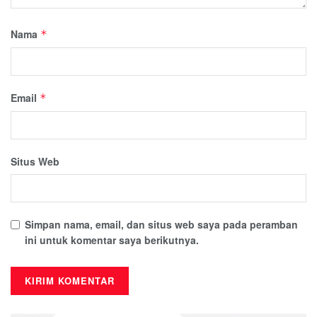
Nama
*
Email
*
Situs Web
Simpan nama, email, dan situs web saya pada peramban
ini untuk komentar saya berikutnya.