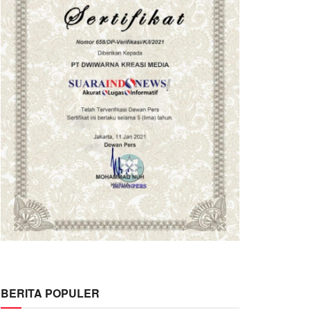
BERITA POPULER