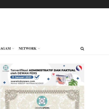
RAGAM
NETWORK