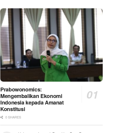
Prabowonomics:
Mengembalikan Ekonomi
Indonesia kepada Amanat
Konstitusi
0 SHARES