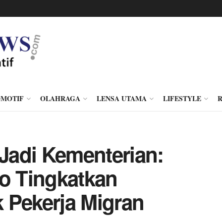
MOTIF
OLAHRAGA
LENSA UTAMA
LIFESTYLE
Jadi Kementerian:
 Tingkatkan
 Pekerja Migran