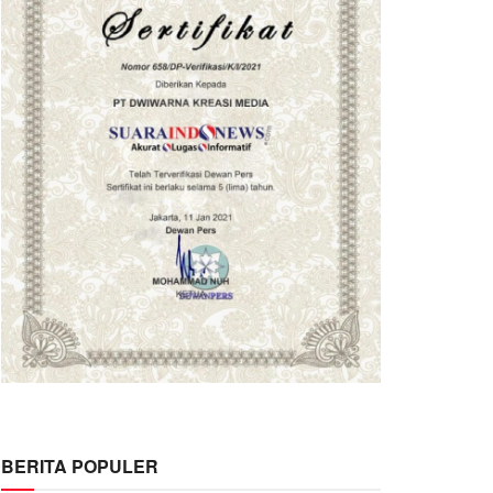
BERITA POPULER