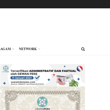
RAGAM
NETWORK