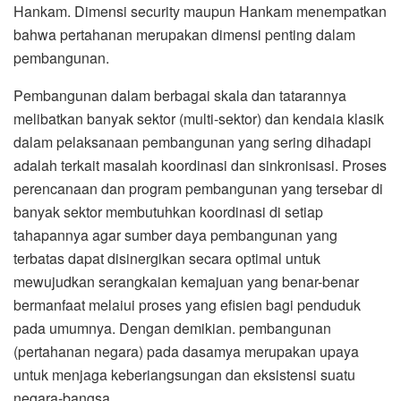
Hankam. Dimensi security maupun Hankam menempatkan
bahwa pertahanan merupakan dimensi penting dalam
pembangunan.
Pembangunan dalam berbagai skala dan tatarannya
melibatkan banyak sektor (multi-sektor) dan kendaia klasik
dalam pelaksanaan pembangunan yang sering dihadapi
adalah terkait masalah koordinasi dan sinkronisasi. Proses
perencanaan dan program pembangunan yang tersebar di
banyak sektor membutuhkan koordinasi di setiap
tahapannya agar sumber daya pembangunan yang
terbatas dapat disinergikan secara optimal untuk
mewujudkan serangkaian kemajuan yang benar-benar
bermanfaat melaiui proses yang efisien bagi penduduk
pada umumnya. Dengan demikian. pembangunan
(pertahanan negara) pada dasamya merupakan upaya
untuk menjaga keberiangsungan dan eksistensi suatu
negara-bangsa.