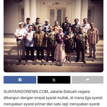
SUARAINDONEWS.COM, Jakarta-Sebuah negara
dibangun dengan empat syarat mutiak, di mana tiga syarat
merupakan syarat primer dan satu lagi merupakan syarat