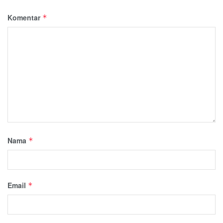
Komentar
*
Nama
*
Email
*