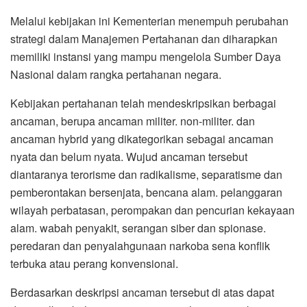
Melalui kebijakan ini Kementerian menempuh perubahan
strategi dalam Manajemen Pertahanan dan diharapkan
memiliki instansi yang mampu mengelola Sumber Daya
Nasional dalam rangka pertahanan negara.
Kebijakan pertahanan telah mendeskripsikan berbagai
ancaman, berupa ancaman militer. non-militer. dan
ancaman hybrid yang dikategorikan sebagai ancaman
nyata dan belum nyata. Wujud ancaman tersebut
diantaranya terorisme dan radikalisme, separatisme dan
pemberontakan bersenjata, bencana alam. pelanggaran
wilayah perbatasan, perompakan dan pencurian kekayaan
alam. wabah penyakit, serangan siber dan spionase.
peredaran dan penyalahgunaan narkoba sena konflik
terbuka atau perang konvensional.
Berdasarkan deskripsi ancaman tersebut di atas dapat