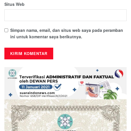
Situs Web
Simpan nama, email, dan situs web saya pada peramban
ini untuk komentar saya berikutnya.