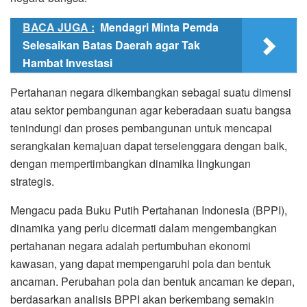
BACA JUGA :
Mendagri Minta Pemda
Selesaikan Batas Daerah agar Tak
Hambat Investasi
Pertahanan negara dikembangkan sebagai suatu dimensi
atau sektor pembangunan agar keberadaan suatu bangsa
tenindungi dan proses pembangunan untuk mencapai
serangkaian kemajuan dapat terselenggara dengan baik,
dengan mempertimbangkan dinamika lingkungan
strategis.
Mengacu pada Buku Putih Pertahanan Indonesia (BPPI),
dinamika yang perlu dicermati dalam mengembangkan
pertahanan negara adalah pertumbuhan ekonomi
kawasan, yang dapat mempengaruhi pola dan bentuk
ancaman. Perubahan pola dan bentuk ancaman ke depan,
berdasarkan analisis BPPI akan berkembang semakin