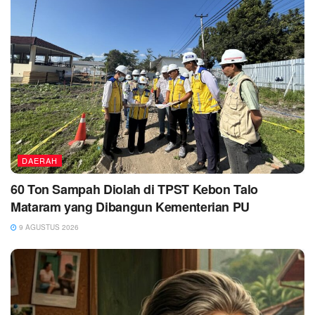
DAERAH
60 Ton Sampah Diolah di TPST Kebon Talo
Mataram yang Dibangun Kementerian PU
9 AGUSTUS 2026