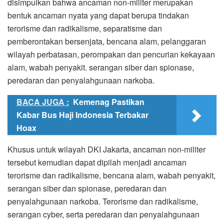
disimpulkan bahwa ancaman non-militer merupakan
bentuk ancaman nyata yang dapat berupa tindakan
terorisme dan radikalisme, separatisme dan
pemberontakan bersenjata, bencana alam, pelanggaran
wilayah perbatasan, perompakan dan pencurian kekayaan
alam, wabah penyakit. serangan siber dan spionase,
peredaran dan penyalahgunaan narkoba.
BACA JUGA :
Kemenag Pastikan
Kabar Bus Haji Indonesia Terbakar
Hoax
Khusus untuk wilayah DKI Jakarta, ancaman non-militer
tersebut kemudian dapat dipilah menjadi ancaman
terorisme dan radikalisme, bencana alam, wabah penyakit,
serangan siber dan spionase, peredaran dan
penyalahgunaan narkoba. Terorisme dan radikalisme,
serangan cyber, serta peredaran dan penyalahgunaan