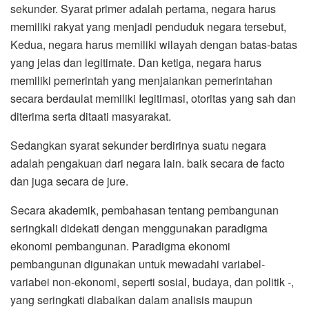
sekunder. Syarat primer adalah pertama, negara harus
memiliki rakyat yang menjadi penduduk negara tersebut,
Kedua, negara harus memiliki wilayah dengan batas-batas
yang jelas dan legitimate. Dan ketiga, negara harus
memiliki pemerintah yang menjaiankan pemerintahan
secara berdaulat memiliki Iegitimasi, otoritas yang sah dan
diterima serta ditaati masyarakat.
Sedangkan syarat sekunder berdirinya suatu negara
adalah pengakuan dari negara lain. baik secara de facto
dan juga secara de jure.
Secara akademik, pembahasan tentang pembangunan
seringkali didekati dengan menggunakan paradigma
ekonomi pembangunan. Paradigma ekonomi
pembangunan digunakan untuk mewadahi variabel-
variabei non-ekonomi, seperti sosial, budaya, dan politik -,
yang seringkati diabaikan dalam analisis maupun