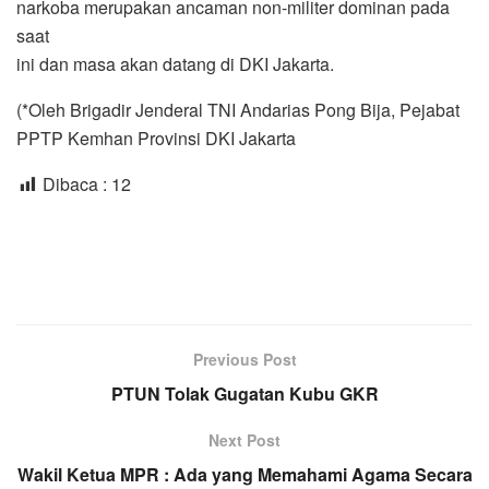
narkoba merupakan ancaman non-militer dominan pada
saat
ini dan masa akan datang di DKI Jakarta.
(*Oleh Brigadir Jenderal TNI Andarias Pong Bija, Pejabat
PPTP Kemhan Provinsi DKI Jakarta
Dibaca :
12
Previous Post
PTUN Tolak Gugatan Kubu GKR
Next Post
Wakil Ketua MPR : Ada yang Memahami Agama Secara