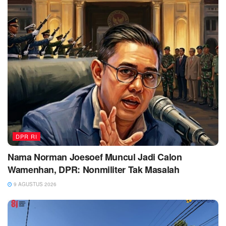
DPR RI
Nama Norman Joesoef Muncul Jadi Calon
Wamenhan, DPR: Nonmiliter Tak Masalah
9 AGUSTUS 2026