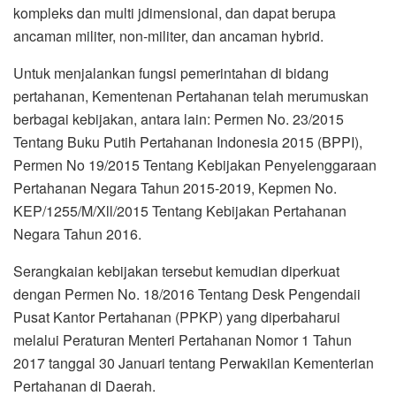
kompleks dan multi jdimensional, dan dapat berupa
ancaman militer, non-militer, dan ancaman hybrid.
Untuk menjalankan fungsi pemerintahan di bidang
pertahanan, Kementenan Pertahanan telah merumuskan
berbagai kebijakan, antara lain: Permen No. 23/2015
Tentang Buku Putih Pertahanan Indonesia 2015 (BPPI),
Permen No 19/2015 Tentang Kebijakan Penyelenggaraan
Pertahanan Negara Tahun 2015-2019, Kepmen No.
KEP/1255/M/Xll/2015 Tentang Kebijakan Pertahanan
Negara Tahun 2016.
Serangkaian kebijakan tersebut kemudian diperkuat
dengan Permen No. 18/2016 Tentang Desk Pengendaii
Pusat Kantor Pertahanan (PPKP) yang diperbaharui
melalui Peraturan Menteri Pertahanan Nomor 1 Tahun
2017 tanggal 30 Januari tentang Perwakilan Kementerian
Pertahanan di Daerah.