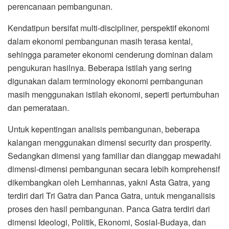
perencanaan pembangunan.
Kendatipun bersifat multi-discipliner, perspektif ekonomi
dalam ekonomi pembangunan masih terasa kental,
sehingga parameter ekonomi cenderung dominan dalam
pengukuran hasilnya. Beberapa istilah yang sering
digunakan dalam terminology ekonomi pembangunan
masih menggunakan istilah ekonomi, seperti pertumbuhan
dan pemerataan.
Untuk kepentingan analisis pembangunan, beberapa
kalangan menggunakan dimensi security dan prosperity.
Sedangkan dimensi yang familiar dan dianggap mewadahi
dimensi-dimensi pembangunan secara lebih komprehensif
dikembangkan oleh Lemhannas, yakni Asta Gatra, yang
terdiri dari Tri Gatra dan Panca Gatra, untuk menganalisis
proses den hasil pembangunan. Panca Gatra terdiri dari
dimensi Ideologi, Politik, Ekonomi, SosiaI-Budaya, dan