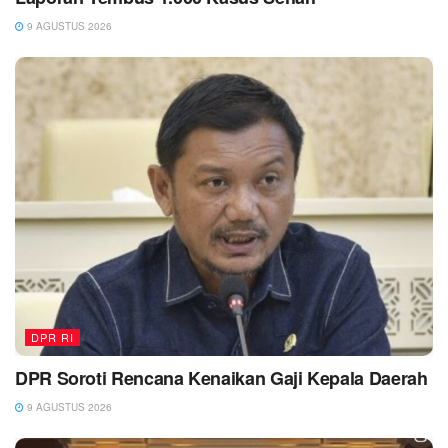
9 AGUSTUS 2026
DPR RI
DPR Soroti Rencana Kenaikan Gaji Kepala Daerah
9 AGUSTUS 2026