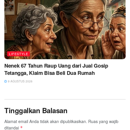
LIFESTYLE
Nenek 67 Tahun Raup Uang dari Jual Gosip
Tetangga, Klaim Bisa Beli Dua Rumah
9 AGUSTUS 2026
Tinggalkan Balasan
Alamat email Anda tidak akan dipublikasikan.
Ruas yang wajib
ditandai
*