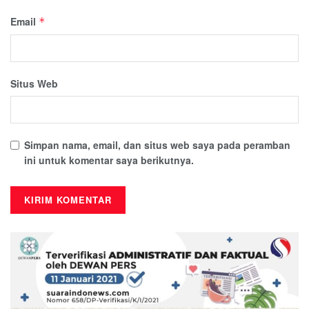
Email
*
Situs Web
Simpan nama, email, dan situs web saya pada peramban
ini untuk komentar saya berikutnya.