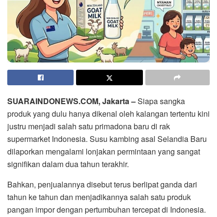
SUARAINDONEWS.COM, Jakarta –
Siapa sangka
produk yang dulu hanya dikenal oleh kalangan tertentu kini
justru menjadi salah satu primadona baru di rak
supermarket Indonesia. Susu kambing asal Selandia Baru
dilaporkan mengalami lonjakan permintaan yang sangat
signifikan dalam dua tahun terakhir.
Bahkan, penjualannya disebut terus berlipat ganda dari
tahun ke tahun dan menjadikannya salah satu produk
pangan impor dengan pertumbuhan tercepat di Indonesia.