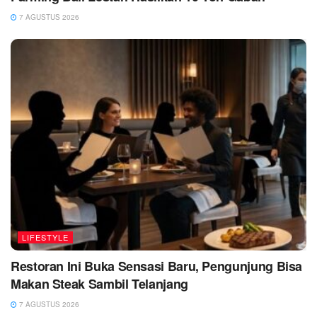
7 AGUSTUS 2026
LIFESTYLE
Restoran Ini Buka Sensasi Baru, Pengunjung Bisa
Makan Steak Sambil Telanjang
7 AGUSTUS 2026