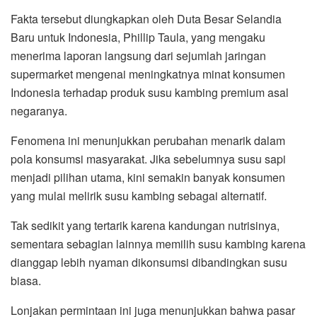
Fakta tersebut diungkapkan oleh Duta Besar Selandia
Baru untuk Indonesia, Phillip Taula, yang mengaku
menerima laporan langsung dari sejumlah jaringan
supermarket mengenai meningkatnya minat konsumen
Indonesia terhadap produk susu kambing premium asal
negaranya.
Fenomena ini menunjukkan perubahan menarik dalam
pola konsumsi masyarakat. Jika sebelumnya susu sapi
menjadi pilihan utama, kini semakin banyak konsumen
yang mulai melirik susu kambing sebagai alternatif.
Tak sedikit yang tertarik karena kandungan nutrisinya,
sementara sebagian lainnya memilih susu kambing karena
dianggap lebih nyaman dikonsumsi dibandingkan susu
biasa.
Lonjakan permintaan ini juga menunjukkan bahwa pasar