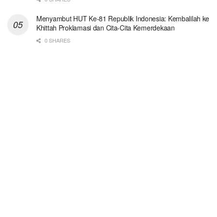
Menyambut HUT Ke-81 Republik Indonesia: Kembalilah ke
Khittah Proklamasi dan Cita-Cita Kemerdekaan
0 SHARES