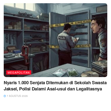
MEGAPOLITAN
Nyaris 1.000 Senjata Ditemukan di Sekolah Swasta
Jaksel, Polisi Dalami Asal-usul dan Legalitasnya
7 AGUSTUS 2026