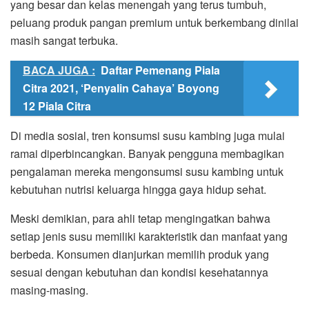
yang besar dan kelas menengah yang terus tumbuh,
peluang produk pangan premium untuk berkembang dinilai
masih sangat terbuka.
BACA JUGA :
Daftar Pemenang Piala
Citra 2021, ‘Penyalin Cahaya’ Boyong
12 Piala Citra
Di media sosial, tren konsumsi susu kambing juga mulai
ramai diperbincangkan. Banyak pengguna membagikan
pengalaman mereka mengonsumsi susu kambing untuk
kebutuhan nutrisi keluarga hingga gaya hidup sehat.
Meski demikian, para ahli tetap mengingatkan bahwa
setiap jenis susu memiliki karakteristik dan manfaat yang
berbeda. Konsumen dianjurkan memilih produk yang
sesuai dengan kebutuhan dan kondisi kesehatannya
masing-masing.