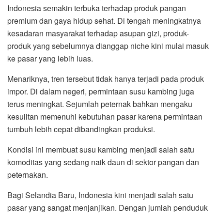
Indonesia semakin terbuka terhadap produk pangan
premium dan gaya hidup sehat. Di tengah meningkatnya
kesadaran masyarakat terhadap asupan gizi, produk-
produk yang sebelumnya dianggap niche kini mulai masuk
ke pasar yang lebih luas.
Menariknya, tren tersebut tidak hanya terjadi pada produk
impor. Di dalam negeri, permintaan susu kambing juga
terus meningkat. Sejumlah peternak bahkan mengaku
kesulitan memenuhi kebutuhan pasar karena permintaan
tumbuh lebih cepat dibandingkan produksi.
Kondisi ini membuat susu kambing menjadi salah satu
komoditas yang sedang naik daun di sektor pangan dan
peternakan.
Bagi Selandia Baru, Indonesia kini menjadi salah satu
pasar yang sangat menjanjikan. Dengan jumlah penduduk