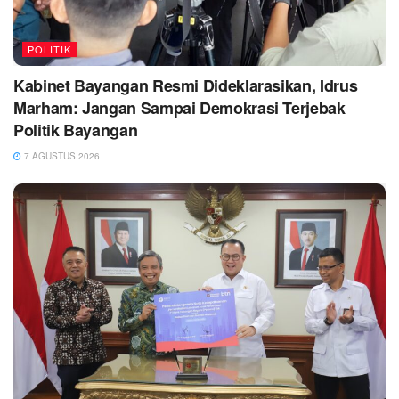
POLITIK
Kabinet Bayangan Resmi Dideklarasikan, Idrus
Marham: Jangan Sampai Demokrasi Terjebak
Politik Bayangan
7 AGUSTUS 2026