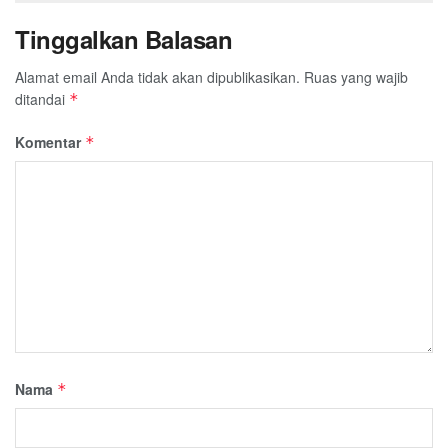
Tinggalkan Balasan
Alamat email Anda tidak akan dipublikasikan.
Ruas yang wajib
ditandai
*
Komentar
*
Nama
*