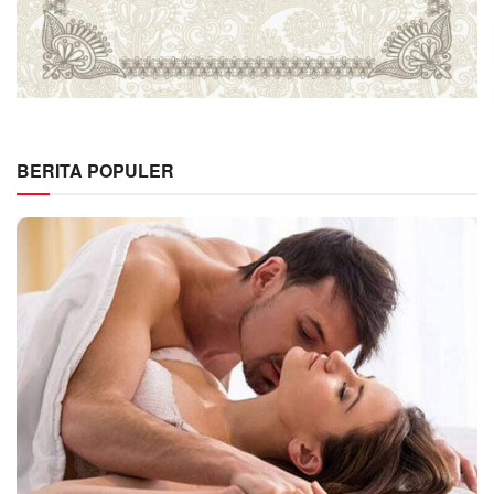
BERITA POPULER