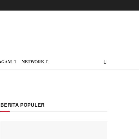
AGAM
NETWORK
BERITA POPULER