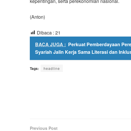
kepentingan, serta perekonomian nasional.
(Anton)
Dibaca :
21
BACA JUGA :
Perkuat Pemberdayaan Pere
Syariah Jalin Kerja Sama Literasi dan Inkl
Tags:
headline
Previous Post