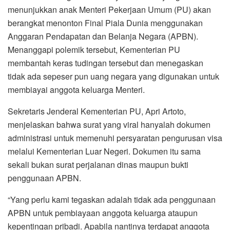
menunjukkan anak Menteri Pekerjaan Umum (PU) akan
berangkat menonton Final Piala Dunia menggunakan
Anggaran Pendapatan dan Belanja Negara (APBN).
Menanggapi polemik tersebut, Kementerian PU
membantah keras tudingan tersebut dan menegaskan
tidak ada sepeser pun uang negara yang digunakan untuk
membiayai anggota keluarga Menteri.
Sekretaris Jenderal Kementerian PU, Apri Artoto,
menjelaskan bahwa surat yang viral hanyalah dokumen
administrasi untuk memenuhi persyaratan pengurusan visa
melalui Kementerian Luar Negeri. Dokumen itu sama
sekali bukan surat perjalanan dinas maupun bukti
penggunaan APBN.
“Yang perlu kami tegaskan adalah tidak ada penggunaan
APBN untuk pembiayaan anggota keluarga ataupun
kepentingan pribadi. Apabila nantinya terdapat anggota