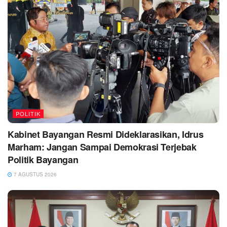
POLITIK
Kabinet Bayangan Resmi Dideklarasikan, Idrus
Marham: Jangan Sampai Demokrasi Terjebak
Politik Bayangan
7 AGUSTUS 2026