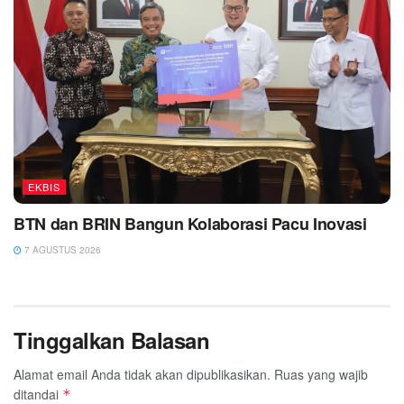
EKBIS
BTN dan BRIN Bangun Kolaborasi Pacu Inovasi
7 AGUSTUS 2026
Tinggalkan Balasan
Alamat email Anda tidak akan dipublikasikan.
Ruas yang wajib
ditandai
*