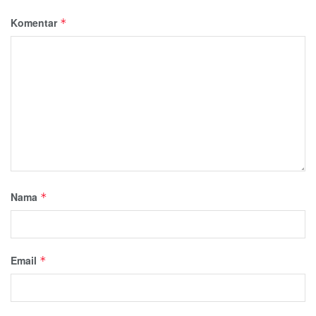
Komentar
*
Nama
*
Email
*