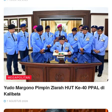
MEGAPOLITAN
Yudo Margono Pimpin Ziarah HUT Ke-40 PPAL di
Kalibata
7 AGUSTUS 2026