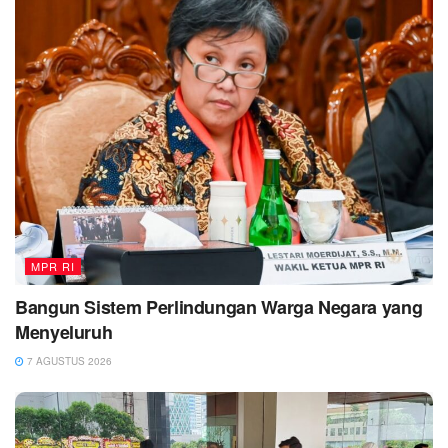
MPR RI
Bangun Sistem Perlindungan Warga Negara yang
Menyeluruh
7 AGUSTUS 2026