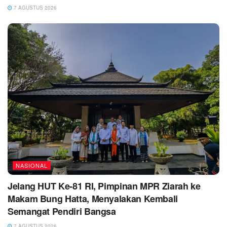
7 AGUSTUS 2026
NASIONAL
Jelang HUT Ke-81 RI, Pimpinan MPR Ziarah ke
Makam Bung Hatta, Menyalakan Kembali
Semangat Pendiri Bangsa
7 AGUSTUS 2026