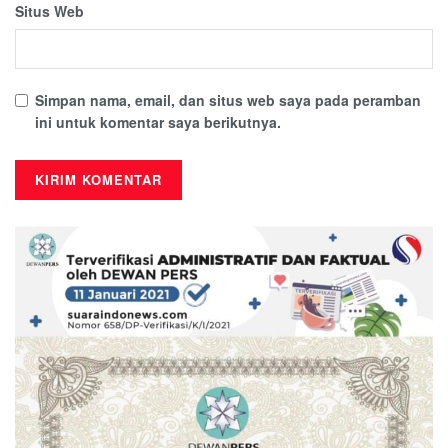
Situs Web
Simpan nama, email, dan situs web saya pada peramban
ini untuk komentar saya berikutnya.