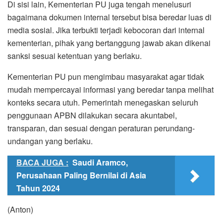
Di sisi lain, Kementerian PU juga tengah menelusuri
bagaimana dokumen internal tersebut bisa beredar luas di
media sosial. Jika terbukti terjadi kebocoran dari internal
kementerian, pihak yang bertanggung jawab akan dikenai
sanksi sesuai ketentuan yang berlaku.
Kementerian PU pun mengimbau masyarakat agar tidak
mudah mempercayai informasi yang beredar tanpa melihat
konteks secara utuh. Pemerintah menegaskan seluruh
penggunaan APBN dilakukan secara akuntabel,
transparan, dan sesuai dengan peraturan perundang-
undangan yang berlaku.
BACA JUGA :
Saudi Aramco,
Perusahaan Paling Bernilai di Asia
Tahun 2024
(Anton)