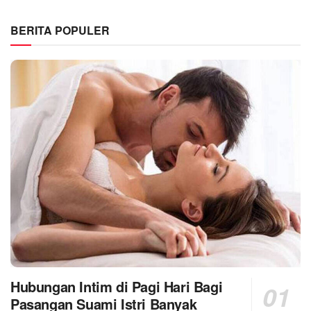
BERITA POPULER
Hubungan Intim di Pagi Hari Bagi
Pasangan Suami Istri Banyak