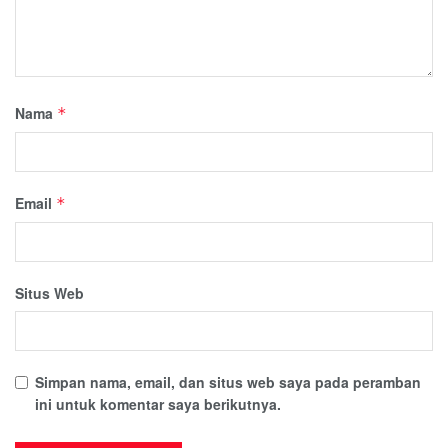
Nama
*
Email
*
Situs Web
Simpan nama, email, dan situs web saya pada peramban
ini untuk komentar saya berikutnya.