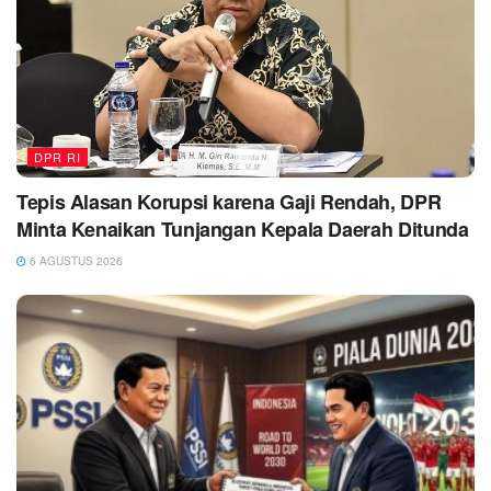
DPR RI
Tepis Alasan Korupsi karena Gaji Rendah, DPR
Minta Kenaikan Tunjangan Kepala Daerah Ditunda
6 AGUSTUS 2026