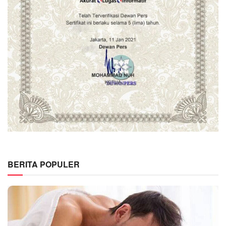
BERITA POPULER