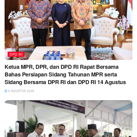
DPD RI
Ketua MPR, DPR, dan DPD RI Rapat Bersama
Bahas Persiapan Sidang Tahunan MPR serta
Sidang Bersama DPR RI dan DPD RI 14 Agustus
6 AGUSTUS 2026