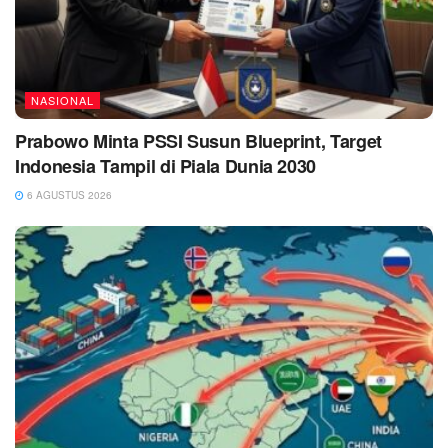
NASIONAL
Prabowo Minta PSSI Susun Blueprint, Target
Indonesia Tampil di Piala Dunia 2030
6 AGUSTUS 2026