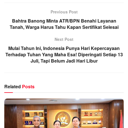
Previous Post
Bahtra Banong Minta ATR/BPN Benahi Layanan
Tanah, Warga Harus Tahu Kapan Sertifikat Selesai
Next Post
Mulai Tahun Ini, Indonesia Punya Hari Kepercayaan
Terhadap Tuhan Yang Maha Esa! Diperingati Setiap 13
Juli, Tapi Belum Jadi Hari Libur
Related
Posts