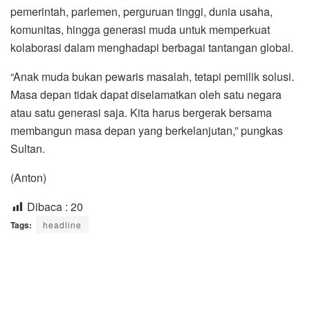
pemerintah, parlemen, perguruan tinggi, dunia usaha,
komunitas, hingga generasi muda untuk memperkuat
kolaborasi dalam menghadapi berbagai tantangan global.
“Anak muda bukan pewaris masalah, tetapi pemilik solusi.
Masa depan tidak dapat diselamatkan oleh satu negara
atau satu generasi saja. Kita harus bergerak bersama
membangun masa depan yang berkelanjutan,” pungkas
Sultan.
(Anton)
Dibaca :
20
Tags:
headline