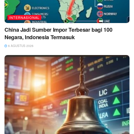
INTERNASIONAL
China Jadi Sumber Impor Terbesar bagi 100
Negara, Indonesia Termasuk
6 AGUSTUS 2026