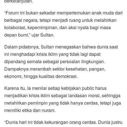
berkelanjutan.
“Forum ini bukan sekadar mempertemukan anak muda dari
berbagai negara, tetapi menjadi ruang untuk melahirkan
kolaborasi, kepemimpinan, dan aksi nyata bagi masa
depan bumi,” ujar Sultan.
Dalam pidatonya, Sultan menegaskan bahwa dunia saat
ini menghadapi krisis iklim yang tidak lagi dapat
dipandang semata sebagai persoalan lingkungan.
Dampaknya merambah sektor kesehatan, pangan,
ekonomi, hingga kualitas demokrasi.
Karena itu, Ia menilai setiap kebijakan public harus
menjadikan krisis iklim sebagai landasan moral, sehingga
melahirkan pemimpin yang tidak hanya cerdas, tetapi juga
memiliki etika dan nurani.
“Dunia hari ini tidak kekurangan orang cerdas. Dunia justru