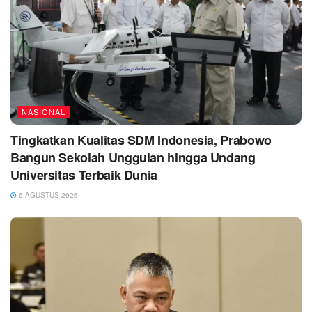
NASIONAL
Tingkatkan Kualitas SDM Indonesia, Prabowo
Bangun Sekolah Unggulan hingga Undang
Universitas Terbaik Dunia
6 AGUSTUS 2026