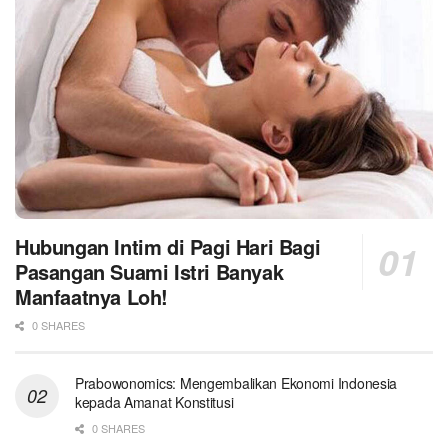
Hubungan Intim di Pagi Hari Bagi
Pasangan Suami Istri Banyak
Manfaatnya Loh!
0 SHARES
Prabowonomics: Mengembalikan Ekonomi Indonesia
kepada Amanat Konstitusi
0 SHARES