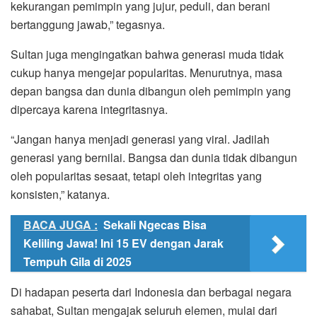
kekurangan pemimpin yang jujur, peduli, dan berani
bertanggung jawab,” tegasnya.
Sultan juga mengingatkan bahwa generasi muda tidak
cukup hanya mengejar popularitas. Menurutnya, masa
depan bangsa dan dunia dibangun oleh pemimpin yang
dipercaya karena integritasnya.
“Jangan hanya menjadi generasi yang viral. Jadilah
generasi yang bernilai. Bangsa dan dunia tidak dibangun
oleh popularitas sesaat, tetapi oleh integritas yang
konsisten,” katanya.
BACA JUGA :
Sekali Ngecas Bisa
Keliling Jawa! Ini 15 EV dengan Jarak
Tempuh Gila di 2025
Di hadapan peserta dari Indonesia dan berbagai negara
sahabat, Sultan mengajak seluruh elemen, mulai dari