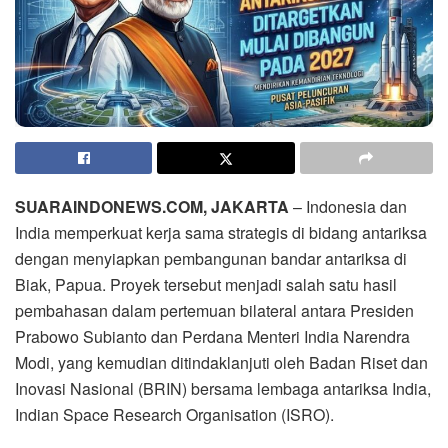
SUARAINDONEWS.COM, JAKARTA
– Indonesia dan
India memperkuat kerja sama strategis di bidang antariksa
dengan menyiapkan pembangunan bandar antariksa di
Biak, Papua. Proyek tersebut menjadi salah satu hasil
pembahasan dalam pertemuan bilateral antara Presiden
Prabowo Subianto dan Perdana Menteri India Narendra
Modi, yang kemudian ditindaklanjuti oleh Badan Riset dan
Inovasi Nasional (BRIN) bersama lembaga antariksa India,
Indian Space Research Organisation (ISRO).