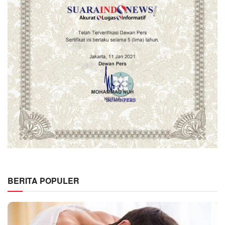
BERITA POPULER