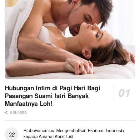
Hubungan Intim di Pagi Hari Bagi
Pasangan Suami Istri Banyak
Manfaatnya Loh!
0 SHARES
Prabowonomics: Mengembalikan Ekonomi Indonesia
kepada Amanat Konstitusi