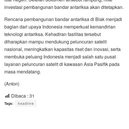
investasi pembangunan bandar antariksa akan ditetapkan.
Rencana pembangunan bandar antariksa di Biak menjadi
bagian dari upaya Indonesia memperkuat kemandirian
teknologi antariksa. Kehadiran fasilitas tersebut
diharapkan mampu mendukung peluncuran satelit
nasional, meningkatkan kapasitas riset dan inovasi, serta
membuka peluang Indonesia menjadi salah satu pusat
layanan peluncuran satelit di kawasan Asia Pasifik pada
masa mendatang.
(Anton)
Dibaca :
31
Tags:
headline