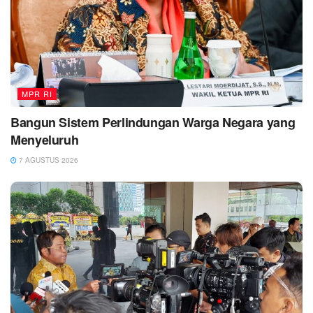
MPR RI
Bangun Sistem Perlindungan Warga Negara yang
Menyeluruh
7 AGUSTUS 2026