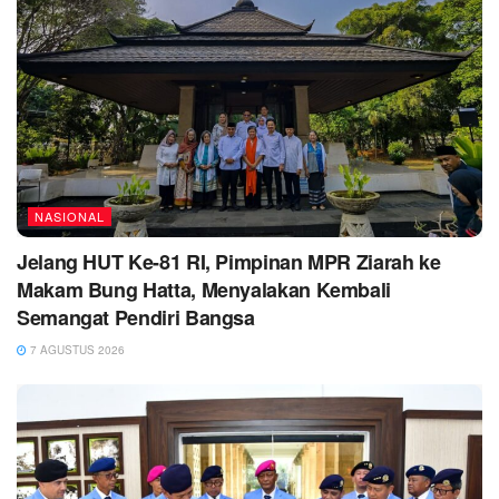
NASIONAL
Jelang HUT Ke-81 RI, Pimpinan MPR Ziarah ke
Makam Bung Hatta, Menyalakan Kembali
Semangat Pendiri Bangsa
7 AGUSTUS 2026