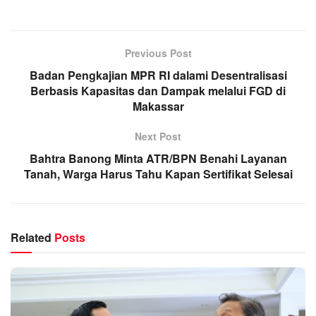
Previous Post
Badan Pengkajian MPR RI dalami Desentralisasi
Berbasis Kapasitas dan Dampak melalui FGD di
Makassar
Next Post
Bahtra Banong Minta ATR/BPN Benahi Layanan
Tanah, Warga Harus Tahu Kapan Sertifikat Selesai
Related
Posts