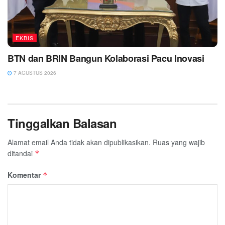
EKBIS
BTN dan BRIN Bangun Kolaborasi Pacu Inovasi
7 AGUSTUS 2026
Tinggalkan Balasan
Alamat email Anda tidak akan dipublikasikan.
Ruas yang wajib
ditandai
*
Komentar
*