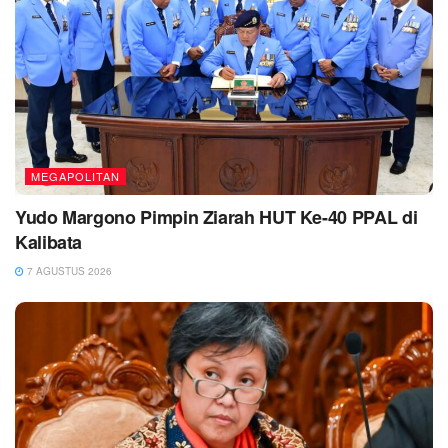
MEGAPOLITAN
Yudo Margono Pimpin Ziarah HUT Ke-40 PPAL di
Kalibata
7 AGUSTUS 2026