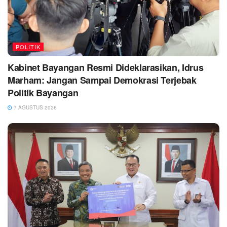
POLITIK
Kabinet Bayangan Resmi Dideklarasikan, Idrus
Marham: Jangan Sampai Demokrasi Terjebak
Politik Bayangan
7 AGUSTUS 2026