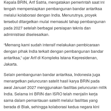
Kepala BRIN, Arif Satria, mengatakan pemerintah saat ini
tengah mempersiapkan pembangunan bandar antariksa
melalui kolaborasi dengan India. Menurutnya, proyek
tersebut ditargetkan mulai memasuki tahap pembangunan
pada 2027 setelah berbagai persiapan teknis dan
administrasi diselesaikan.
“Memang kami sudah intensif melakukan pembicaraan
dengan pihak India terkait dengan pembangunan bandar
antariksa,” ujar Arif di Kompleks Istana Kepresidenan,
Jakarta.
Selain pembangunan bandar antariksa, Indonesia juga
menargetkan peluncuran satelit hasil karya BRIN pada
awal Januari 2027 menggunakan fasilitas peluncuran milik
India. Selama ini BRIN dan ISRO telah menjalin kerja
sama dalam pemantauan satelit melalui fasilitas yang
berada di Biak, sehingga kolaborasi kedua negara kini