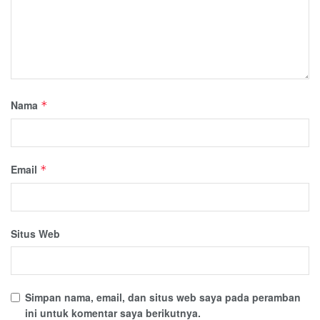
Nama
*
Email
*
Situs Web
Simpan nama, email, dan situs web saya pada peramban
ini untuk komentar saya berikutnya.