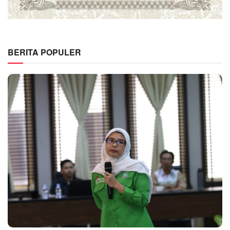
BERITA POPULER