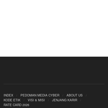
INDEX
PEDOMAN MEDIA CYBER
ABOUT US
KODE ETIK
VISI & MISI
JENJANG KARIR
RATE CARD 2026