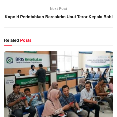
Next Post
Kapolri Perintahkan Bareskrim Usut Teror Kepala Babi
Related
Posts