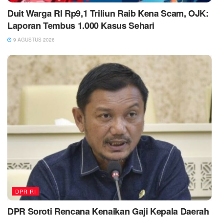
Duit Warga RI Rp9,1 Triliun Raib Kena Scam, OJK:
Laporan Tembus 1.000 Kasus Sehari
9 AGUSTUS 2026
DPR RI
DPR Soroti Rencana Kenaikan Gaji Kepala Daerah