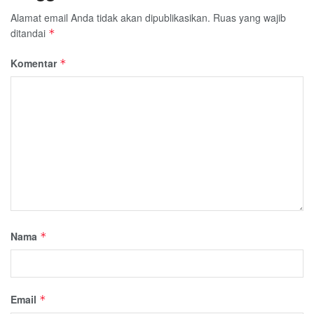
Alamat email Anda tidak akan dipublikasikan.
Ruas yang wajib
ditandai
*
Komentar
*
Nama
*
Email
*