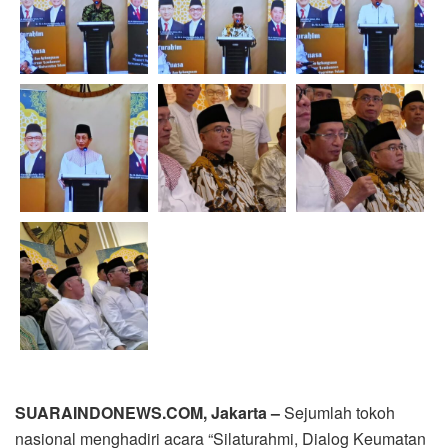
SUARAINDONEWS.COM, Jakarta –
Sejumlah tokoh
nasional menghadiri acara “Silaturahmi, Dialog Keumatan