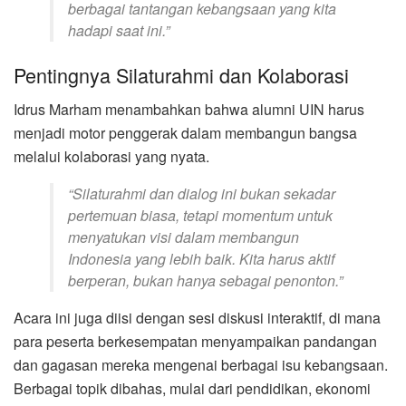
berbagai tantangan kebangsaan yang kita
hadapi saat ini.”
Pentingnya Silaturahmi dan Kolaborasi
Idrus Marham menambahkan bahwa alumni UIN harus
menjadi motor penggerak dalam membangun bangsa
melalui kolaborasi yang nyata.
“Silaturahmi dan dialog ini bukan sekadar
pertemuan biasa, tetapi momentum untuk
menyatukan visi dalam membangun
Indonesia yang lebih baik. Kita harus aktif
berperan, bukan hanya sebagai penonton.”
Acara ini juga diisi dengan sesi diskusi interaktif, di mana
para peserta berkesempatan menyampaikan pandangan
dan gagasan mereka mengenai berbagai isu kebangsaan.
Berbagai topik dibahas, mulai dari pendidikan, ekonomi