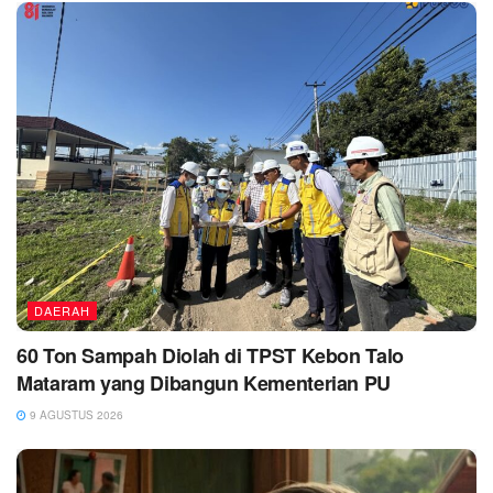
DAERAH
60 Ton Sampah Diolah di TPST Kebon Talo
Mataram yang Dibangun Kementerian PU
9 AGUSTUS 2026