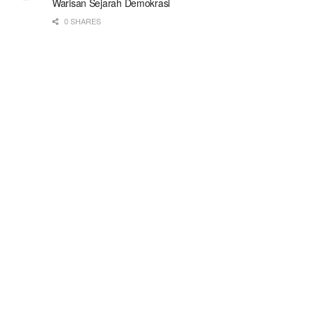
Warisan Sejarah Demokrasi
0 SHARES