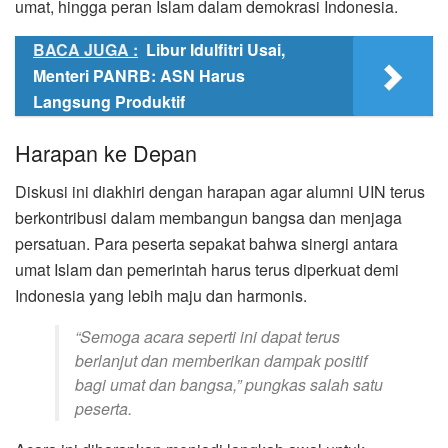
umat, hingga peran Islam dalam demokrasi Indonesia.
BACA JUGA :
Libur Idulfitri Usai,
Menteri PANRB: ASN Harus
Langsung Produktif
Harapan ke Depan
Diskusi ini diakhiri dengan harapan agar alumni UIN terus
berkontribusi dalam membangun bangsa dan menjaga
persatuan. Para peserta sepakat bahwa sinergi antara
umat Islam dan pemerintah harus terus diperkuat demi
Indonesia yang lebih maju dan harmonis.
“Semoga acara seperti ini dapat terus
berlanjut dan memberikan dampak positif
bagi umat dan bangsa,”
pungkas salah satu
peserta.