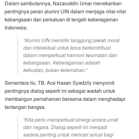
Dalam sambutannya, Nazaruddin Umar menekankan
pentingnya peran alumni UIN dalam menjaga nilai-nilai
kebangsaan dan persatuan di tengah keberagaman
Indonesia.
“Alumni UIN memiliki tanggung jawab moral
dan intelektual untuk terus berkontribusi
dalam memperkuat harmoni keumatan dan
kebangsaan. Keberagaman adalah
kekuatan, bukan kelemahan.”
Sementara itu, TB. Ace Hasan Syadzily menyoroti
pentingnya dialog seperti ini sebagai wadah untuk
membangun pemahaman bersama dalam menghadapi
tantangan bangsa.
“Kita perlu memperkuat sinergi antara umat
dan negara. Dialog seperti ini menjadi
sarana penting untuk mencari solusi bagi