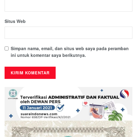
Situs Web
Simpan nama, email, dan situs web saya pada peramban
ini untuk komentar saya berikutnya.