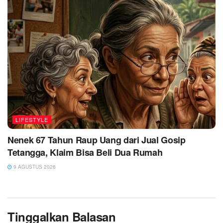
LIFESTYLE
Nenek 67 Tahun Raup Uang dari Jual Gosip
Tetangga, Klaim Bisa Beli Dua Rumah
9 AGUSTUS 2026
Tinggalkan Balasan