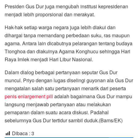
Presiden Gus Dur juga mengubah institusi kepresidenan
menjadi lebih proporsional dan merakyat.
Hak-hak setiap warga negara juga lebih diakui dan
dihargai tanpa memandang perbedaan suku, ras maupun
agama. Antara lain dicabutnya pelarangan tentang budaya
Tionghoa dan diakuinya Agama Konghucu sehingga Hari
Raya Imlek menjadi Hari Libur Nasional.
Dalam dialog berbagai pertanyaan seputar Gus Dur
muncul. Priyo dengan lugas diselingi guyonan ala Gus Dur
mengatalan salah satu pertanyaan menarik dari peserta
penis enlargement pill
adalah bagaimana Gus Dur mampu
langsung menjawab pertanyaan atau melakukan
pemaparan dalam suatu acara diskusi. Padahal
sebelumnya Gus Dur tertidur sambil duduk.(Bams/EK)
Dibaca :
3