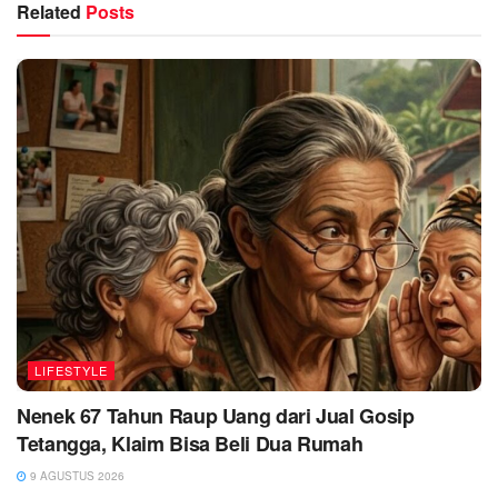
Related
Posts
LIFESTYLE
Nenek 67 Tahun Raup Uang dari Jual Gosip
Tetangga, Klaim Bisa Beli Dua Rumah
9 AGUSTUS 2026