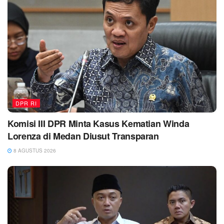
DPR RI
Komisi III DPR Minta Kasus Kematian Winda
Lorenza di Medan Diusut Transparan
8 AGUSTUS 2026