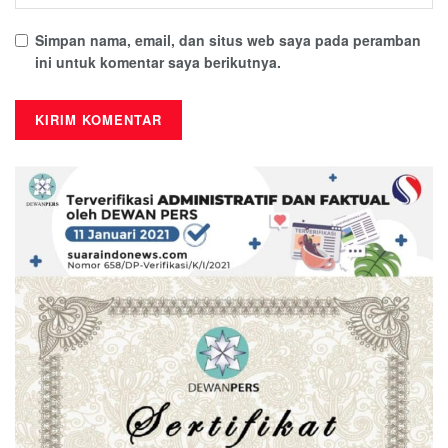
Simpan nama, email, dan situs web saya pada peramban
ini untuk komentar saya berikutnya.