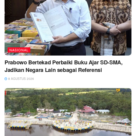
NASIONAL
Prabowo Bertekad Perbaiki Buku Ajar SD-SMA,
Jadikan Negara Lain sebagai Referensi
8 AGUSTUS 2026