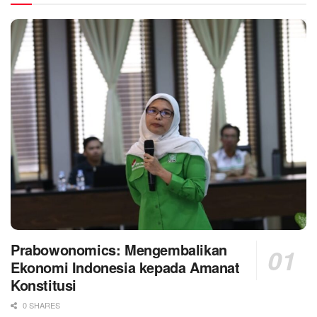
Prabowonomics: Mengembalikan
Ekonomi Indonesia kepada Amanat
Konstitusi
0 SHARES