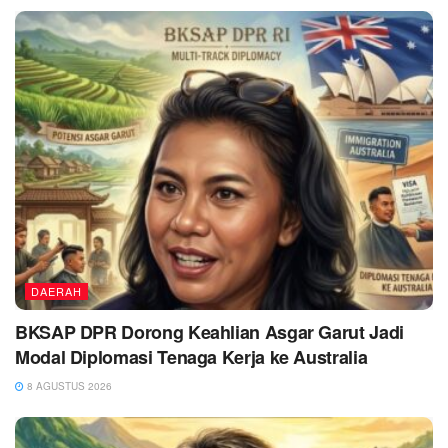
DAERAH
BKSAP DPR Dorong Keahlian Asgar Garut Jadi
Modal Diplomasi Tenaga Kerja ke Australia
8 AGUSTUS 2026