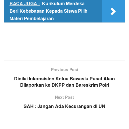
BACA JUGA :
Kurikulum Merdeka
Beri Kebebasan Kepada Siswa Pilih
Materi Pembelajaran
Previous Post
Dinilai Inkonsisten Ketua Bawaslu Pusat Akan
Dilaporkan ke DKPP dan Bareskrim Polri
Next Post
SAH : Jangan Ada Kecurangan di UN