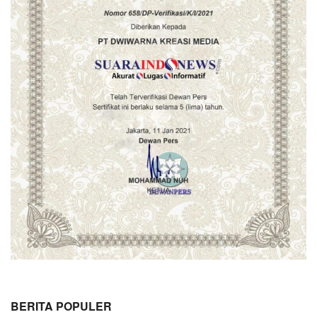
BERITA POPULER