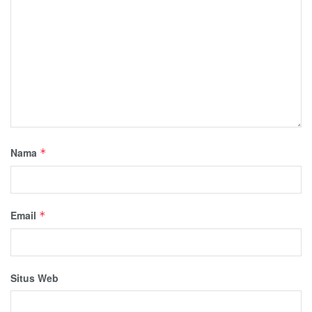
Nama
*
Email
*
Situs Web