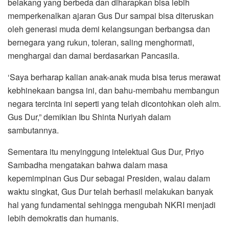
belakang yang berbeda dan diharapkan bisa lebih
memperkenalkan ajaran Gus Dur sampai bisa diteruskan
oleh generasi muda demi kelangsungan berbangsa dan
bernegara yang rukun, toleran, saling menghormati,
menghargai dan damai berdasarkan Pancasila.
‘Saya berharap kalian anak-anak muda bisa terus merawat
kebhinekaan bangsa ini, dan bahu-membahu membangun
negara tercinta ini seperti yang telah dicontohkan oleh alm.
Gus Dur,” demikian Ibu Shinta Nuriyah dalam
sambutannya.
Sementara itu menyinggung intelektual Gus Dur, Priyo
Sambadha mengatakan bahwa dalam masa
kepemimpinan Gus Dur sebagai Presiden, walau dalam
waktu singkat, Gus Dur telah berhasil melakukan banyak
hal yang fundamental sehingga mengubah NKRI menjadi
lebih demokratis dan humanis.