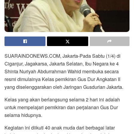
SUARAINDONEWS.COM, Jakarta-Pada Sabtu (1/4) di
Ciganjur, Jagakarsa, Jakarta Selatan, Ibu Negara ke 4
Shinta Nuriyah Abdurrahman Wahid membuka secara
resmi dimulainya Kelas pemikiran Gus Dur Angkatan II
yang diselenggarakan oleh Jaringan Gusdurian Jakarta.
Kelas yang akan berlangsung selama 2 hari ini adalah
untuk mempelajari pemikiran dan perjalanan Gus Dur
selama hidupnya.
Kegiatan ini diikuti 40 anak muda dari berbagai latar