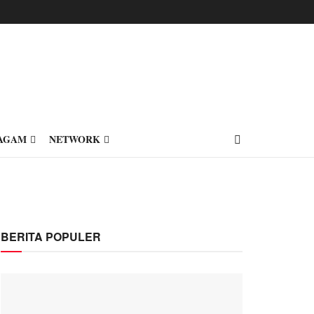
AGAM
NETWORK
BERITA POPULER