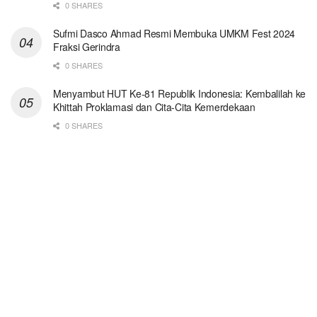
0 SHARES
Sufmi Dasco Ahmad Resmi Membuka UMKM Fest 2024
Fraksi Gerindra
0 SHARES
Menyambut HUT Ke-81 Republik Indonesia: Kembalilah ke
Khittah Proklamasi dan Cita-Cita Kemerdekaan
0 SHARES