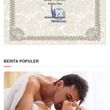
BERITA POPULER