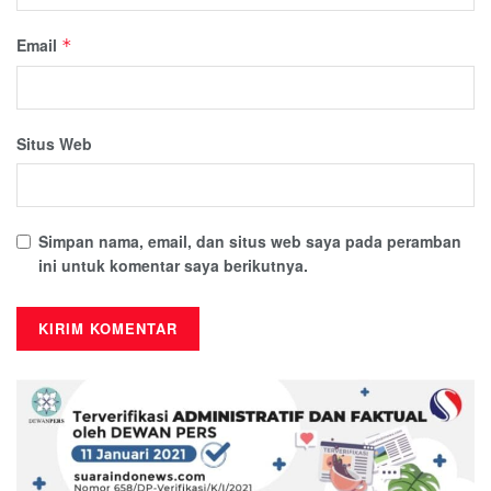
Email
*
Situs Web
Simpan nama, email, dan situs web saya pada peramban
ini untuk komentar saya berikutnya.