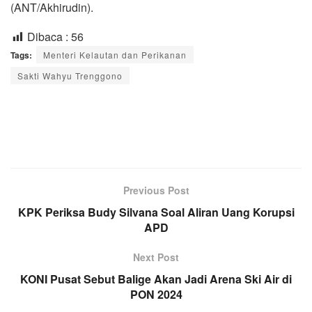
(ANT/Akhirudin).
Dibaca :
56
Tags:
Menteri Kelautan dan Perikanan
Sakti Wahyu Trenggono
Previous Post
KPK Periksa Budy Silvana Soal Aliran Uang Korupsi
APD
Next Post
KONI Pusat Sebut Balige Akan Jadi Arena Ski Air di
PON 2024