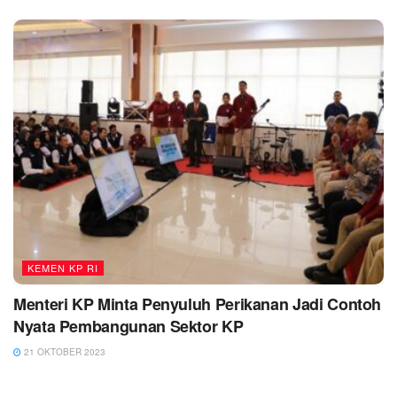
KEMEN KP RI
Menteri KP Minta Penyuluh Perikanan Jadi Contoh
Nyata Pembangunan Sektor KP
21 OKTOBER 2023