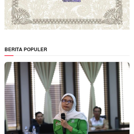
BERITA POPULER