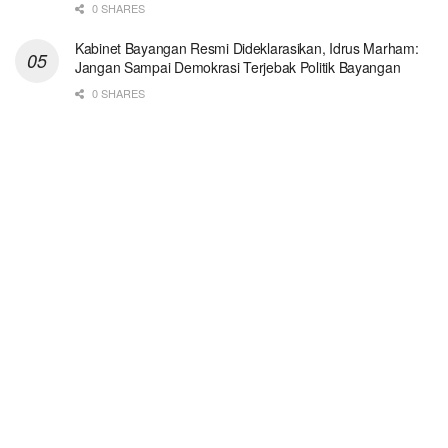
0 SHARES
Kabinet Bayangan Resmi Dideklarasikan, Idrus Marham:
Jangan Sampai Demokrasi Terjebak Politik Bayangan
0 SHARES