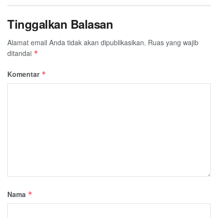
Tinggalkan Balasan
Alamat email Anda tidak akan dipublikasikan.
Ruas yang wajib
ditandai
*
Komentar
*
Nama
*