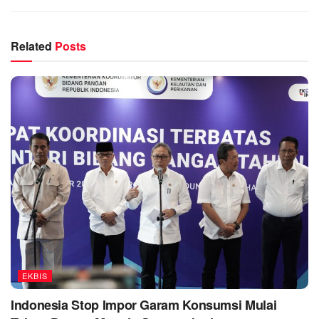
Related
Posts
EKBIS
Indonesia Stop Impor Garam Konsumsi Mulai